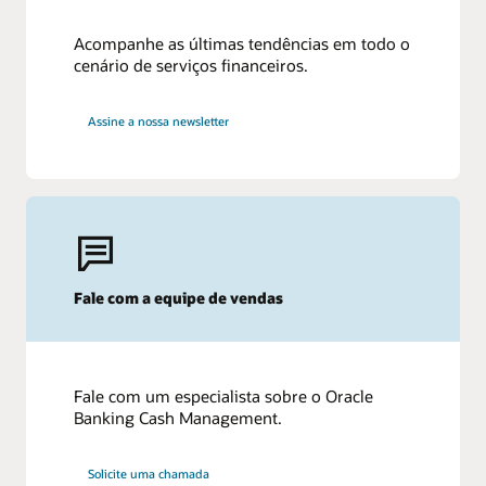
Acompanhe as últimas tendências em todo o
cenário de serviços financeiros.
Assine a nossa newsletter
Fale com a equipe de vendas
Fale com um especialista sobre o Oracle
Banking Cash Management.
Solicite uma chamada