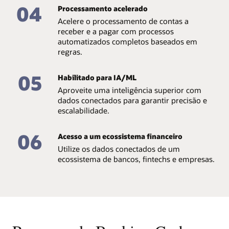
04
Processamento acelerado
Acelere o processamento de contas a
receber e a pagar com processos
automatizados completos baseados em
regras.
05
Habilitado para IA/ML
Aproveite uma inteligência superior com
dados conectados para garantir precisão e
escalabilidade.
06
Acesso a um ecossistema financeiro
Utilize os dados conectados de um
ecossistema de bancos, fintechs e empresas.