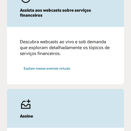
Assista aos webcasts sobre serviços
financeiros
Descubra webcasts ao vivo e sob demanda
que exploram detalhadamente os tópicos de
serviços financeiros.
Explore nossos eventos virtuais
Assine