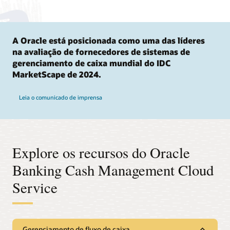
A Oracle está posicionada como uma das líderes
na avaliação de fornecedores de sistemas de
gerenciamento de caixa mundial do IDC
MarketScape de 2024.
Leia o comunicado de imprensa
Explore os recursos do Oracle
Banking Cash Management Cloud
Service
Gerenciamento de fluxo de caixa