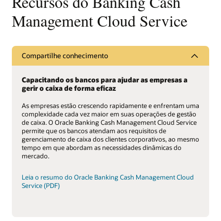
Recursos do Banking Cash
Management Cloud Service
Compartilhe conhecimento
Capacitando os bancos para ajudar as empresas a
gerir o caixa de forma eficaz
As empresas estão crescendo rapidamente e enfrentam uma
complexidade cada vez maior em suas operações de gestão
de caixa. O Oracle Banking Cash Management Cloud Service
permite que os bancos atendam aos requisitos de
gerenciamento de caixa dos clientes corporativos, ao mesmo
tempo em que abordam as necessidades dinâmicas do
mercado.
Leia o resumo do Oracle Banking Cash Management Cloud
Service (PDF)