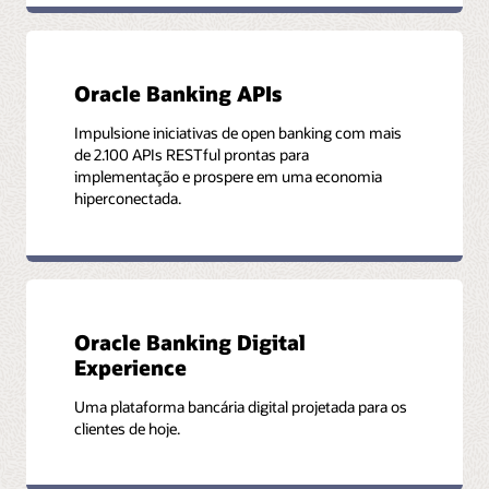
Oracle Banking APIs
Impulsione iniciativas de open banking com mais
de 2.100 APIs RESTful prontas para
implementação e prospere em uma economia
hiperconectada.
Oracle Banking Digital
Experience
Uma plataforma bancária digital projetada para os
clientes de hoje.