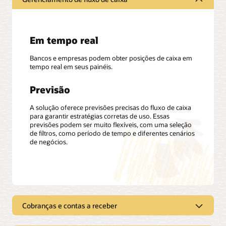
Em tempo real
Bancos e empresas podem obter posições de caixa em
tempo real em seus painéis.
Previsão
A solução oferece previsões precisas do fluxo de caixa
para garantir estratégias corretas de uso. Essas
previsões podem ser muito flexíveis, com uma seleção
de filtros, como período de tempo e diferentes cenários
de negócios.
Cobranças e contas a receber