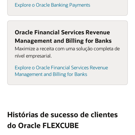
Explore o Oracle Banking Payments
Oracle Financial Services Revenue
Management and Billing for Banks
Maximize a receita com uma solução completa de
nível empresarial.
Explore o Oracle Financial Services Revenue
Management and Billing for Banks
Histórias de sucesso de clientes
do Oracle FLEXCUBE