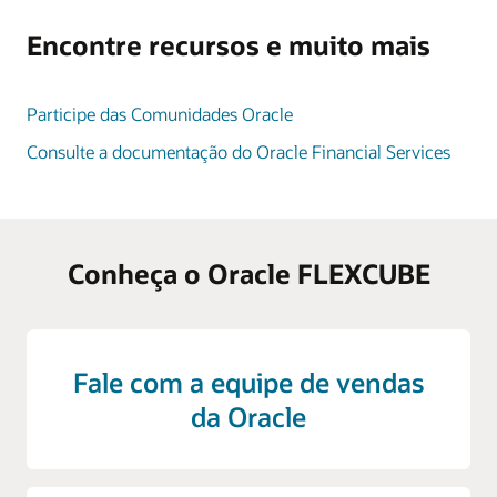
Encontre recursos e muito mais
Participe das Comunidades Oracle
Consulte a documentação do Oracle Financial Services
Conheça o Oracle FLEXCUBE
Fale com a equipe de vendas
da Oracle