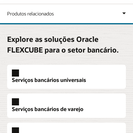
Explore as soluções Oracle
FLEXCUBE para o setor bancário.
Serviços bancários universais
Serviços bancários de varejo