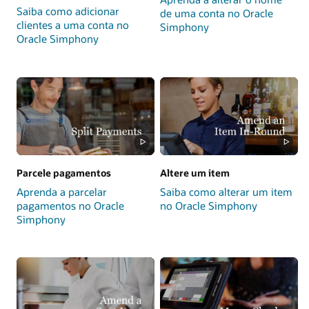
Saiba como adicionar
de uma conta no Oracle
clientes a uma conta no
Simphony
Oracle Simphony
Parcele pagamentos
Altere um item
Aprenda a parcelar
Saiba como alterar um item
pagamentos no Oracle
no Oracle Simphony
Simphony