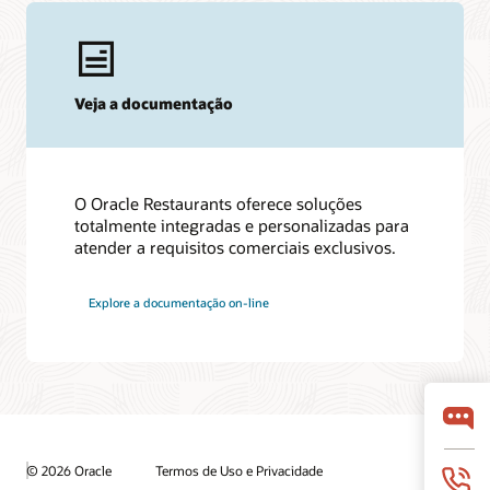
Veja a documentação
O Oracle Restaurants oferece soluções
totalmente integradas e personalizadas para
atender a requisitos comerciais exclusivos.
Explore a documentação on-line
© 2026 Oracle
Termos de Uso e Privacidade