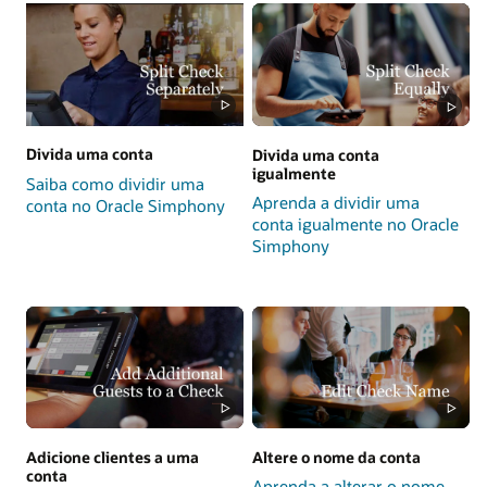
Divida uma conta
Divida uma conta
igualmente
Saiba como dividir uma
Aprenda a dividir uma
conta no Oracle Simphony
conta igualmente no Oracle
Simphony
Adicione clientes a uma
Altere o nome da conta
conta
Aprenda a alterar o nome