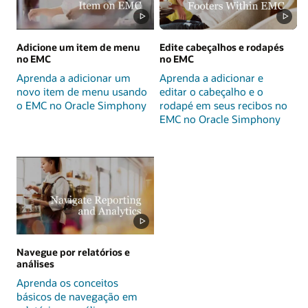
Adicione um item de menu
Edite cabeçalhos e rodapés
no EMC
no EMC
Aprenda a adicionar um
Aprenda a adicionar e
novo item de menu usando
editar o cabeçalho e o
o EMC no Oracle Simphony
rodapé em seus recibos no
EMC no Oracle Simphony
Navegue por relatórios e
análises
Aprenda os conceitos
básicos de navegação em