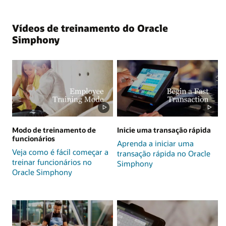
Vídeos de treinamento do Oracle
Simphony
Modo de treinamento de
Inicie uma transação rápida
funcionários
Aprenda a iniciar uma
Veja como é fácil começar a
transação rápida no Oracle
treinar funcionários no
Simphony
Oracle Simphony