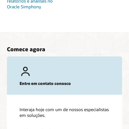
relatórios e análises no
Oracle Simphony
Comece agora
Entre em contato conosco
Interaja hoje com um de nossos especialistas
em soluções.