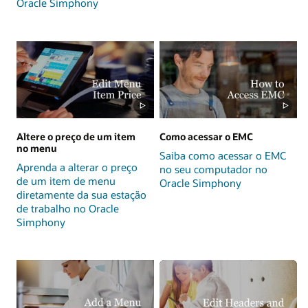
Oracle Simphony
Altere o preço de um item
Como acessar o EMC
no menu
Saiba como acessar o EMC
Aprenda a alterar o preço
no seu computador no
de um item de menu
Oracle Simphony
diretamente da sua estação
de trabalho no Oracle
Simphony