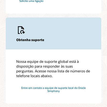
Solicite uma ligação
Obtenha suporte
Nossa equipe de suporte global está à
disposição para responder às suas
perguntas. Acesse nossa lista de números de
telefone locais abaixo.
Entre em contato a equipe de suporte local do Oracle
Simphony