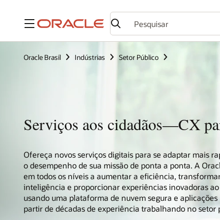
Menu
Oracle Brasil
Indústrias
Setor Público
Serviços aos cidadãos—CX pa
Ofereça novos serviços digitais para se adaptar mais 
o desempenho de sua missão de ponta a ponta. A Oracl
em todos os níveis a aumentar a eficiência, transform
inteligência e proporcionar experiências inovadoras ao
usando uma plataforma de nuvem segura e aplicações p
partir de décadas de experiência trabalhando no setor 