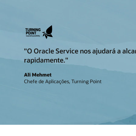
"O Oracle Service nos ajudará a alc
rapidamente."
Ali Mehmet
Chefe de Aplicações, Turning Point