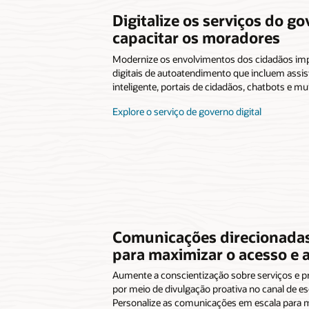
Digitalize os serviços do g
capacitar os moradores
Modernize os envolvimentos dos cidadãos i
digitais de autoatendimento que incluem assi
inteligente, portais de cidadãos, chatbots e mu
Explore o serviço de governo digital
Comunicações direcionadas
para maximizar o acesso e 
Aumente a conscientização sobre serviços e
por meio de divulgação proativa no canal de es
Personalize as comunicações em escala para 