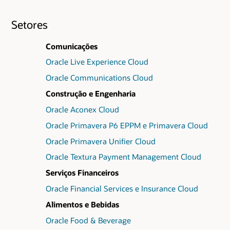
Setores
Comunicações
Oracle Live Experience Cloud
Oracle Communications Cloud
Construção e Engenharia
Oracle Aconex Cloud
Oracle Primavera P6 EPPM e Primavera Cloud
Oracle Primavera Unifier Cloud
Oracle Textura Payment Management Cloud
Serviços Financeiros
Oracle Financial Services e Insurance Cloud
Alimentos e Bebidas
Oracle Food & Beverage