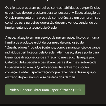
Os clientes procuram parceiros com as habilidades e experiências
específicas de que precisam para ter sucesso. A Especialização da
Oracle representa uma prova de competência e um compromisso
contínuo para parceiros que estão desenvolvendo, vendendo ou
implementando a tecnologia Oracle.
A especialização em um serviço de nuvem específico ou em uma
família de produtos é obtida por meio da conclusão de
"Qualificadores" focados (critérios, como a manutenção de vários
indivíduos certificados pela Oracle). Além disso, abre a porta para
Benefícios direcionados de entrada no mercado. Navegue pelo
Catálogo de Especializações abaixo para saber mais sobre cada
Especialização e seus Qualificadores. Incentivamos você a
começar a obter Especialização hoje e fazer parte de um grupo
elitizado de parceiros que se destaca dos demais!
Vídeo: Por que Obter uma Especialização (1:51)