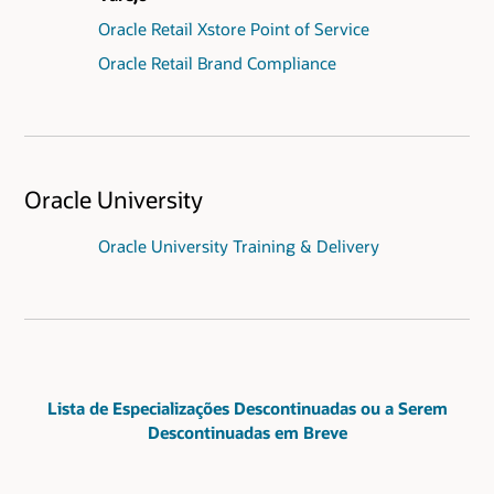
Oracle Retail Xstore Point of Service
Oracle Retail Brand Compliance
Oracle University
Oracle University Training & Delivery
Lista de Especializações Descontinuadas ou a Serem
Descontinuadas em Breve