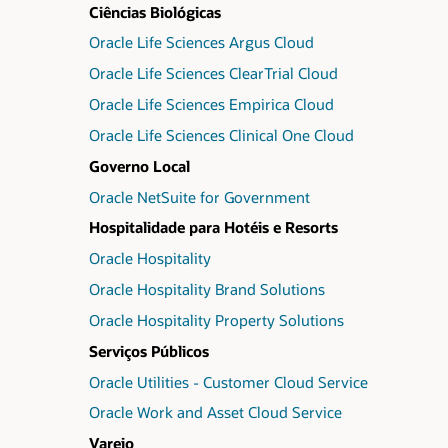
Ciências Biológicas
Oracle Life Sciences Argus Cloud
Oracle Life Sciences ClearTrial Cloud
Oracle Life Sciences Empirica Cloud
Oracle Life Sciences Clinical One Cloud
Governo Local
Oracle NetSuite for Government
Hospitalidade para Hotéis e Resorts
Oracle Hospitality
Oracle Hospitality Brand Solutions
Oracle Hospitality Property Solutions
Serviços Públicos
Oracle Utilities - Customer Cloud Service
Oracle Work and Asset Cloud Service
Varejo