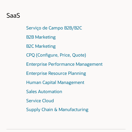
SaaS
Serviço de Campo B2B/B2C
B2B Marketing
B2C Marketing
CPQ (Configure, Price, Quote)
Enterprise Performance Management
Enterprise Resource Planning
Human Capital Management
Sales Automation
Service Cloud
Supply Chain & Manufacturing