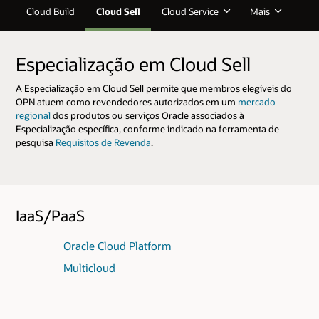
Cloud Build
Cloud Sell
Cloud Service
Mais
Especialização em Cloud Sell
A Especialização em Cloud Sell permite que membros elegíveis do
OPN atuem como revendedores autorizados em um
mercado
regional
dos produtos ou serviços Oracle associados à
Especialização específica, conforme indicado na ferramenta de
pesquisa
Requisitos de Revenda
.
IaaS/PaaS
Oracle Cloud Platform
Multicloud