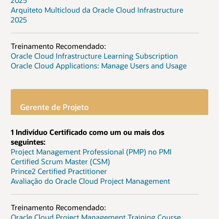
2025
Arquiteto Multicloud da Oracle Cloud Infrastructure
2025
Treinamento Recomendado:
Oracle Cloud Infrastructure Learning Subscription
Oracle Cloud Applications: Manage Users and Usage
Gerente de Projeto
1 Indivíduo Certificado como um ou mais dos
seguintes:
Project Management Professional (PMP) no PMI
Certified Scrum Master (CSM)
Prince2 Certified Practitioner
Avaliação do Oracle Cloud Project Management
Treinamento Recomendado:
Oracle Cloud Project Management Training Course