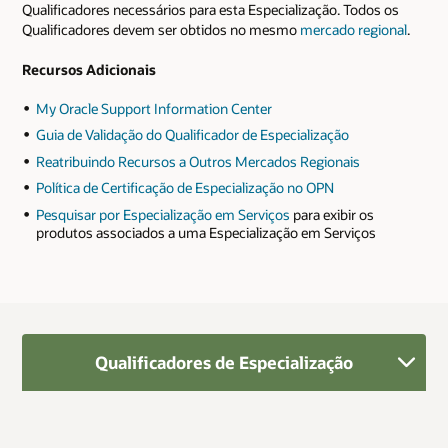
Qualificadores necessários para esta Especialização. Todos os
Qualificadores devem ser obtidos no mesmo
mercado regional
.
Recursos Adicionais
My Oracle Support Information Center
Guia de Validação do Qualificador de Especialização
Reatribuindo Recursos a Outros Mercados Regionais
Política de Certificação de Especialização no OPN
Pesquisar por Especialização em Serviços
para exibir os
produtos associados a uma Especialização em Serviços
Qualificadores de Especialização