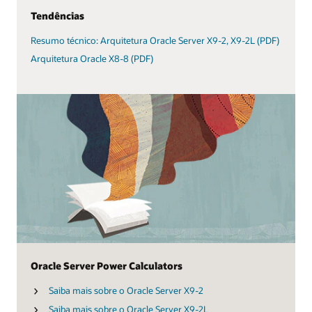
Tendências
Resumo técnico: Arquitetura Oracle Server X9-2, X9-2L (PDF)
Arquitetura Oracle X8-8 (PDF)
Oracle Server Power Calculators
Saiba mais sobre o Oracle Server X9-2
Saiba mais sobre o Oracle Server X9-2L