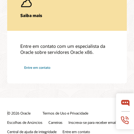
Saiba mais
Entre em contato com um especialista da
Oracle sobre servidores Oracle x86.
Entre em contato
© 2026 Oracle
Termos de Uso e Privacidade
Escolhas de Anúncios
Carreiras
Inscreva-se para receber emails
Central de ajuda de integridade
Entre em contato