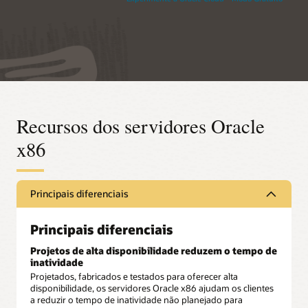
Recursos dos servidores Oracle
x86
Principais diferenciais
Principais diferenciais
Projetos de alta disponibilidade reduzem o tempo de
inatividade
Projetados, fabricados e testados para oferecer alta
disponibilidade, os servidores Oracle x86 ajudam os clientes
a reduzir o tempo de inatividade não planejado para