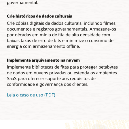
governamental.
Crie históricos de dados culturais
Crie cópias digitais de dados culturais, incluindo filmes,
documentos e registros governamentais. Armazene-os
por décadas em mídia de fita de alta densidade com
baixas taxas de erro de bits e minimize o consumo de
energia com armazenamento offline.
Implemente arquivamento na nuvem
Implemente bibliotecas de fitas para proteger petabytes
de dados em nuvens privadas ou estenda os ambientes
SaaS para oferecer suporte aos requisitos de
conformidade e governança dos clientes.
Leia o caso de uso (PDF)