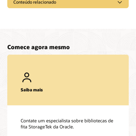
Conteúdo relacionado
Comece agora mesmo
Saiba mais
Contate um especialista sobre bibliotecas de
fita StorageTek da Oracle.