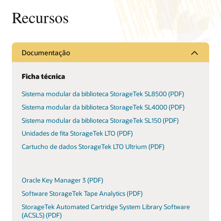
Recursos
Documentação
Ficha técnica
Sistema modular da biblioteca StorageTek SL8500 (PDF)
Sistema modular da biblioteca StorageTek SL4000 (PDF)
Sistema modular da biblioteca StorageTek SL150 (PDF)
Unidades de fita StorageTek LTO (PDF)
Cartucho de dados StorageTek LTO Ultrium (PDF)
Oracle Key Manager 3 (PDF)
Software StorageTek Tape Analytics (PDF)
StorageTek Automated Cartridge System Library Software
(ACSLS) (PDF)