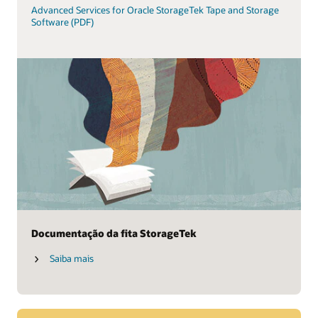
Advanced Services for Oracle StorageTek Tape and Storage
Software (PDF)
Documentação da fita StorageTek
Saiba mais