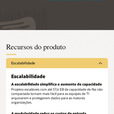
Recursos do produto
Escalabilidade
Escalabilidade
A escalabilidade simplifica o aumento de capacidade
Projetos escaláveis com até 57,6 EB de capacidade de fita não
compactada tornam mais fácil para as equipes de TI
arquivarem e protegerem dados para as maiores
organizações.
A modularidade reduz os custos de entrada