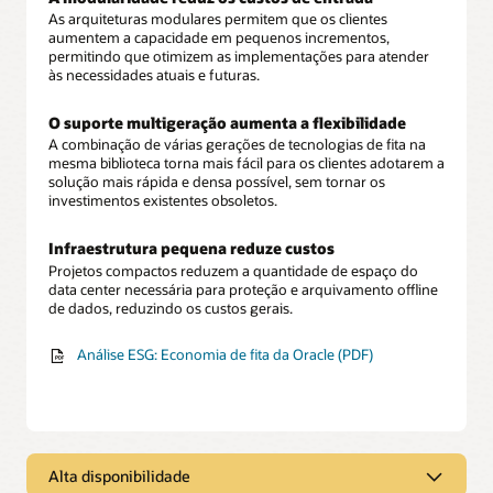
As arquiteturas modulares permitem que os clientes
aumentem a capacidade em pequenos incrementos,
permitindo que otimizem as implementações para atender
às necessidades atuais e futuras.
O suporte multigeração aumenta a flexibilidade
A combinação de várias gerações de tecnologias de fita na
mesma biblioteca torna mais fácil para os clientes adotarem a
solução mais rápida e densa possível, sem tornar os
investimentos existentes obsoletos.
Infraestrutura pequena reduze custos
Projetos compactos reduzem a quantidade de espaço do
data center necessária para proteção e arquivamento offline
de dados, reduzindo os custos gerais.
Análise ESG: Economia de fita da Oracle (PDF)
Alta disponibilidade