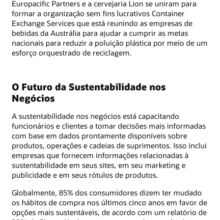
Europacific Partners e a cervejaria Lion se uniram para
formar a organização sem fins lucrativos Container
Exchange Services que está reunindo as empresas de
bebidas da Austrália para ajudar a cumprir as metas
nacionais para reduzir a poluição plástica por meio de um
esforço orquestrado de reciclagem.
O Futuro da Sustentabilidade nos
Negócios
A sustentabilidade nos negócios está capacitando
funcionários e clientes a tomar decisões mais informadas
com base em dados prontamente disponíveis sobre
produtos, operações e cadeias de suprimentos. Isso inclui
empresas que fornecem informações relacionadas à
sustentabilidade em seus sites, em seu marketing e
publicidade e em seus rótulos de produtos.
Globalmente, 85% dos consumidores dizem ter mudado
os hábitos de compra nos últimos cinco anos em favor de
opções mais sustentáveis, de acordo com um relatório de