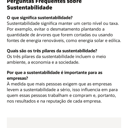
Perguntas Frequentes sobre
Sustentabilidade
O que significa sustentabilidade?
Sustentabilidade significa manter um certo nível ou taxa.
Por exemplo, evitar o desmatamento plantando a
quantidade de árvores que forem cortadas ou usando
fontes de energia renováveis, como energia solar e eólica.
Quais são os três pilares da sustentabilidade?
Os três pilares da sustentabilidade incluem o meio
ambiente, a economia e a sociedade.
Por que a sustentabilidade é importante para as
empresas?
À medida que mais pessoas exigem que as empresas
levem a sustentabilidade a sério, isso influencia em para
quem essas pessoas trabalham e compram e, portanto,
nos resultados e na reputação de cada empresa.