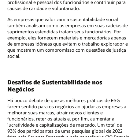
profissional e pessoal dos funcionários e contribuir para
causas de caridade e voluntariado.
As empresas que valorizam a sustentabilidade social
também analisam como as empresas em suas cadeias de
suprimentos estendidas tratam seus funcionários. Por
exemplo, eles fornecem materiais e mercadorias apenas
de empresas idôneas que evitam o trabalho explorador e
que mostram um compromisso com questões de justiça
social.
Desafios de Sustentabilidade nos
Negócios
Há pouco debate de que as melhores práticas de ESG
fazem sentido para os negócios ao ajudar as empresas a
melhorar suas marcas, atrair novos clientes e
funcionários, reter os atuais e, por fim, aumentar a
lucratividade e capitalizações de mercado. Um total de
93% dos participantes de uma pesquisa global de 2022
feita pela Savanta Research e pela conselheira CIO Pamela