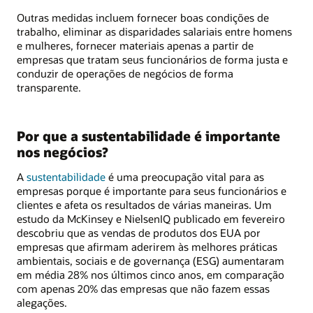
Outras medidas incluem fornecer boas condições de
trabalho, eliminar as disparidades salariais entre homens
e mulheres, fornecer materiais apenas a partir de
empresas que tratam seus funcionários de forma justa e
conduzir de operações de negócios de forma
transparente.
Por que a sustentabilidade é importante
nos negócios?
A
sustentabilidade
é uma preocupação vital para as
empresas porque é importante para seus funcionários e
clientes e afeta os resultados de várias maneiras. Um
estudo da McKinsey e NielsenIQ publicado em fevereiro
descobriu que as vendas de produtos dos EUA por
empresas que afirmam aderirem às melhores práticas
ambientais, sociais e de governança (ESG) aumentaram
em média 28% nos últimos cinco anos, em comparação
com apenas 20% das empresas que não fazem essas
alegações.