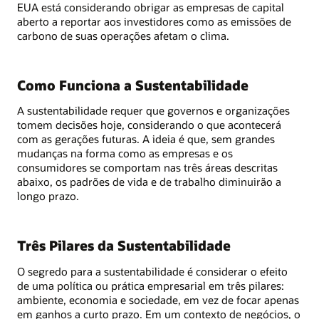
EUA está considerando obrigar as empresas de capital
aberto a reportar aos investidores como as emissões de
carbono de suas operações afetam o clima.
Como Funciona a Sustentabilidade
A sustentabilidade requer que governos e organizações
tomem decisões hoje, considerando o que acontecerá
com as gerações futuras. A ideia é que, sem grandes
mudanças na forma como as empresas e os
consumidores se comportam nas três áreas descritas
abaixo, os padrões de vida e de trabalho diminuirão a
longo prazo.
Três Pilares da Sustentabilidade
O segredo para a sustentabilidade é considerar o efeito
de uma política ou prática empresarial em três pilares:
ambiente, economia e sociedade, em vez de focar apenas
em ganhos a curto prazo. Em um contexto de negócios, o