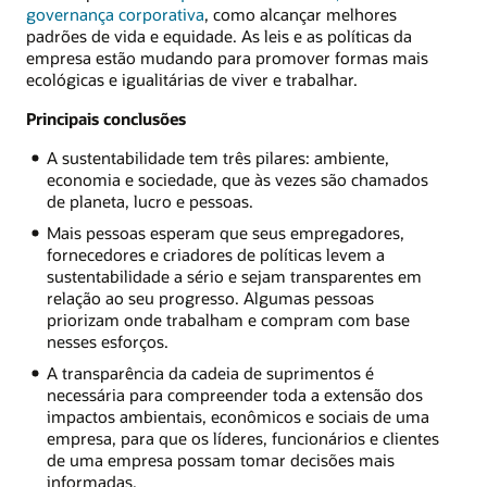
governança corporativa
, como alcançar melhores
padrões de vida e equidade. As leis e as políticas da
empresa estão mudando para promover formas mais
ecológicas e igualitárias de viver e trabalhar.
Principais conclusões
A sustentabilidade tem três pilares: ambiente,
economia e sociedade, que às vezes são chamados
de planeta, lucro e pessoas.
Mais pessoas esperam que seus empregadores,
fornecedores e criadores de políticas levem a
sustentabilidade a sério e sejam transparentes em
relação ao seu progresso. Algumas pessoas
priorizam onde trabalham e compram com base
nesses esforços.
A transparência da cadeia de suprimentos é
necessária para compreender toda a extensão dos
impactos ambientais, econômicos e sociais de uma
empresa, para que os líderes, funcionários e clientes
de uma empresa possam tomar decisões mais
informadas.