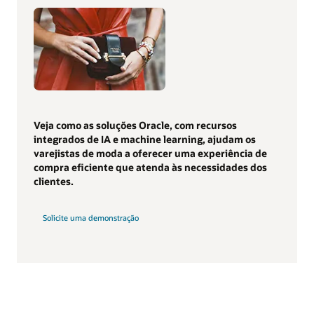
Veja como as soluções Oracle, com recursos
integrados de IA e machine learning, ajudam os
varejistas de moda a oferecer uma experiência de
compra eficiente que atenda às necessidades dos
clientes.
Solicite uma demonstração