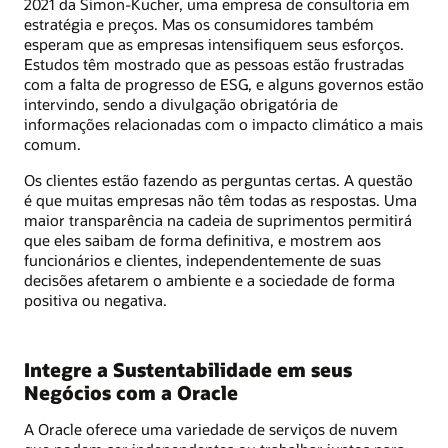
2021 da Simon-Kucher, uma empresa de consultoria em
estratégia e preços. Mas os consumidores também
esperam que as empresas intensifiquem seus esforços.
Estudos têm mostrado que as pessoas estão frustradas
com a falta de progresso de ESG, e alguns governos estão
intervindo, sendo a divulgação obrigatória de
informações relacionadas com o impacto climático a mais
comum.
Os clientes estão fazendo as perguntas certas. A questão
é que muitas empresas não têm todas as respostas. Uma
maior transparência na cadeia de suprimentos permitirá
que eles saibam de forma definitiva, e mostrem aos
funcionários e clientes, independentemente de suas
decisões afetarem o ambiente e a sociedade de forma
positiva ou negativa.
Integre a Sustentabilidade em seus
Negócios com a Oracle
A Oracle oferece uma variedade de serviços de nuvem