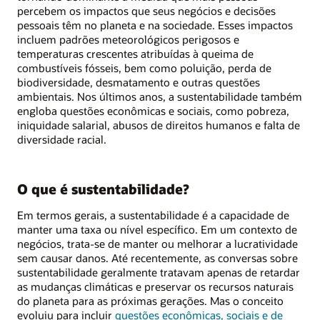
percebem os impactos que seus negócios e decisões
pessoais têm no planeta e na sociedade. Esses impactos
incluem padrões meteorológicos perigosos e
temperaturas crescentes atribuídas à queima de
combustíveis fósseis, bem como poluição, perda de
biodiversidade, desmatamento e outras questões
ambientais. Nos últimos anos, a sustentabilidade também
engloba questões econômicas e sociais, como pobreza,
iniquidade salarial, abusos de direitos humanos e falta de
diversidade racial.
O que é sustentabilidade?
Em termos gerais, a sustentabilidade é a capacidade de
manter uma taxa ou nível específico. Em um contexto de
negócios, trata-se de manter ou melhorar a lucratividade
sem causar danos. Até recentemente, as conversas sobre
sustentabilidade geralmente tratavam apenas de retardar
as mudanças climáticas e preservar os recursos naturais
do planeta para as próximas gerações. Mas o conceito
evoluiu para incluir
questões econômicas, sociais e de