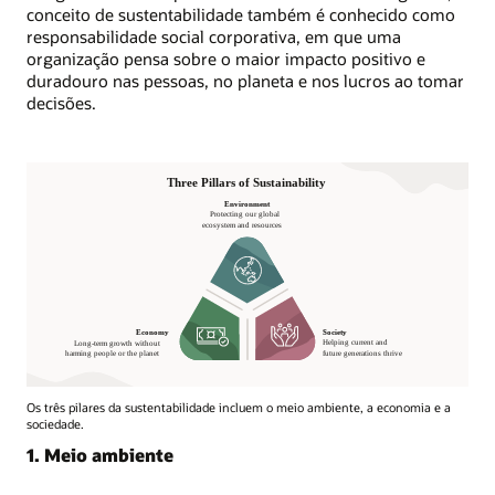
conceito de sustentabilidade também é conhecido como
responsabilidade social corporativa, em que uma
organização pensa sobre o maior impacto positivo e
duradouro nas pessoas, no planeta e nos lucros ao tomar
decisões.
Os três pilares da sustentabilidade incluem o meio ambiente, a economia e a
sociedade.
1. Meio ambiente