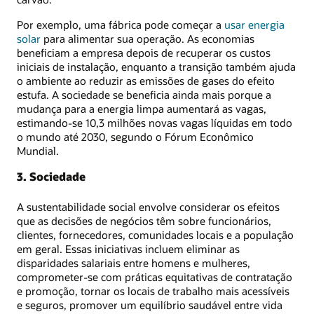
Por exemplo, uma fábrica pode começar a
usar energia
solar
para alimentar sua operação. As economias
beneficiam a empresa depois de recuperar os custos
iniciais de instalação, enquanto a transição também ajuda
o ambiente ao reduzir as emissões de gases do efeito
estufa. A sociedade se beneficia ainda mais porque a
mudança para a energia limpa aumentará as vagas,
estimando-se 10,3 milhões novas vagas líquidas em todo
o mundo até 2030, segundo o Fórum Econômico
Mundial.
3. Sociedade
A sustentabilidade social envolve considerar os efeitos
que as decisões de negócios têm sobre funcionários,
clientes, fornecedores, comunidades locais e a população
em geral. Essas iniciativas incluem eliminar as
disparidades salariais entre homens e mulheres,
comprometer-se com práticas equitativas de contratação
e promoção, tornar os locais de trabalho mais acessíveis
e seguros, promover um equilíbrio saudável entre vida