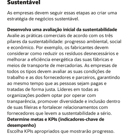
Sustentável
As empresas devem seguir essas etapas ao criar uma
estratégia de negócios sustentável.
Desenvolva uma avaliação inicial da sustentabilidade
Avalie as práticas comerciais de acordo com os três
pilares da sustentabilidade: progresso ambiental, social
e econômico. Por exemplo, os fabricantes devem
considerar como reduzir os resíduos desnecessários e
melhorar a eficiência energética das suas fábricas e
meios de transporte de mercadorias. As empresas de
todos os tipos devem avaliar as suas condições de
trabalho e as dos fornecedores e parceiros, garantindo
ao mesmo tempo que as pessoas sejam pagas e
tratadas de forma justa. Líderes em todas as
organizações podem optar por operar com
transparência, promover diversidade e inclusão dentro
de suas fileiras e fortalecer relacionamentos com
fornecedores que levem a sustentabilidade a sério.
Determine metas e KPIs (indicadores-chave de
desempenho)
Escolha KPIs apropriados que mostrarão progresso.