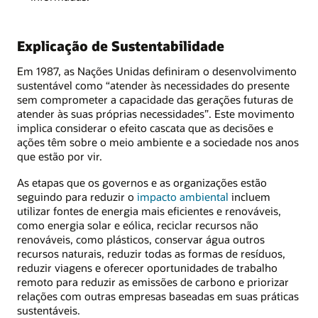
Explicação de Sustentabilidade
Em 1987, as Nações Unidas definiram o desenvolvimento
sustentável como “atender às necessidades do presente
sem comprometer a capacidade das gerações futuras de
atender às suas próprias necessidades”. Este movimento
implica considerar o efeito cascata que as decisões e
ações têm sobre o meio ambiente e a sociedade nos anos
que estão por vir.
As etapas que os governos e as organizações estão
seguindo para reduzir o
impacto ambiental
incluem
utilizar fontes de energia mais eficientes e renováveis,
como energia solar e eólica, reciclar recursos não
renováveis, como plásticos, conservar água outros
recursos naturais, reduzir todas as formas de resíduos,
reduzir viagens e oferecer oportunidades de trabalho
remoto para reduzir as emissões de carbono e priorizar
relações com outras empresas baseadas em suas práticas
sustentáveis.