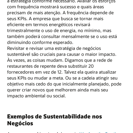
a estratégia conforme necessário. Avaliar os esforços
com frequência mostrará sucesso e quais áreas
precisam de mais atenção. A frequência depende de
seus KPIs. A empresa que busca se tornar mais
eficiente em termos energéticos revisará
trimestralmente o uso de energia, no mínimo, mas
também poderá consultar mensalmente se o uso está
diminuindo conforme esperado.
Revisitar e revisar uma estratégia de negócios
sustentável são cruciais para causar o maior impacto.
Às vezes, as coisas mudam. Digamos que a rede de
restaurantes de repente deva substituir 20
fornecedores em vez de 12. Talvez ela queira atualizar
seus KPIs ou mudar a meta. Ou se a cadeia atingir seu
objetivo mais cedo do que inicialmente planejado, pode
querer criar novos que melhorem ainda mais seu
impacto ambiental ou social.
Exemplos de Sustentabilidade nos
Negócios