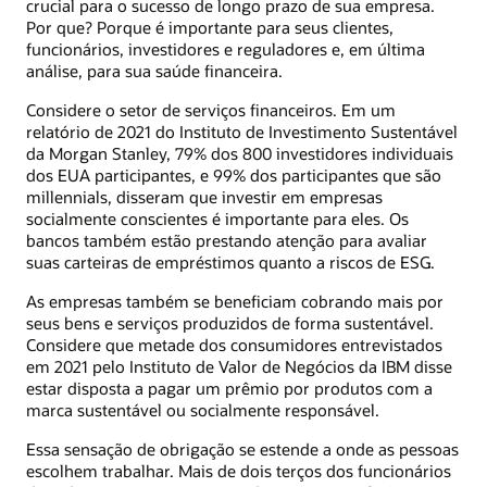
crucial para o sucesso de longo prazo de sua empresa.
Por que? Porque é importante para seus clientes,
funcionários, investidores e reguladores e, em última
análise, para sua saúde financeira.
Considere o setor de serviços financeiros. Em um
relatório de 2021 do Instituto de Investimento Sustentável
da Morgan Stanley, 79% dos 800 investidores individuais
dos EUA participantes, e 99% dos participantes que são
millennials, disseram que investir em empresas
socialmente conscientes é importante para eles. Os
bancos também estão prestando atenção para avaliar
suas carteiras de empréstimos quanto a riscos de ESG.
As empresas também se beneficiam cobrando mais por
seus bens e serviços produzidos de forma sustentável.
Considere que metade dos consumidores entrevistados
em 2021 pelo Instituto de Valor de Negócios da IBM disse
estar disposta a pagar um prêmio por produtos com a
marca sustentável ou socialmente responsável.
Essa sensação de obrigação se estende a onde as pessoas
escolhem trabalhar. Mais de dois terços dos funcionários