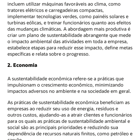
incluem utilizar máquinas favoráveis ao clima, como
tratores elétricos e carregadeiras compactas,
implementar tecnologias verdes, como painéis solares e
turbinas eólicas, e treinar funcionários quanto aos efeitos
das mudanças climáticas. A abordagem mais produtiva é
criar um plano de sustentabilidade abrangente que mede
o impacto ambiental das atividades em toda a empresa,
estabelece etapas para reduzir esse impacto, define metas
específicas e relata sobre o progresso.
2. Economia
A sustentabilidade econômica refere-se a práticas que
impulsionam o crescimento econômico, minimizando
impactos adversos no ambiente e na sociedade em geral.
As práticas de sustentabilidade econômica beneficiam as
empresas ao reduzir seu uso de energia, resíduos e
outros custos, ajudando-as a atrair clientes e funcionários
para os quais as práticas de sustentabilidade ambiental e
social são as principais prioridades e reduzindo sua
dependência de recursos naturais finitos, como petróleo e
carvão.