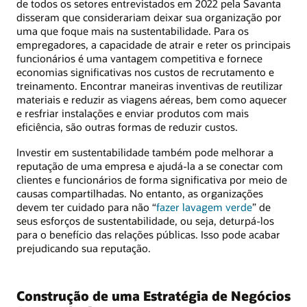
de todos os setores entrevistados em 2022 pela Savanta
disseram que considerariam deixar sua organização por
uma que foque mais na sustentabilidade. Para os
empregadores, a capacidade de atrair e reter os principais
funcionários é uma vantagem competitiva e fornece
economias significativas nos custos de recrutamento e
treinamento. Encontrar maneiras inventivas de reutilizar
materiais e reduzir as viagens aéreas, bem como aquecer
e resfriar instalações e enviar produtos com mais
eficiência, são outras formas de reduzir custos.
Investir em sustentabilidade também pode melhorar a
reputação de uma empresa e ajudá-la a se conectar com
clientes e funcionários de forma significativa por meio de
causas compartilhadas. No entanto, as organizações
devem ter cuidado para não “
fazer lavagem verde
” de
seus esforços de sustentabilidade, ou seja, deturpá-los
para o benefício das relações públicas. Isso pode acabar
prejudicando sua reputação.
Construção de uma Estratégia de Negócios