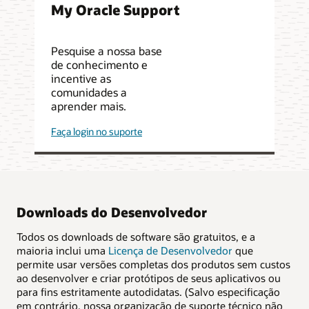
My Oracle Support
Pesquise a nossa base
de conhecimento e
incentive as
comunidades a
aprender mais.
Faça login no suporte
Downloads do Desenvolvedor
Todos os downloads de software são gratuitos, e a
maioria inclui uma
Licença de Desenvolvedor
que
permite usar versões completas dos produtos sem custos
ao desenvolver e criar protótipos de seus aplicativos ou
para fins estritamente autodidatas. (Salvo especificação
em contrário, nossa organização de suporte técnico não