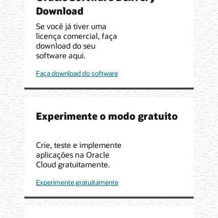
Download
Se você já tiver uma
licença comercial, faça
download do seu
software aqui.
Faça download do software
Experimente o modo gratuito
Crie, teste e implemente
aplicações na Oracle
Cloud gratuitamente.
Experimente gratuitamente