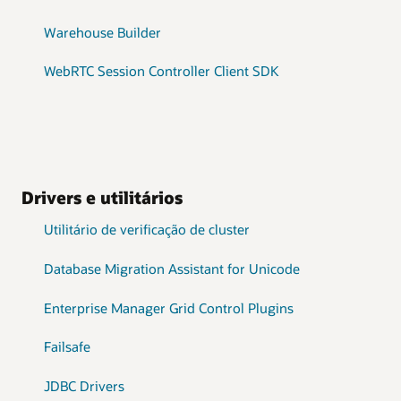
Warehouse Builder
WebRTC Session Controller Client SDK
Drivers e utilitários
Utilitário de verificação de cluster
Database Migration Assistant for Unicode
Enterprise Manager Grid Control Plugins
Failsafe
JDBC Drivers