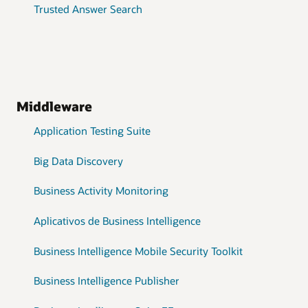
Trusted Answer Search
Middleware
Application Testing Suite
Big Data Discovery
Business Activity Monitoring
Aplicativos de Business Intelligence
Business Intelligence Mobile Security Toolkit
Business Intelligence Publisher