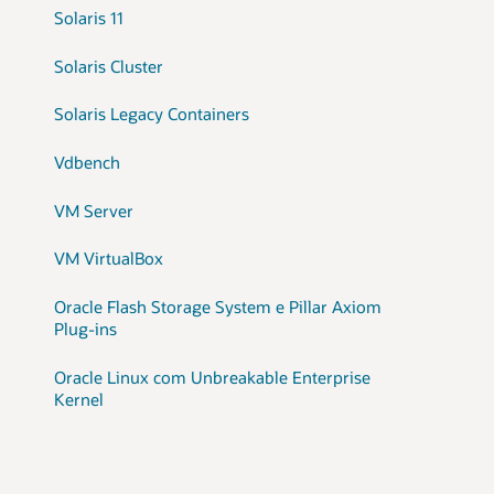
Solaris 11
Solaris Cluster
Solaris Legacy Containers
Vdbench
VM Server
VM VirtualBox
Oracle Flash Storage System e Pillar Axiom
Plug-ins
Oracle Linux com Unbreakable Enterprise
Kernel