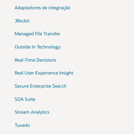
Adaptadores de integração
JRockit
Managed File Transfer
Outside In Technology
Real-Time Decisions
Real User Experience Insight
Secure Enterprise Search
SOA Suite
Stream Analytics
Tuxedo