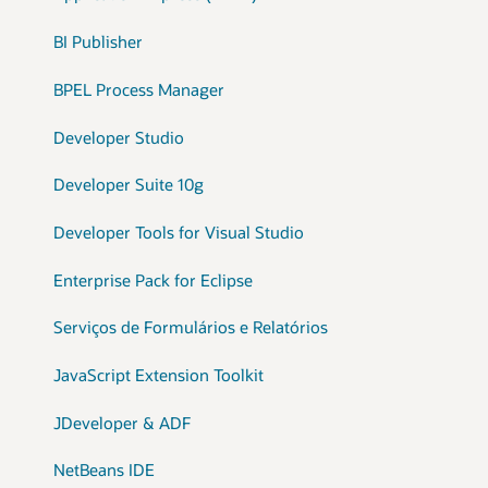
BI Publisher
BPEL Process Manager
Developer Studio
Developer Suite 10g
Developer Tools for Visual Studio
Enterprise Pack for Eclipse
Serviços de Formulários e Relatórios
JavaScript Extension Toolkit
JDeveloper & ADF
NetBeans IDE