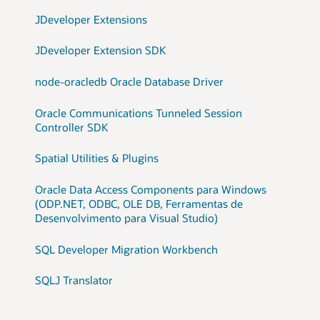
JDeveloper Extensions
JDeveloper Extension SDK
node-oracledb Oracle Database Driver
Oracle Communications Tunneled Session
Controller SDK
Spatial Utilities & Plugins
Oracle Data Access Components para Windows
(ODP.NET, ODBC, OLE DB, Ferramentas de
Desenvolvimento para Visual Studio)
SQL Developer Migration Workbench
SQLJ Translator