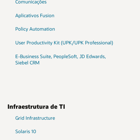
Comunicações
Aplicativos Fusion
Policy Automation
User Productivity Kit (UPK/UPK Professional)
E-Business Suite, PeopleSoft, JD Edwards,
Siebel CRM
Infraestrutura de TI
Grid Infrastructure
Solaris 10