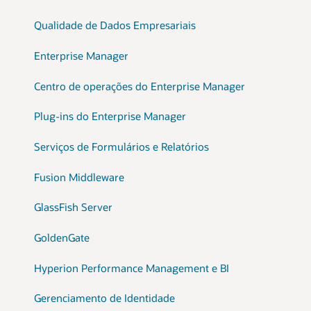
Qualidade de Dados Empresariais
Enterprise Manager
Centro de operações do Enterprise Manager
Plug-ins do Enterprise Manager
Serviços de Formulários e Relatórios
Fusion Middleware
GlassFish Server
GoldenGate
Hyperion Performance Management e BI
Gerenciamento de Identidade