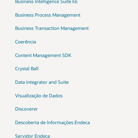
Business Intelligence Suite EE
Business Process Management
Business Transaction Management
Coerência
Content Management SDK
Crystal Ball
Data Integrator and Suite
Visualização de Dados
Discoverer
Descoberta de Informações Endeca
Servidor Endeca