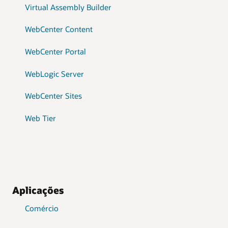
Virtual Assembly Builder
WebCenter Content
WebCenter Portal
WebLogic Server
WebCenter Sites
Web Tier
Aplicações
Comércio