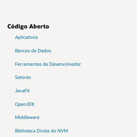
Código Aberto
Aplicativos
Bancos de Dados
Ferramentas de Desenvolvedor
Setores
JavaFX
OpenJDK
Middleware
Biblioteca Direta do NVM