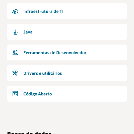
Infraestrutura de TI
Java
Ferramentas de Desenvolvedor
Drivers e utilitários
Código Aberto
Banco de dados