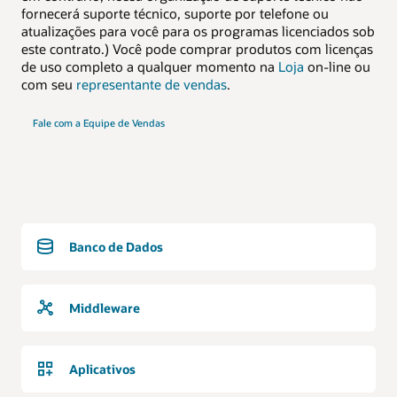
fornecerá suporte técnico, suporte por telefone ou
atualizações para você para os programas licenciados sob
este contrato.) Você pode comprar produtos com licenças
de uso completo a qualquer momento na
Loja
on-line ou
com seu
representante de vendas
.
Fale com a Equipe de Vendas
Banco de Dados
Middleware
Aplicativos