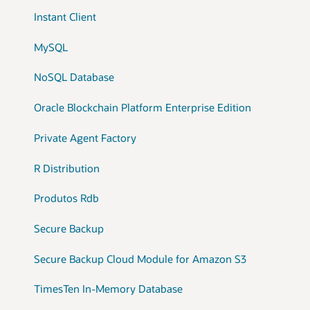
Instant Client
MySQL
NoSQL Database
Oracle Blockchain Platform Enterprise Edition
Private Agent Factory
R Distribution
Produtos Rdb
Secure Backup
Secure Backup Cloud Module for Amazon S3
TimesTen In-Memory Database