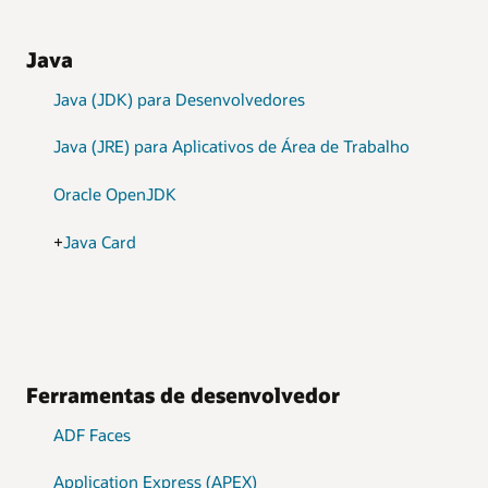
Java
Java (JDK) para Desenvolvedores
Java (JRE) para Aplicativos de Área de Trabalho
Oracle OpenJDK
+
Java Card
Ferramentas de desenvolvedor
ADF Faces
Application Express (APEX)