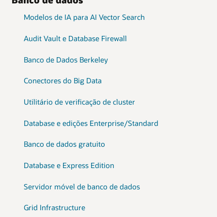
Modelos de IA para AI Vector Search
Audit Vault e Database Firewall
Banco de Dados Berkeley
Conectores do Big Data
Utilitário de verificação de cluster
Database e edições Enterprise/Standard
Banco de dados gratuito
Database e Express Edition
Servidor móvel de banco de dados
Grid Infrastructure