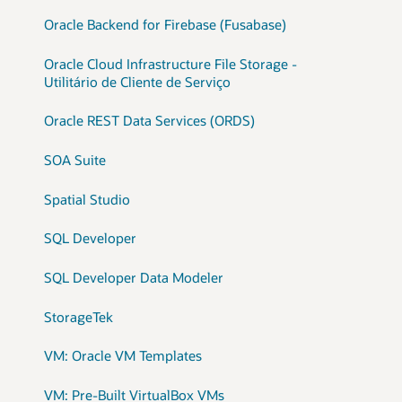
Oracle Backend for Firebase (Fusabase)
Oracle Cloud Infrastructure File Storage -
Utilitário de Cliente de Serviço
Oracle REST Data Services (ORDS)
SOA Suite
Spatial Studio
SQL Developer
SQL Developer Data Modeler
StorageTek
VM: Oracle VM Templates
VM: Pre-Built VirtualBox VMs