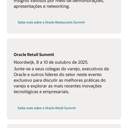
insights valiosos por meio de demonstrações,
apresentações e networking.
Saiba mais sobre o Oracle Restaurants Summit
Oracle Retail Summit
Noordwijk, 8 a 10 de outubro de 2025.
Junte-se a seus colegas do varejo, executivos da
Oracle e outros líderes do setor neste evento
exclusivo para discutir as melhores práticas do
varejo e explorar as mais recentes inovações
tecnológicas e empresariais.
Saiba mais sobre o Oracle Retail Summit