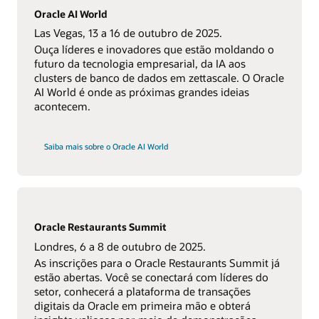
Oracle AI World
Las Vegas, 13 a 16 de outubro de 2025.
Ouça líderes e inovadores que estão moldando o
futuro da tecnologia empresarial, da IA ​​aos
clusters de banco de dados em zettascale. O Oracle
AI World é onde as próximas grandes ideias
acontecem.
Saiba mais sobre o Oracle AI World
Oracle Restaurants Summit
Londres, 6 a 8 de outubro de 2025.
As inscrições para o Oracle Restaurants Summit já
estão abertas. Você se conectará com líderes do
setor, conhecerá a plataforma de transações
digitais da Oracle em primeira mão e obterá