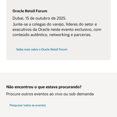
Oracle Retail Forum
Dubai, 15 de outubro de 2025.
Junte-se a colegas do varejo, líderes do setor e
executivos da Oracle neste evento exclusivo, com
conteúdo autêntico, networking e parcerias.
Saiba mais sobre o Oracle Retail Forum
Não encontrou o que estava procurando?
Procure outros eventos ao vivo ou sob demanda
Pesquisar todos os eventos