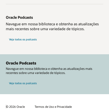
Oracle Podcasts
Navegue em nossa biblioteca e obtenha as atualizações
mais recentes sobre uma variedade de tópicos.
Veja todos os podcasts
Oracle Podcasts
Navegue em nossa biblioteca e obtenha as atualizações mais
recentes sobre uma variedade de tópicos.
Veja todos os podcasts
© 2026 Oracle
Termos de Uso e Privacidade