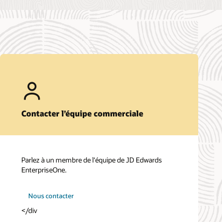
Contacter l’équipe commerciale
Parlez à un membre de l'équipe de JD Edwards
EnterpriseOne.
Nous contacter
</div