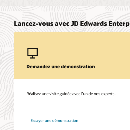
Lancez-vous avec JD Edwards Enter
Demandez une démonstration
Réalisez une visite guidée avec l’un de nos experts.
Essayer une démonstration