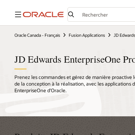
Menu
Oracle Canada - Français
Fusion Applications
JD Edwards
JD Edwards EnterpriseOne Pr
Prenez les commandes et gérez de manière proactive les 
de la conception à la réalisation, avec les applications
EnterpriseOne d'Oracle.