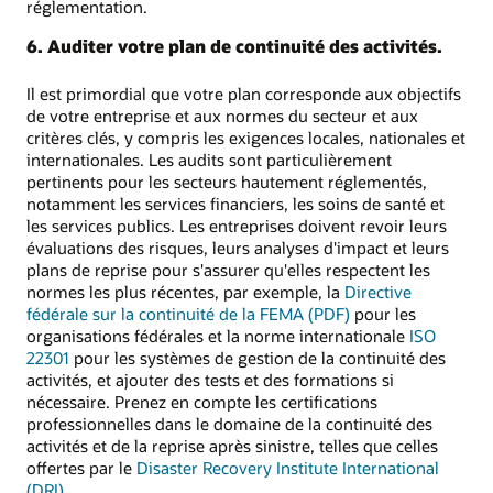
réglementation.
6. Auditer votre plan de continuité des activités.
Il est primordial que votre plan corresponde aux objectifs
de votre entreprise et aux normes du secteur et aux
critères clés, y compris les exigences locales, nationales et
internationales. Les audits sont particulièrement
pertinents pour les secteurs hautement réglementés,
notamment les services financiers, les soins de santé et
les services publics. Les entreprises doivent revoir leurs
évaluations des risques, leurs analyses d'impact et leurs
plans de reprise pour s'assurer qu'elles respectent les
normes les plus récentes, par exemple, la
Directive
fédérale sur la continuité de la FEMA (PDF)
pour les
organisations fédérales et la norme internationale
ISO
22301
pour les systèmes de gestion de la continuité des
activités, et ajouter des tests et des formations si
nécessaire. Prenez en compte les certifications
professionnelles dans le domaine de la continuité des
activités et de la reprise après sinistre, telles que celles
offertes par le
Disaster Recovery Institute International
(DRI)
.