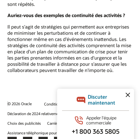
sont répétés.
Auriez-vous des exemples de continuité des activités ?
Il peut s'agit de stratégies qui permettent aux entreprises
de minimiser les perturbations et de continuer à
fonctionner même en cas d'événements inattendus. Les
stratégies de continuité des activités comprennent la mise
en place d'un plan de communication de crise pour tenir
les parties prenantes informées en cas d'urgence et la
possibilité de travailler à distance pour s'assurer que les
collaborateurs peuvent travailler de n'importe où.
© 2026 Oracle
Conditions d’utilisation et vie privée
Déclaration de 2024 relativement au travail forcé
Choix des publicités
Carrières
S’abonner aux courriels
Assistance téléphonique pour le respect de l'intégrité
Nous contacter