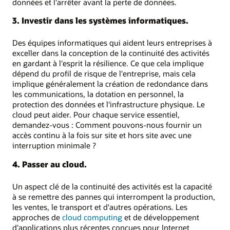
données et l'arrêter avant la perte de données.
3. Investir dans les systèmes informatiques.
Des équipes informatiques qui aident leurs entreprises à
exceller dans la conception de la continuité des activités
en gardant à l'esprit la résilience. Ce que cela implique
dépend du profil de risque de l'entreprise, mais cela
implique généralement la création de redondance dans
les communications, la dotation en personnel, la
protection des données et l'infrastructure physique. Le
cloud peut aider. Pour chaque service essentiel,
demandez-vous : Comment pouvons-nous fournir un
accès continu à la fois sur site et hors site avec une
interruption minimale ?
4. Passer au cloud.
Un aspect clé de la continuité des activités est la capacité
à se remettre des pannes qui interrompent la production,
les ventes, le transport et d'autres opérations. Les
approches de
cloud computing
et de développement
d'applications plus récentes conçues pour Internet