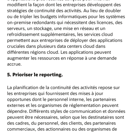
modifient la façon dont les entreprises développent des
stratégies de continuité des activités. Au lieu de doubler
ou de tripler les budgets informatiques pour les systèmes
on-premise redondants qui nécessitent des licences, des
serveurs, un stockage, une mise en réseau et un
refroidissement supplémentaires, les services cloud
permettent aux entreprises de déployer des applications
cruciales dans plusieurs data centers cloud dans
différentes régions cloud. Les applications peuvent
augmenter les ressources en réponse à une demande
accrue.
5. Prioriser le reporting.
La planification de la continuité des activités repose sur
les entreprises qui fournissent des mises à jour
opportunes dont le personnel interne, les partenaires
externes et les organismes de réglementation peuvent
dépendre. Différents styles de communication et données
peuvent être nécessaires, selon que les destinataires sont
des cadres, du personnel, des clients, des partenaires
commerciaux, des actionnaires ou des organismes de