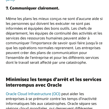
7. Communiquer clairement.
Même les plans les mieux conçus ne sont d'aucune aide si
les personnes qui doivent les exécuter ne sont pas
informées et équipées des bons outils. Les chefs de
département, les équipes de continuité des activités et les
services des ressources humaines peuvent aider à
communiquer l'importance de savoir quoi faire jusqu'à ce
que les opérations normales reprennent. Les entreprises
peuvent créer des plans de communication pour
l'ensemble de l'entreprise et pour les différents services
dont le travail serait affecté par une catastrophe.
Minimisez les temps d'arrêt et les services
interrompus avec Oracle
Oracle Cloud Infrastructure (OCI)
peut aider les
entreprises à se prémunir contre les temps d'inactivité
informatiques liés aux catastrophes. Oracle sépare ses
régions cloud mondiales, qui desservent différentes