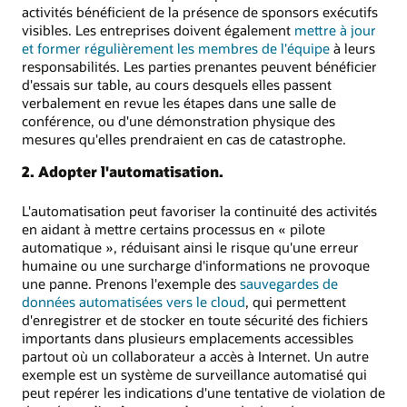
activités bénéficient de la présence de sponsors exécutifs
visibles. Les entreprises doivent également
mettre à jour
et former régulièrement les membres de l'équipe
à leurs
responsabilités. Les parties prenantes peuvent bénéficier
d'essais sur table, au cours desquels elles passent
verbalement en revue les étapes dans une salle de
conférence, ou d'une démonstration physique des
mesures qu'elles prendraient en cas de catastrophe.
2. Adopter l'automatisation.
L'automatisation peut favoriser la continuité des activités
en aidant à mettre certains processus en « pilote
automatique », réduisant ainsi le risque qu'une erreur
humaine ou une surcharge d'informations ne provoque
une panne. Prenons l'exemple des
sauvegardes de
données automatisées vers le cloud
, qui permettent
d'enregistrer et de stocker en toute sécurité des fichiers
importants dans plusieurs emplacements accessibles
partout où un collaborateur a accès à Internet. Un autre
exemple est un système de surveillance automatisé qui
peut repérer les indications d'une tentative de violation de