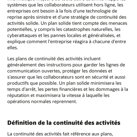
systèmes que les collaborateurs utilisent hors ligne, les
entreprises ont besoin à la fois d'une technologie de
reprise après sinistre et d'une stratégie de continuité des
activités solide. Un plan solide tient compte des menaces
potentielles, y compris les catastrophes naturelles, les
cyberattaques et les pannes locales et généralisées, et
explique comment l'entreprise réagira à chacune d'entre
elles.
Les plans de continuité des activités incluent
généralement des instructions pour garder les lignes de
communication ouvertes, protéger les données et
s'assurer que les collaborateurs sont en sécurité et aussi
productifs que possible. Un plan solide minimisera les
temps d'arrêt, les pertes financières et les dommages à la
réputation et maximisera la vitesse à laquelle les
opérations normales reprennent.
Définition de la continuité des activités
La continuité des activités fait référence aux plans,