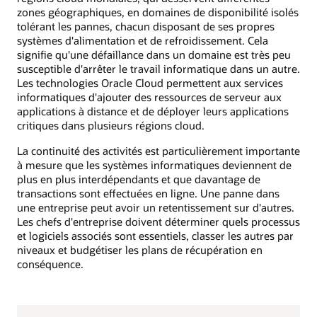
zones géographiques, en domaines de disponibilité isolés
tolérant les pannes, chacun disposant de ses propres
systèmes d'alimentation et de refroidissement. Cela
signifie qu'une défaillance dans un domaine est très peu
susceptible d'arrêter le travail informatique dans un autre.
Les technologies Oracle Cloud permettent aux services
informatiques d'ajouter des ressources de serveur aux
applications à distance et de déployer leurs applications
critiques dans plusieurs régions cloud.
La continuité des activités est particulièrement importante
à mesure que les systèmes informatiques deviennent de
plus en plus interdépendants et que davantage de
transactions sont effectuées en ligne. Une panne dans
une entreprise peut avoir un retentissement sur d'autres.
Les chefs d'entreprise doivent déterminer quels processus
et logiciels associés sont essentiels, classer les autres par
niveaux et budgétiser les plans de récupération en
conséquence.