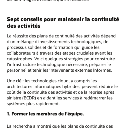
Sept conseils pour maintenir la continuité
des activités
La réussite des plans de continuité des activités dépend
d'un mélange d'investissements technologiques, de
processus solides et de formation qui guide les
collaborateurs à travers des étapes cruciales avant les
catastrophes. Voici quelques stratégies pour construire
l'infrastructure technologique nécessaire, préparer le
personnel et tenir les intervenants externes informés.
Une clé : les technologies cloud, y compris les
architectures informatiques hybrides, peuvent réduire le
coût de la continuité des activités et de la reprise après
sinistre (BCDR) en aidant les services à redémarrer les
systèmes plus rapidement.
1. Former les membres de l'équipe.
La recherche a montré que les plans de continuité des