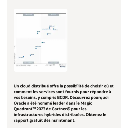
Un cloud distribué offre la possibilité de choisir où et
comment les services sont fournis pour répondre à
vos besoins, y compris BCDR. Découvrez pourquoi
Oracle a été nommé leader dans le Magic
Quadrant™ 2023 de Gartner® pour les
infrastructures hybrides distribuées. Obtenez le
rapport gratuit dès maintenant.