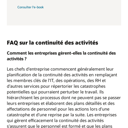
Consulter l'e-book
FAQ sur la continuité des activités
Comment les entreprises gèrent-elles la continuité des
activités ?
Les chefs d'entreprise commencent généralement leur
planification de la continuité des activités en remplaçant
les membres clés de l'IT, des opérations, des RH et
d'autres services pour répertorier les catastrophes
potentielles qui pourraient perturber le travail. Ils
hiérarchisent les processus dont ne peuvent pas se passer
leurs entreprises et élaborent des plans détaillés et des
affectations de personnel pour les actions lors d'une
catastrophe et d'une reprise par la suite. Les entreprises
qui gèrent efficacement la continuité des activités
s'assurent que le personnel est formé et que les plans