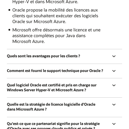
Hyper-V et dans Microsoft Azure.
Oracle propose la mobilité des licences aux
clients qui souhaitent exécuter des logiciels
Oracle sur Microsoft Azure.
Microsoft offre désormais une licence et une
assistance complètes pour Java dans
Microsoft Azure.
Quels sont les avantages pour les clients ?
Comment est fourni le support technique pour Oracle ?
Quel logiciel Oracle est certifié et pris en charge sur
Windows Server Hyper-V et Microsoft Azure ?
Quelle est la stratégie de licence logicielle d'Oracle
dans Microsoft Azure ?
Qu'est-ce que ce partenariat signifie pour la stratégie
d'Oracle avec ses propres clouds publics et privés ?