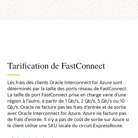
Tarification de FastConnect
Les frais des clients Oracle Interconnect for Azure sont
déterminés par la taille des ports réseau de FastConnect.
La taille de port FastConnect prise en charge varie d'une
région à l'autre, à partir de 1 Gb/s, 2 Gb/s, 5 Gb/s ou 10
Gb/s. Oracle ne facture pas les frais d'entrée et de sortie
avec Oracle Interconnect for Azure. Azure ne facture pas
de frais d'entrée. Il n'y a pas de coût de sortie sur Azure si
le client utilise une SKU locale du circuit ExpressRoute.