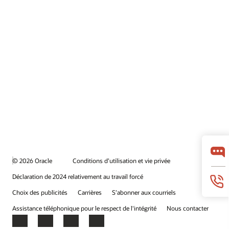
© 2026 Oracle
Conditions d’utilisation et vie privée
Déclaration de 2024 relativement au travail forcé
Choix des publicités
Carrières
S’abonner aux courriels
Assistance téléphonique pour le respect de l'intégrité
Nous contacter
Facebook
X
LinkedIn
YouTube