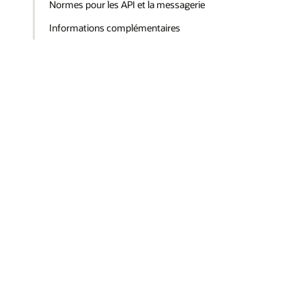
Normes pour les API et la messagerie
Informations complémentaires