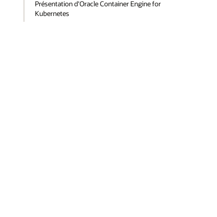
Présentation d'Oracle Container Engine for
Kubernetes