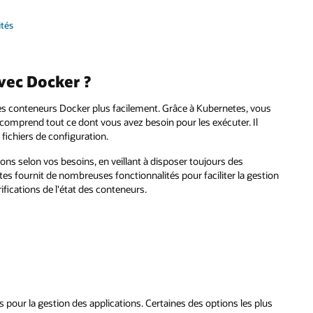
ités
vec Docker ?
 les conteneurs Docker plus facilement. Grâce à Kubernetes, vous
omprend tout ce dont vous avez besoin pour les exécuter. Il
 fichiers de configuration.
ns selon vos besoins, en veillant à disposer toujours des
es fournit de nombreuses fonctionnalités pour faciliter la gestion
ifications de l'état des conteneurs.
ls pour la gestion des applications. Certaines des options les plus