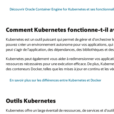
Découvrir Oracle Container Engine for Kubernetes et ses fonctionnal
Comment Kubernetes fonctionne-t-il a
Kubernetes est un outil puissant qui permet de gérer et d'orchestrer
pouvez créer un environnement autonome pour vos applications, qui c
peut s'agir de l'application, des dépendances, des bibliothèques et des
Kubernetes peut également vous aider à redimensionner vos applicatio
ressources nécessaires pour une exécution efficace. De plus, Kubernet
des conteneurs Docker, telles que les mises à jour en continu et les vér
En savoir plus sur les différences entre Kubernetes et Docker
Outils Kubernetes
Kubernetes offre un large éventail de ressources, de services et d'outi