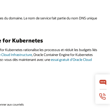
es du domaine. Le nom de service fait partie du nom DNS unique
e for Kubernetes
for Kubernetes rationalise les processus et réduit les budgets liés
e Cloud Infrastructure
, Oracle Container Engine for Kubernetes
ncez-vous dès maintenant avec une
essai gratuit d'Oracle Cloud
nner aux courriels