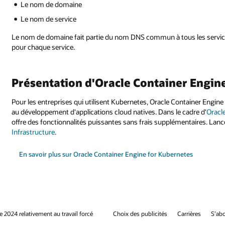
Le nom de domaine
Le nom de service
Le nom de domaine fait partie du nom DNS commun à tous les servic
pour chaque service.
Présentation d'Oracle Container Engin
Pour les entreprises qui utilisent Kubernetes, Oracle Container Engine 
au développement d'applications cloud natives. Dans le cadre d'
Oracl
offre des fonctionnalités puissantes sans frais supplémentaires. La
Infrastructure
.
En savoir plus sur Oracle Container Engine for Kubernetes
e 2024 relativement au travail forcé
Choix des publicités
Carrières
S’abo