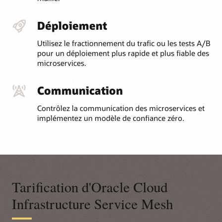
Déploiement
Utilisez le fractionnement du trafic ou les tests A/B
pour un déploiement plus rapide et plus fiable des
microservices.
Communication
Contrôlez la communication des microservices et
implémentez un modèle de confiance zéro.
Tarification d'Oracle Cloud
Infrastructure Service Mesh