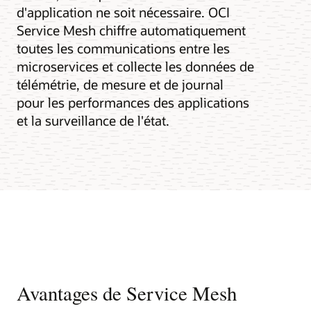
d'application ne soit nécessaire. OCI
Service Mesh chiffre automatiquement
toutes les communications entre les
microservices et collecte les données de
télémétrie, de mesure et de journal
pour les performances des applications
et la surveillance de l'état.
Avantages de Service Mesh