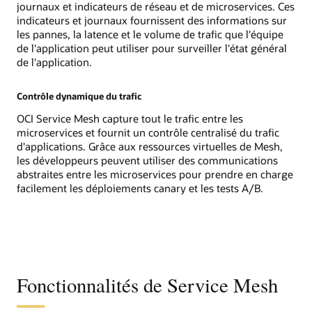
journaux et indicateurs de réseau et de microservices. Ces
indicateurs et journaux fournissent des informations sur
les pannes, la latence et le volume de trafic que l'équipe
de l'application peut utiliser pour surveiller l'état général
de l'application.
Contrôle dynamique du trafic
OCI Service Mesh capture tout le trafic entre les
microservices et fournit un contrôle centralisé du trafic
d'applications. Grâce aux ressources virtuelles de Mesh,
les développeurs peuvent utiliser des communications
abstraites entre les microservices pour prendre en charge
facilement les déploiements canary et les tests A/B.
Fonctionnalités de Service Mesh