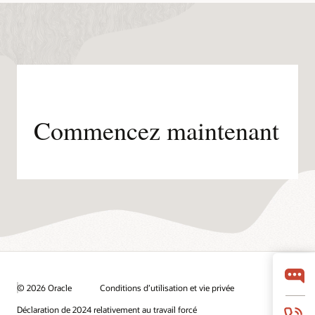
Commencez maintenant
© 2026 Oracle
Conditions d’utilisation et vie privée
Déclaration de 2024 relativement au travail forcé