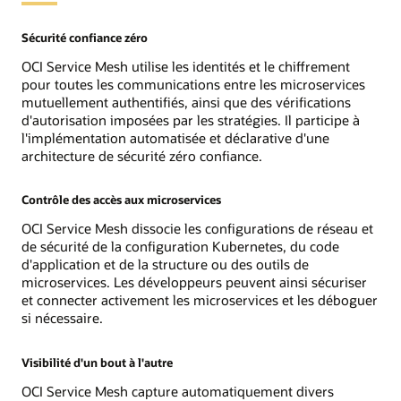
Sécurité confiance zéro
OCI Service Mesh utilise les identités et le chiffrement
pour toutes les communications entre les microservices
mutuellement authentifiés, ainsi que des vérifications
d'autorisation imposées par les stratégies. Il participe à
l'implémentation automatisée et déclarative d'une
architecture de sécurité zéro confiance.
Contrôle des accès aux microservices
OCI Service Mesh dissocie les configurations de réseau et
de sécurité de la configuration Kubernetes, du code
d'application et de la structure ou des outils de
microservices. Les développeurs peuvent ainsi sécuriser
et connecter activement les microservices et les déboguer
si nécessaire.
Visibilité d'un bout à l'autre
OCI Service Mesh capture automatiquement divers