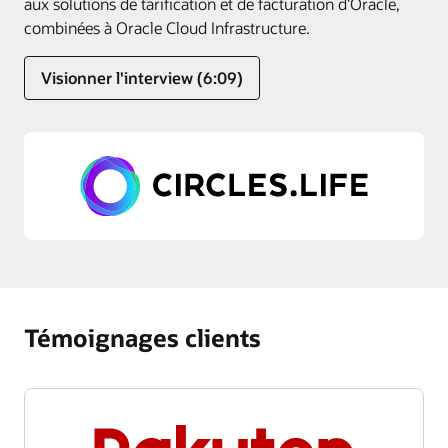
aux solutions de tarification et de facturation d'Oracle,
combinées à Oracle Cloud Infrastructure.
Visionner l'interview (6:09)
Témoignages clients