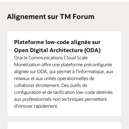
Alignement sur TM Forum
Plateforme low-code alignée sur
Open Digital Architecture (ODA)
Oracle Communications Cloud Scale
Monetization offre une plateforme préconfigurée
alignée sur ODA, qui permet à l'informatique, aux
réseaux et aux unités opérationnelles de
collaborer étroitement. Des outils de
configuration et de tarification low-code destinés
aux professionnels non techniques permettent
d'innover rapidement.