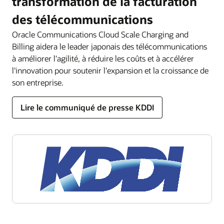
transformation de la facturation
des télécommunications
Oracle Communications Cloud Scale Charging and
Billing aidera le leader japonais des télécommunications
à améliorer l'agilité, à réduire les coûts et à accélérer
l'innovation pour soutenir l'expansion et la croissance de
son entreprise.
Lire le communiqué de presse KDDI