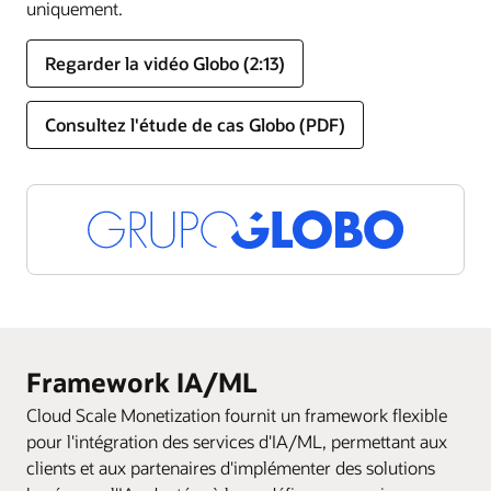
uniquement.
Regarder la vidéo Globo (2:13)
Consultez l'étude de cas Globo (PDF)
Framework IA/ML
Cloud Scale Monetization fournit un framework flexible
pour l'intégration des services d'IA/ML, permettant aux
clients et aux partenaires d'implémenter des solutions