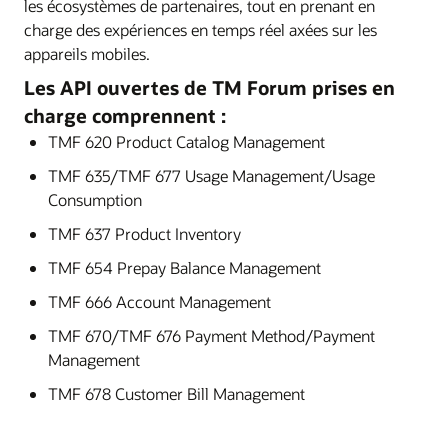
les écosystèmes de partenaires, tout en prenant en
charge des expériences en temps réel axées sur les
appareils mobiles.
Les API ouvertes de TM Forum prises en
charge comprennent :
TMF 620 Product Catalog Management
TMF 635/TMF 677 Usage Management/Usage
Consumption
TMF 637 Product Inventory
TMF 654 Prepay Balance Management
TMF 666 Account Management
TMF 670/TMF 676 Payment Method/Payment
Management
TMF 678 Customer Bill Management