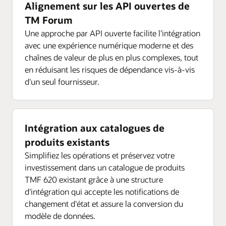
Alignement sur les API ouvertes de
TM Forum
Une approche par API ouverte facilite l'intégration
avec une expérience numérique moderne et des
chaînes de valeur de plus en plus complexes, tout
en réduisant les risques de dépendance vis-à-vis
d'un seul fournisseur.
Intégration aux catalogues de
produits existants
Simplifiez les opérations et préservez votre
investissement dans un catalogue de produits
TMF 620 existant grâce à une structure
d'intégration qui accepte les notifications de
changement d'état et assure la conversion du
modèle de données.