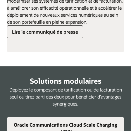
moderniser ses systèmes de tarification et de facturation,
à améliorer son efficacité opérationnelle et à accélérer le
déploiement de nouveaux services numériques au sein
de son portefeuille en pleine expansion.
Lire le communiqué de presse
Solutions modulaires
Déployez le composant de tarification ou de facturation
seul ou tirez parti des deux pour bénéficier d'avantages
synergiques.
Oracle Communications Cloud Scale Charging