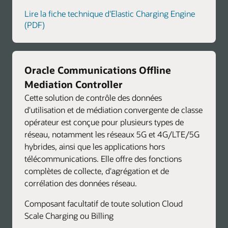
Lire la fiche technique d'Elastic Charging Engine
(PDF)
Oracle Communications Offline
Mediation Controller
Cette solution de contrôle des données
d'utilisation et de médiation convergente de classe
opérateur est conçue pour plusieurs types de
réseau, notamment les réseaux 5G et 4G/LTE/5G
hybrides, ainsi que les applications hors
télécommunications. Elle offre des fonctions
complètes de collecte, d'agrégation et de
corrélation des données réseau.
Composant facultatif de toute solution Cloud
Scale Charging ou Billing