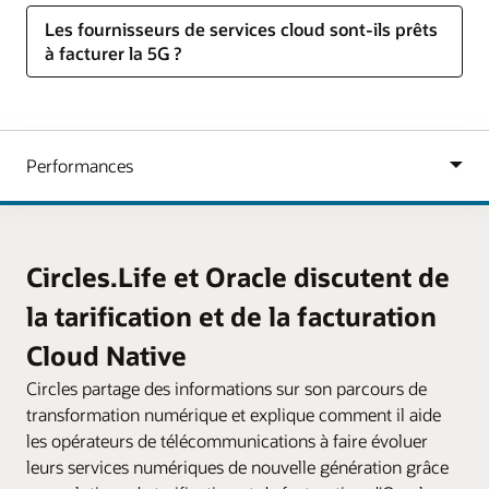
Les fournisseurs de services cloud sont-ils prêts
à facturer la 5G ?
Circles.Life et Oracle discutent de
la tarification et de la facturation
Cloud Native
Circles partage des informations sur son parcours de
transformation numérique et explique comment il aide
les opérateurs de télécommunications à faire évoluer
leurs services numériques de nouvelle génération grâce