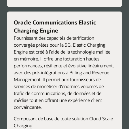
Oracle Communications Elastic
Charging Engine
Fournissant des capacités de tarification
convergée prêtes pour la 5G, Elastic Charging
Engine est créé à l'aide de la technologie maillée
en mémoire. Il offre une facturation hautes
performances, résiliente et évolutive linéairement,
avec des pré-intégrations à Billing and Revenue
Management. Il permet aux fournisseurs de
services de monétiser d'énormes volumes de
trafic de communications, de données et de
médias tout en offrant une expérience client
convaincante.
Composant de base de toute solution Cloud Scale
Charging