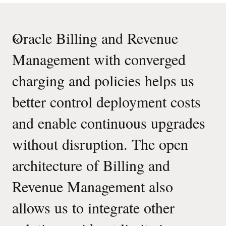
«
Oracle Billing and Revenue
Management with converged
charging and policies helps us
better control deployment costs
and enable continuous upgrades
without disruption. The open
architecture of Billing and
Revenue Management also
allows us to integrate other