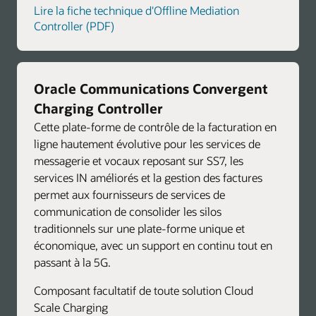
Lire la fiche technique d'Offline Mediation
Controller (PDF)
Oracle Communications Convergent
Charging Controller
Cette plate-forme de contrôle de la facturation en
ligne hautement évolutive pour les services de
messagerie et vocaux reposant sur SS7, les
services IN améliorés et la gestion des factures
permet aux fournisseurs de services de
communication de consolider les silos
traditionnels sur une plate-forme unique et
économique, avec un support en continu tout en
passant à la 5G.
Composant facultatif de toute solution Cloud
Scale Charging