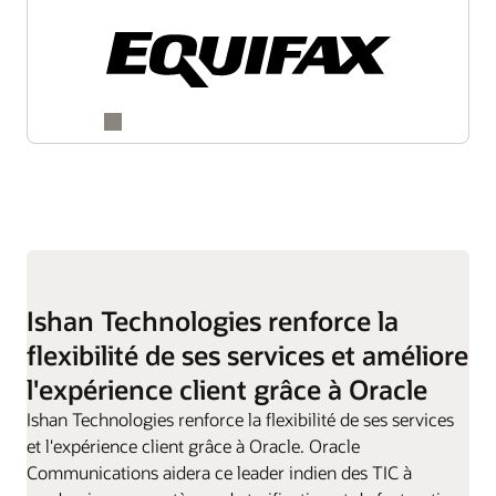
Ishan Technologies renforce la
flexibilité de ses services et améliore
l'expérience client grâce à Oracle
Ishan Technologies renforce la flexibilité de ses services
et l'expérience client grâce à Oracle. Oracle
Communications aidera ce leader indien des TIC à