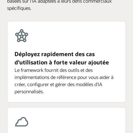
basées sur l'IA adaptées à leurs défis commerciaux
spécifiques.
Déployez rapidement des cas
d'utilisation à forte valeur ajoutée
Le framework fournit des outils et des
implémentations de référence pour vous aider à
créer, configurer et gérer des modèles d'IA
personnalisés.