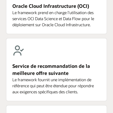
Oracle Cloud Infrastructure (OCI)
Le framework prend en charge l'utilisation des
services OCI Data Science et Data Flow pour le
déploiement sur Oracle Cloud Infrastructure.
Service de recommandation de la
meilleure offre suivante
Le framework fournit une implémentation de
référence qui peut être étendue pour répondre
aux exigences spécifiques des clients.