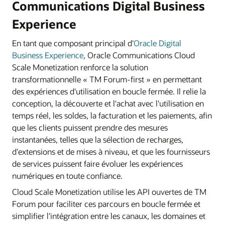
Communications Digital Business
Experience
En tant que composant principal d'
Oracle Digital
Business Experience
, Oracle Communications Cloud
Scale Monetization renforce la solution
transformationnelle « TM Forum-first » en permettant
des expériences d'utilisation en boucle fermée. Il relie la
conception, la découverte et l'achat avec l'utilisation en
temps réel, les soldes, la facturation et les paiements, afin
que les clients puissent prendre des mesures
instantanées, telles que la sélection de recharges,
d'extensions et de mises à niveau, et que les fournisseurs
de services puissent faire évoluer les expériences
numériques en toute confiance.
Cloud Scale Monetization utilise les API ouvertes de TM
Forum pour faciliter ces parcours en boucle fermée et
simplifier l'intégration entre les canaux, les domaines et