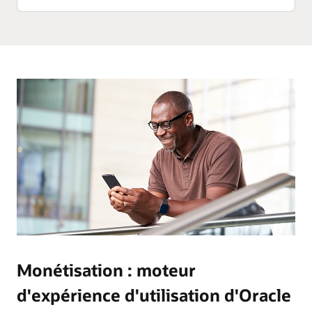
Monétisation : moteur
d'expérience d'utilisation d'Oracle