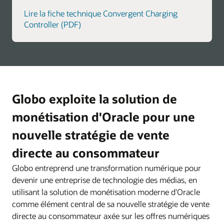
Lire la fiche technique Convergent Charging
Controller (PDF)
Globo exploite la solution de
monétisation d'Oracle pour une
nouvelle stratégie de vente
directe au consommateur
Globo entreprend une transformation numérique pour
devenir une entreprise de technologie des médias, en
utilisant la solution de monétisation moderne d'Oracle
comme élément central de sa nouvelle stratégie de vente
directe au consommateur axée sur les offres numériques