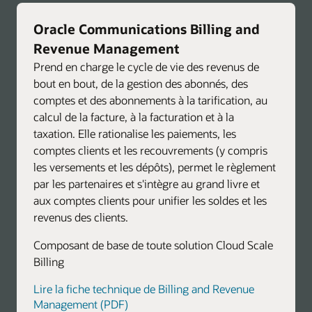
Oracle Communications Billing and
Revenue Management
Prend en charge le cycle de vie des revenus de
bout en bout, de la gestion des abonnés, des
comptes et des abonnements à la tarification, au
calcul de la facture, à la facturation et à la
taxation. Elle rationalise les paiements, les
comptes clients et les recouvrements (y compris
les versements et les dépôts), permet le règlement
par les partenaires et s'intègre au grand livre et
aux comptes clients pour unifier les soldes et les
revenus des clients.
Composant de base de toute solution Cloud Scale
Billing
Lire la fiche technique de Billing and Revenue
Management (PDF)