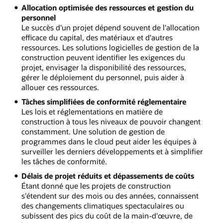
Allocation optimisée des ressources et gestion du
personnel
Le succès d'un projet dépend souvent de l'allocation
efficace du capital, des matériaux et d'autres
ressources. Les solutions logicielles de gestion de la
construction peuvent identifier les exigences du
projet, envisager la disponibilité des ressources,
gérer le déploiement du personnel, puis aider à
allouer ces ressources.
Tâches simplifiées de conformité réglementaire
Les lois et réglementations en matière de
construction à tous les niveaux de pouvoir changent
constamment. Une solution de gestion de
programmes dans le cloud peut aider les équipes à
surveiller les derniers développements et à simplifier
les tâches de conformité.
Délais de projet réduits et dépassements de coûts
Étant donné que les projets de construction
s'étendent sur des mois ou des années, connaissent
des changements climatiques spectaculaires ou
subissent des pics du coût de la main-d'œuvre, de