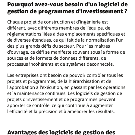
Pourquoi avez-vous besoin d'un logiciel de
gestion de programmes d'investissement ?
Chaque projet de construction et d'ingénierie est
différent, avec différents membres de l'équipe, de
réglementations liées à des emplacements spécifiques et
de diverses étendues, ce qui fait de la normalisation l'un
des plus grands défis du secteur. Pour les maîtres
d'ouvrage, ce défi se manifeste souvent sous la forme de
sources et de formats de données différents, de
processus incohérents et de systèmes déconnectés.
Les entreprises ont besoin de pouvoir contrôler tous les
projets et programmes, de la hiérarchisation et de
l'approbation à l'exécution, en passant par les opérations
et la maintenance continues. Les logiciels de gestion de
projets d'investissement et de programmes peuvent
apporter ce contrôle, ce qui contribue à augmenter
l'efficacité et la précision et à améliorer les résultats.
Avantages des logiciels de gestion des