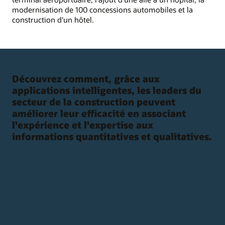
modernisation de 100 concessions automobiles et la
construction d'un hôtel.
Découvrez comment, grâce aux
applications intelligentes, les leaders du
secteur de la construction peuvent
améliorer leur efficacité en associant
l'expérience et l'expertise aux
informations quantitatives et qualitatives.