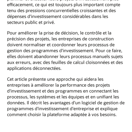
efficacement, ce qui est toujours plus important compte
tenu des pressions concurrentielles croissantes et des
dépenses d'investissement considérables dans les
secteurs public et privé.
Pour améliorer la prise de décision, le contrôle et la
précision des projets, les entreprises de construction
doivent normaliser et coordonner leurs processus de
gestion des programmes d'investissement. Pour ce faire,
elles doivent abandonner leurs processus manuels sujets
aux erreurs, avec des feuilles de calcul cloisonnées et des
applications déconnectées.
Cet article présente une approche qui aidera les
entreprises à améliorer la performance des projets
d'investissement et des programmes en connectant les
processus, les systèmes et les équipes et en unifiant les
données. Il décrit les avantages d'un logiciel de gestion de
programmes d'investissement d'entreprise et explique
comment choisir la plateforme adaptée à vos besoins.