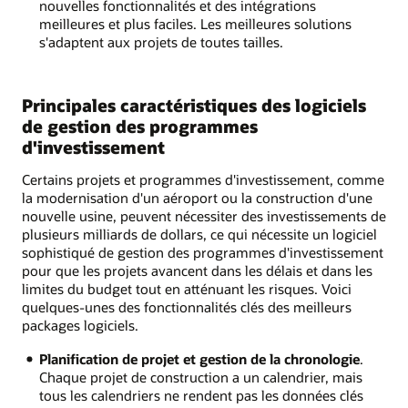
nouvelles fonctionnalités et des intégrations
meilleures et plus faciles. Les meilleures solutions
s'adaptent aux projets de toutes tailles.
Principales caractéristiques des logiciels
de gestion des programmes
d'investissement
Certains projets et programmes d'investissement, comme
la modernisation d'un aéroport ou la construction d'une
nouvelle usine, peuvent nécessiter des investissements de
plusieurs milliards de dollars, ce qui nécessite un logiciel
sophistiqué de gestion des programmes d'investissement
pour que les projets avancent dans les délais et dans les
limites du budget tout en atténuant les risques. Voici
quelques-unes des fonctionnalités clés des meilleurs
packages logiciels.
Planification de projet et gestion de la chronologie
.
Chaque projet de construction a un calendrier, mais
tous les calendriers ne rendent pas les données clés