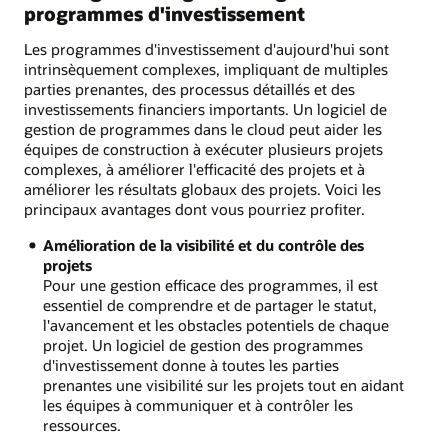
programmes d'investissement
Les programmes d'investissement d'aujourd'hui sont
intrinsèquement complexes, impliquant de multiples
parties prenantes, des processus détaillés et des
investissements financiers importants. Un logiciel de
gestion de programmes dans le cloud peut aider les
équipes de construction à exécuter plusieurs projets
complexes, à améliorer l'efficacité des projets et à
améliorer les résultats globaux des projets. Voici les
principaux avantages dont vous pourriez profiter.
Amélioration de la visibilité et du contrôle des
projets
Pour une gestion efficace des programmes, il est
essentiel de comprendre et de partager le statut,
l'avancement et les obstacles potentiels de chaque
projet. Un logiciel de gestion des programmes
d'investissement donne à toutes les parties
prenantes une visibilité sur les projets tout en aidant
les équipes à communiquer et à contrôler les
ressources.