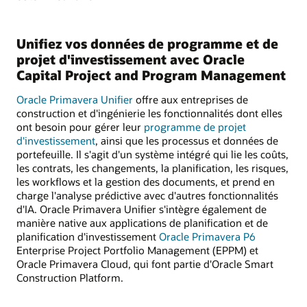
Unifiez vos données de programme et de
projet d'investissement avec Oracle
Capital Project and Program Management
Oracle Primavera Unifier
offre aux entreprises de
construction et d'ingénierie les fonctionnalités dont elles
ont besoin pour gérer leur
programme de projet
d'investissement
, ainsi que les processus et données de
portefeuille. Il s'agit d'un système intégré qui lie les coûts,
les contrats, les changements, la planification, les risques,
les workflows et la gestion des documents, et prend en
charge l'analyse prédictive avec d'autres fonctionnalités
d'IA. Oracle Primavera Unifier s'intègre également de
manière native aux applications de planification et de
planification d'investissement
Oracle Primavera P6
Enterprise Project Portfolio Management (EPPM) et
Oracle Primavera Cloud, qui font partie d'Oracle Smart
Construction Platform.