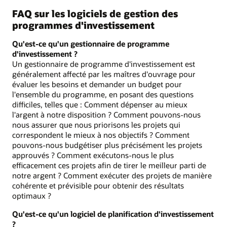
FAQ sur les logiciels de gestion des
programmes d'investissement
Qu'est-ce qu'un gestionnaire de programme
d'investissement ?
Un gestionnaire de programme d'investissement est
généralement affecté par les maîtres d'ouvrage pour
évaluer les besoins et demander un budget pour
l'ensemble du programme, en posant des questions
difficiles, telles que : Comment dépenser au mieux
l'argent à notre disposition ? Comment pouvons-nous
nous assurer que nous priorisons les projets qui
correspondent le mieux à nos objectifs ? Comment
pouvons-nous budgétiser plus précisément les projets
approuvés ? Comment exécutons-nous le plus
efficacement ces projets afin de tirer le meilleur parti de
notre argent ? Comment exécuter des projets de manière
cohérente et prévisible pour obtenir des résultats
optimaux ?
Qu'est-ce qu'un logiciel de planification d'investissement
?