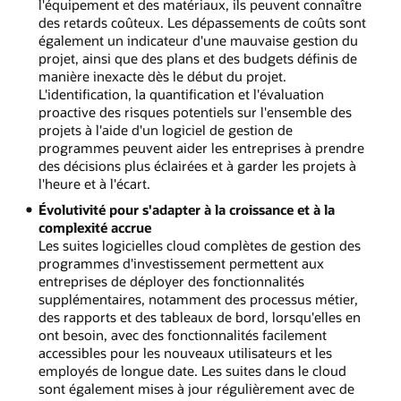
l'équipement et des matériaux, ils peuvent connaître
des retards coûteux. Les dépassements de coûts sont
également un indicateur d'une mauvaise gestion du
projet, ainsi que des plans et des budgets définis de
manière inexacte dès le début du projet.
L'identification, la quantification et l'évaluation
proactive des risques potentiels sur l'ensemble des
projets à l'aide d'un logiciel de gestion de
programmes peuvent aider les entreprises à prendre
des décisions plus éclairées et à garder les projets à
l'heure et à l'écart.
Évolutivité pour s'adapter à la croissance et à la
complexité accrue
Les suites logicielles cloud complètes de gestion des
programmes d'investissement permettent aux
entreprises de déployer des fonctionnalités
supplémentaires, notamment des processus métier,
des rapports et des tableaux de bord, lorsqu'elles en
ont besoin, avec des fonctionnalités facilement
accessibles pour les nouveaux utilisateurs et les
employés de longue date. Les suites dans le cloud
sont également mises à jour régulièrement avec de