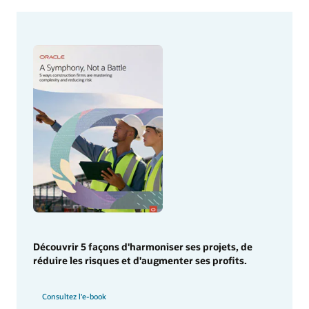
Découvrir 5 façons d'harmoniser ses projets, de
réduire les risques et d'augmenter ses profits.
Consultez l'e-book