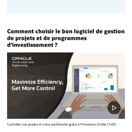
Comment choisir le bon logiciel de gestion
de projets et de programmes
d'investissement ?
Contrôlez vos projets et votre portefeuille grâce à Primavera Unifier (1:45)