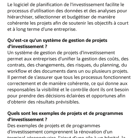
Le logiciel de planification de l'investissement facilite le
processus d'utilisation des données et des analyses pour
hiérarchiser, sélectionner et budgétiser de manière
cohérente les projets afin de soutenir les objectifs à court
et à long terme d'une entreprise.
Qu'est-ce qu'un système de gestion de projets
d'investissement ?
Un système de gestion de projets d'investissement
permet aux entreprises d'unifier la gestion des coûts, des
contrats, des changements, des risques, du planning, du
workflow et des documents dans un ou plusieurs projets.
Il permet de s'assurer que tous les processus fonctionnent
correctement et de manière cohérente, ce qui donne aux
responsables la visibilité et le contrôle dont ils ont besoin
pour prendre des décisions éclairées et opportunes afin
d'obtenir des résultats prévisibles.
Quels sont les exemples de projets et de programmes
d'investissement ?
Des exemples de projets et de programmes
d'investissement comprennent la rénovation d'un
terminal aéroportuaire, l'ajout d'une aile à un hôpital, la