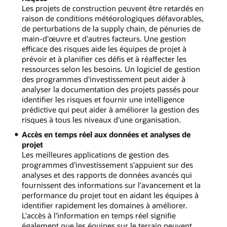
Les projets de construction peuvent être retardés en
raison de conditions météorologiques défavorables,
de perturbations de la supply chain, de pénuries de
main-d'œuvre et d'autres facteurs. Une gestion
efficace des risques aide les équipes de projet à
prévoir et à planifier ces défis et à réaffecter les
ressources selon les besoins. Un logiciel de gestion
des programmes d'investissement peut aider à
analyser la documentation des projets passés pour
identifier les risques et fournir une intelligence
prédictive qui peut aider à améliorer la gestion des
risques à tous les niveaux d'une organisation.
Accès en temps réel aux données et analyses de
projet
Les meilleures applications de gestion des
programmes d'investissement s'appuient sur des
analyses et des rapports de données avancés qui
fournissent des informations sur l'avancement et la
performance du projet tout en aidant les équipes à
identifier rapidement les domaines à améliorer.
L'accès à l'information en temps réel signifie
également que les équipes sur le terrain peuvent