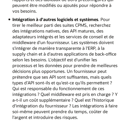
peuvent être modifiés ou ajoutés pour répondre à
vos besoins.
Intégration à d'autres logiciels et systèmes
. Pour
tirer le meilleur parti des suites CPMS, recherchez
des intégrations natives, des API matures, des
adaptateurs intégrés et les services de conseil et de
middleware d'un fournisseur. Les systèmes doivent
s'intégrer de manière transparente à l'ERP, à la
supply chain et à d'autres applications de back-office
selon les besoins. L'objectif est d'unifier les
processus et les données pour prendre de meilleures
décisions plus opportunes. Un fournisseur peut
prétendre que ses API sont suffisantes, mais quels
types d'API sont-ils et qu'est-ce qu'ils permettent ?
Qui est responsable du fonctionnement de ces
intégrations ? Quel middleware est pris en charge ? Y
a-t-il un coût supplémentaire ? Quel est l'historique
d'intégration du fournisseur ? Les intégrations à faire
soi-même peuvent prendre du temps, coûter de
l'argent et introduire des risques.