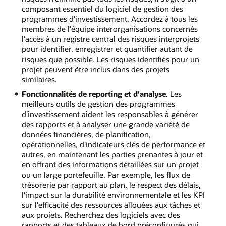
composant essentiel du logiciel de gestion des
programmes d'investissement. Accordez à tous les
membres de l'équipe interorganisations concernés
l'accès à un registre central des risques interprojets
pour identifier, enregistrer et quantifier autant de
risques que possible. Les risques identifiés pour un
projet peuvent être inclus dans des projets
similaires.
Fonctionnalités de reporting et d'analyse
. Les
meilleurs outils de gestion des programmes
d'investissement aident les responsables à générer
des rapports et à analyser une grande variété de
données financières, de planification,
opérationnelles, d'indicateurs clés de performance et
autres, en maintenant les parties prenantes à jour et
en offrant des informations détaillées sur un projet
ou un large portefeuille. Par exemple, les flux de
trésorerie par rapport au plan, le respect des délais,
l'impact sur la durabilité environnementale et les KPI
sur l'efficacité des ressources allouées aux tâches et
aux projets. Recherchez des logiciels avec des
rapports et des tableaux de bord préconfigurés qui