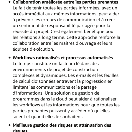
Collaboration améliorée entre les parties prenantes
Le fait de tenir toutes les parties informées, avec un
accès immédiat aux mêmes informations, peut aider
à prévenir les erreurs de communication et à créer
un sentiment de responsabilité partagée pour la
réussite du projet. C'est également bénéfique pour
les relations à long terme. Cette approche renforce la
collaboration entre les maîtres d'ouvrage et leurs
équipes d'exécution.
Workflows rationalisés et processus automatisés
Le temps constitue un facteur clé dans des
environnements de projet de construction
complexes et dynamiques. Les e-mails et les feuilles
de calcul cloisonnées entravent la progression en
limitant les communications et le partage
d'informations. Une solution de gestion de
programmes dans le cloud peut aider à rationaliser
les workflows et les informations pour que toutes les
parties prenantes puissent y accéder où qu'elles
soient et quand elles le souhaitent.
Meilleure gestion des risques et atténuation des
risques