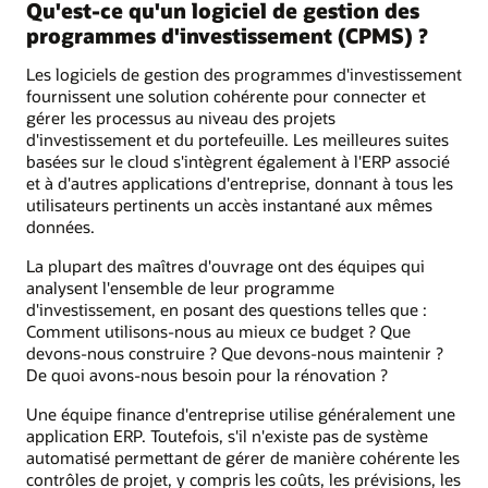
Qu'est-ce qu'un logiciel de gestion des
programmes d'investissement (CPMS) ?
Les logiciels de gestion des programmes d'investissement
fournissent une solution cohérente pour connecter et
gérer les processus au niveau des projets
d'investissement et du portefeuille. Les meilleures suites
basées sur le cloud s'intègrent également à l'ERP associé
et à d'autres applications d'entreprise, donnant à tous les
utilisateurs pertinents un accès instantané aux mêmes
données.
La plupart des maîtres d'ouvrage ont des équipes qui
analysent l'ensemble de leur programme
d'investissement, en posant des questions telles que :
Comment utilisons-nous au mieux ce budget ? Que
devons-nous construire ? Que devons-nous maintenir ?
De quoi avons-nous besoin pour la rénovation ?
Une équipe finance d'entreprise utilise généralement une
application ERP. Toutefois, s'il n'existe pas de système
automatisé permettant de gérer de manière cohérente les
contrôles de projet, y compris les coûts, les prévisions, les