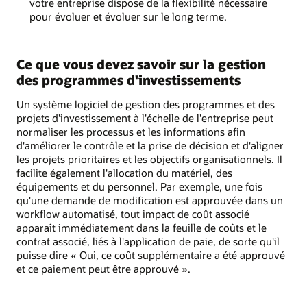
votre entreprise dispose de la flexibilité nécessaire
pour évoluer et évoluer sur le long terme.
Ce que vous devez savoir sur la gestion
des programmes d'investissements
Un système logiciel de gestion des programmes et des
projets d'investissement à l'échelle de l'entreprise peut
normaliser les processus et les informations afin
d'améliorer le contrôle et la prise de décision et d'aligner
les projets prioritaires et les objectifs organisationnels. Il
facilite également l'allocation du matériel, des
équipements et du personnel. Par exemple, une fois
qu'une demande de modification est approuvée dans un
workflow automatisé, tout impact de coût associé
apparaît immédiatement dans la feuille de coûts et le
contrat associé, liés à l'application de paie, de sorte qu'il
puisse dire « Oui, ce coût supplémentaire a été approuvé
et ce paiement peut être approuvé ».