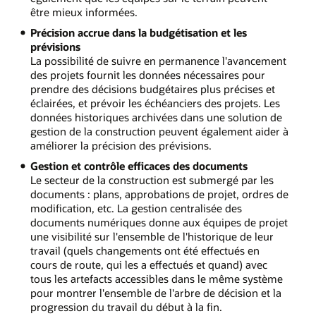
être mieux informées.
Précision accrue dans la budgétisation et les
prévisions
La possibilité de suivre en permanence l'avancement
des projets fournit les données nécessaires pour
prendre des décisions budgétaires plus précises et
éclairées, et prévoir les échéanciers des projets. Les
données historiques archivées dans une solution de
gestion de la construction peuvent également aider à
améliorer la précision des prévisions.
Gestion et contrôle efficaces des documents
Le secteur de la construction est submergé par les
documents : plans, approbations de projet, ordres de
modification, etc. La gestion centralisée des
documents numériques donne aux équipes de projet
une visibilité sur l'ensemble de l'historique de leur
travail (quels changements ont été effectués en
cours de route, qui les a effectués et quand) avec
tous les artefacts accessibles dans le même système
pour montrer l'ensemble de l'arbre de décision et la
progression du travail du début à la fin.