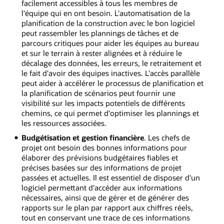
facilement accessibles à tous les membres de
l'équipe qui en ont besoin. L'automatisation de la
planification de la construction avec le bon logiciel
peut rassembler les plannings de tâches et de
parcours critiques pour aider les équipes au bureau
et sur le terrain à rester alignées et à réduire le
décalage des données, les erreurs, le retraitement et
le fait d'avoir des équipes inactives. L'accès parallèle
peut aider à accélérer le processus de planification et
la planification de scénarios peut fournir une
visibilité sur les impacts potentiels de différents
chemins, ce qui permet d'optimiser les plannings et
les ressources associées.
Budgétisation et gestion financière
. Les chefs de
projet ont besoin des bonnes informations pour
élaborer des prévisions budgétaires fiables et
précises basées sur des informations de projet
passées et actuelles. Il est essentiel de disposer d'un
logiciel permettant d'accéder aux informations
nécessaires, ainsi que de gérer et de générer des
rapports sur le plan par rapport aux chiffres réels,
tout en conservant une trace de ces informations