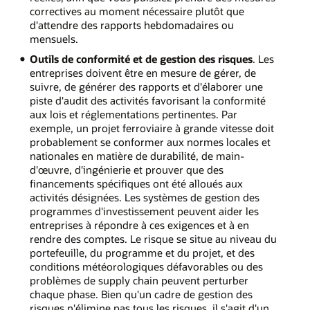
correctives au moment nécessaire plutôt que
d'attendre des rapports hebdomadaires ou
mensuels.
Outils de conformité et de gestion des risques
. Les
entreprises doivent être en mesure de gérer, de
suivre, de générer des rapports et d'élaborer une
piste d'audit des activités favorisant la conformité
aux lois et réglementations pertinentes. Par
exemple, un projet ferroviaire à grande vitesse doit
probablement se conformer aux normes locales et
nationales en matière de durabilité, de main-
d'œuvre, d'ingénierie et prouver que des
financements spécifiques ont été alloués aux
activités désignées. Les systèmes de gestion des
programmes d'investissement peuvent aider les
entreprises à répondre à ces exigences et à en
rendre des comptes. Le risque se situe au niveau du
portefeuille, du programme et du projet, et des
conditions météorologiques défavorables ou des
problèmes de supply chain peuvent perturber
chaque phase. Bien qu'un cadre de gestion des
risques n'élimine pas tous les risques, il s'agit d'un