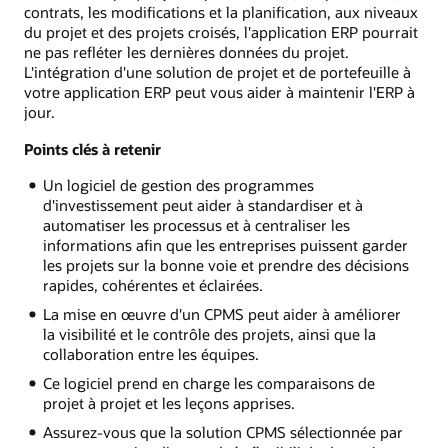
contrats, les modifications et la planification, aux niveaux
du projet et des projets croisés, l'application ERP pourrait
ne pas refléter les dernières données du projet.
L'intégration d'une solution de projet et de portefeuille à
votre application ERP peut vous aider à maintenir l'ERP à
jour.
Points clés à retenir
Un logiciel de gestion des programmes
d'investissement peut aider à standardiser et à
automatiser les processus et à centraliser les
informations afin que les entreprises puissent garder
les projets sur la bonne voie et prendre des décisions
rapides, cohérentes et éclairées.
La mise en œuvre d'un CPMS peut aider à améliorer
la visibilité et le contrôle des projets, ainsi que la
collaboration entre les équipes.
Ce logiciel prend en charge les comparaisons de
projet à projet et les leçons apprises.
Assurez-vous que la solution CPMS sélectionnée par