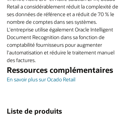
Retail a considérablement réduit la complexité de
ses données de référence et a réduit de 70 % le
nombre de comptes dans ses systèmes.
L'entreprise utilise également Oracle Intelligent
Document Recognition dans sa fonction de
comptabilité fournisseurs pour augmenter
l'automatisation et réduire le traitement manuel
des factures.
Ressources complémentaires
En savoir plus sur Ocado Retail
Liste de produits