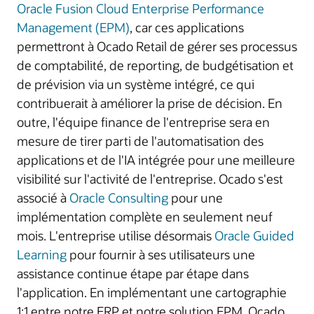
Oracle Fusion Cloud Enterprise Performance
Management (EPM)
, car ces applications
permettront à Ocado Retail de gérer ses processus
de comptabilité, de reporting, de budgétisation et
de prévision via un système intégré, ce qui
contribuerait à améliorer la prise de décision. En
outre, l'équipe finance de l'entreprise sera en
mesure de tirer parti de l'automatisation des
applications et de l'IA intégrée pour une meilleure
visibilité sur l'activité de l'entreprise. Ocado s'est
associé à
Oracle Consulting
pour une
implémentation complète en seulement neuf
mois. L'entreprise utilise désormais
Oracle Guided
Learning
pour fournir à ses utilisateurs une
assistance continue étape par étape dans
l'application. En implémentant une cartographie
1:1 entre notre ERP et notre solution EPM, Ocado