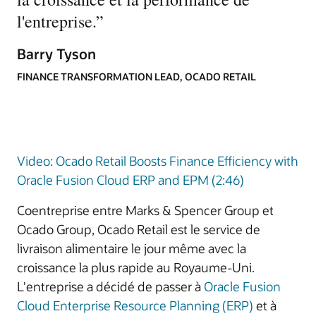
l'entreprise.
”
Barry Tyson
FINANCE TRANSFORMATION LEAD, OCADO RETAIL
Video: Ocado Retail Boosts Finance Efficiency with
Oracle Fusion Cloud ERP and EPM (2:46)
Coentreprise entre Marks & Spencer Group et
Ocado Group, Ocado Retail est le service de
livraison alimentaire le jour même avec la
croissance la plus rapide au Royaume-Uni.
L'entreprise a décidé de passer à
Oracle Fusion
Cloud Enterprise Resource Planning (ERP)
et à