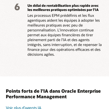
6
Un délai de rentabilisation plus rapide avec
les meilleures pratiques optimisées par l’IA
Les processus EPM prédéfinis et les flux
agentiques aident les équipes à adopter les
meilleures pratiques avec peu de
personnalisation. L’innovation continue
permet aux équipes financières de tirer
pleinement parti de l’IA et des agents
intégrés, sans interruption, et de repenser la
finance pour des opérations efficaces et des
décisions agiles.
Points forts de l’IA dans Oracle Enterprise
Performance Management
Voir plus d’agents IA