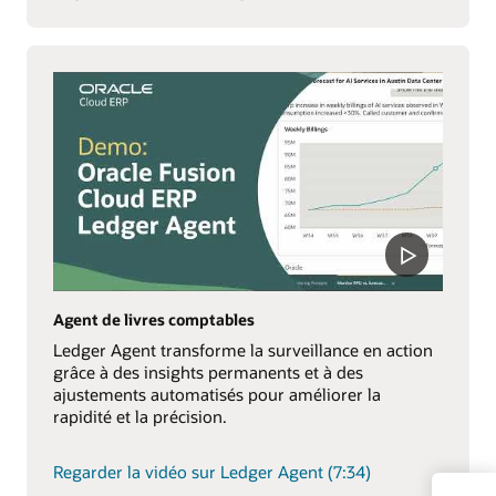
Agent de livres comptables
Ledger Agent transforme la surveillance en action
grâce à des insights permanents et à des
ajustements automatisés pour améliorer la
rapidité et la précision.
Regarder la vidéo sur Ledger Agent (7:34)