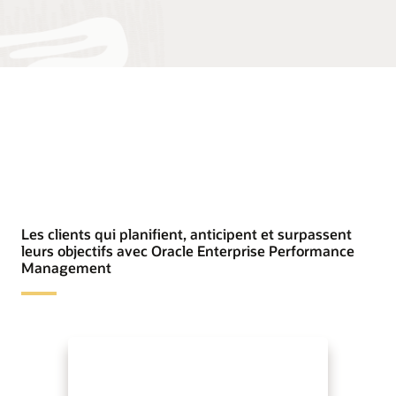
Les clients qui planifient, anticipent et surpassent
leurs objectifs avec Oracle Enterprise Performance
Management