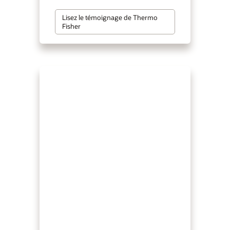
Lisez le témoignage de Thermo
Fisher