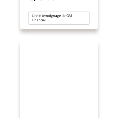
Lire le témoignage de GM
Financial