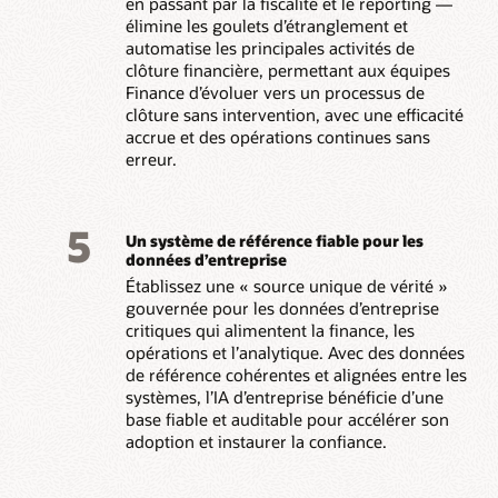
en passant par la fiscalité et le reporting —
élimine les goulets d’étranglement et
automatise les principales activités de
clôture financière, permettant aux équipes
Finance d’évoluer vers un processus de
clôture sans intervention, avec une efficacité
accrue et des opérations continues sans
erreur.
5
Un système de référence fiable pour les
données d’entreprise
Établissez une « source unique de vérité »
gouvernée pour les données d’entreprise
critiques qui alimentent la finance, les
opérations et l’analytique. Avec des données
de référence cohérentes et alignées entre les
systèmes, l’IA d’entreprise bénéficie d’une
base fiable et auditable pour accélérer son
adoption et instaurer la confiance.