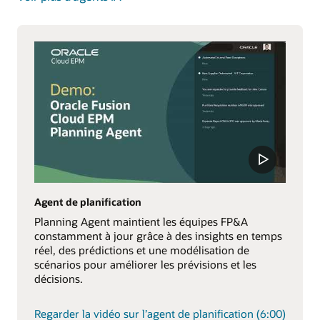
Agent de planification
Planning Agent maintient les équipes FP&A
constamment à jour grâce à des insights en temps
réel, des prédictions et une modélisation de
scénarios pour améliorer les prévisions et les
décisions.
Regarder la vidéo sur l’agent de planification (6:00)