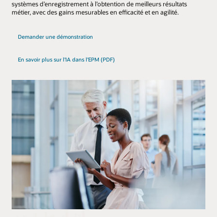
systèmes d’enregistrement à l’obtention de meilleurs résultats
métier, avec des gains mesurables en efficacité et en agilité.
Demander une démonstration
En savoir plus sur l’IA dans l’EPM (PDF)