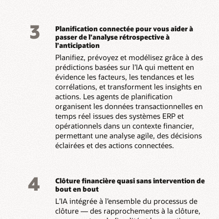
3
Planification connectée pour vous aider à
passer de l’analyse rétrospective à
l’anticipation
Planifiez, prévoyez et modélisez grâce à des
prédictions basées sur l’IA qui mettent en
évidence les facteurs, les tendances et les
corrélations, et transforment les insights en
actions. Les agents de planification
organisent les données transactionnelles en
temps réel issues des systèmes ERP et
opérationnels dans un contexte financier,
permettant une analyse agile, des décisions
éclairées et des actions connectées.
4
Clôture financière quasi sans intervention de
bout en bout
L’IA intégrée à l’ensemble du processus de
clôture — des rapprochements à la clôture,