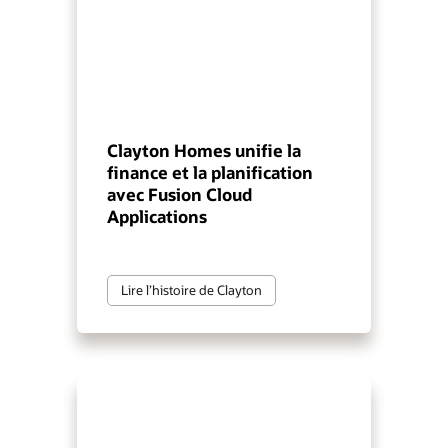
Clayton Homes unifie la
finance et la planification
avec Fusion Cloud
Applications
Lire l’histoire de Clayton