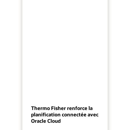
Thermo Fisher renforce la
planification connectée avec
Oracle Cloud