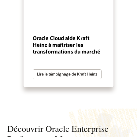
Oracle Cloud aide Kraft
Heinz à maîtriser les
transformations du marché
Lire le témoignage de Kraft Heinz
Découvrir Oracle Enterprise