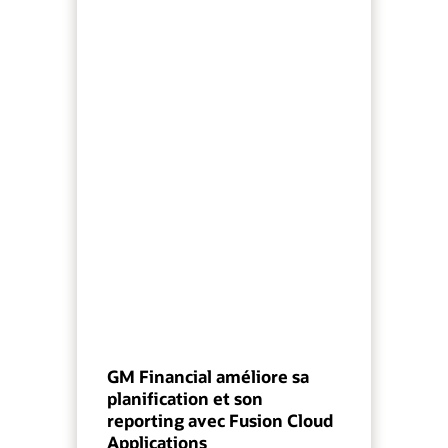
GM Financial améliore sa
planification et son
reporting avec Fusion Cloud
Applications