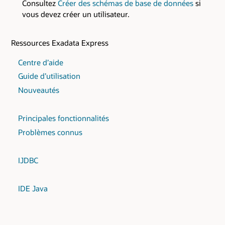
Consultez
Créer des schémas de base de données
si
vous devez créer un utilisateur.
Ressources Exadata Express
Centre d’aide
Guide d’utilisation
Nouveautés
Principales fonctionnalités
Problèmes connus
IJDBC
IDE Java