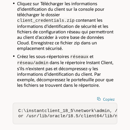
Cliquez sur Télécharger les informations
d’identification du client sur la console pour
télécharger le dossier
contenant les
client_credentials.zip
informations d’identification de sécurité et les
fichiers de configuration réseau qui permettront
au client d’accéder à votre base de données
Cloud. Enregistrez ce fichier zip dans un
emplacement sécurisé.
Créez les sous-répertoires
et
réseaux
dans le répertoire Instant Client,
réseau/admin
s’ils n’existent pas et décompressez-y les
informations d’identification du client. Par
exemple, décompressez le portefeuille pour que
les fichiers se trouvent dans le répertoire.
Copiez
C:\instantclient_18_5\network\admin, /home/
or /usr/lib/oracle/18.5/client64/lib/netwo