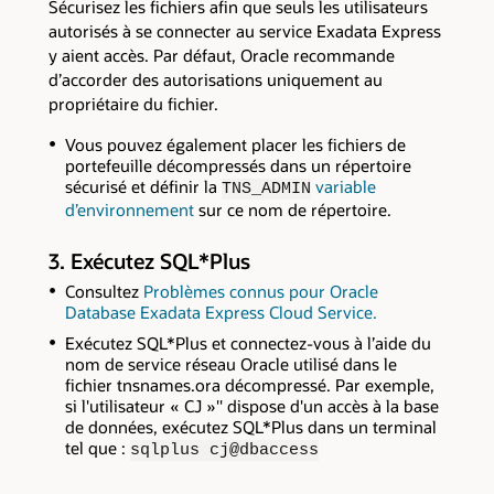
Sécurisez les fichiers afin que seuls les utilisateurs
autorisés à se connecter au service Exadata Express
y aient accès. Par défaut, Oracle recommande
d’accorder des autorisations uniquement au
propriétaire du fichier.
Vous pouvez également placer les fichiers de
portefeuille décompressés dans un répertoire
sécurisé et définir la
variable
TNS_ADMIN
d’environnement
sur ce nom de répertoire.
3. Exécutez SQL*Plus
Consultez
Problèmes connus pour Oracle
Database Exadata Express Cloud Service.
Exécutez SQL*Plus et connectez-vous à l’aide du
nom de service réseau Oracle utilisé dans le
fichier tnsnames.ora décompressé. Par exemple,
si l'utilisateur « CJ »'' dispose d'un accès à la base
de données, exécutez SQL*Plus dans un terminal
tel que :
sqlplus cj@dbaccess