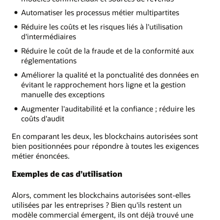
Automatiser les processus métier multipartites
Réduire les coûts et les risques liés à l'utilisation
d'intermédiaires
Réduire le coût de la fraude et de la conformité aux
réglementations
Améliorer la qualité et la ponctualité des données en
évitant le rapprochement hors ligne et la gestion
manuelle des exceptions
Augmenter l'auditabilité et la confiance ; réduire les
coûts d'audit
En comparant les deux, les blockchains autorisées sont
bien positionnées pour répondre à toutes les exigences
métier énoncées.
Exemples de cas d’utilisation
Alors, comment les blockchains autorisées sont-elles
utilisées par les entreprises ? Bien qu'ils restent un
modèle commercial émergent, ils ont déjà trouvé une