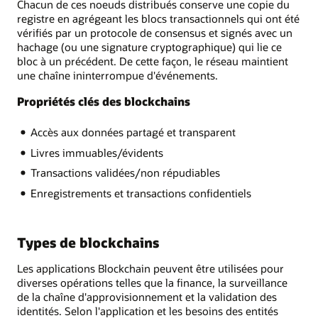
Chacun de ces noeuds distribués conserve une copie du
registre en agrégeant les blocs transactionnels qui ont été
vérifiés par un protocole de consensus et signés avec un
hachage (ou une signature cryptographique) qui lie ce
bloc à un précédent. De cette façon, le réseau maintient
une chaîne ininterrompue d'événements.
Propriétés clés des blockchains
Accès aux données partagé et transparent
Livres immuables/évidents
Transactions validées/non répudiables
Enregistrements et transactions confidentiels
Types de blockchains
Les applications Blockchain peuvent être utilisées pour
diverses opérations telles que la finance, la surveillance
de la chaîne d'approvisionnement et la validation des
identités. Selon l'application et les besoins des entités