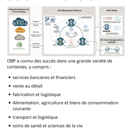
OBP a connu des succès dans une grande variété de
contextes, y compris :
services bancaires et financiers
vente au détail
fabrication et logistique
Alimentation, agriculture et biens de consommation
courante
transport et logistique
soins de santé et sciences de la vie