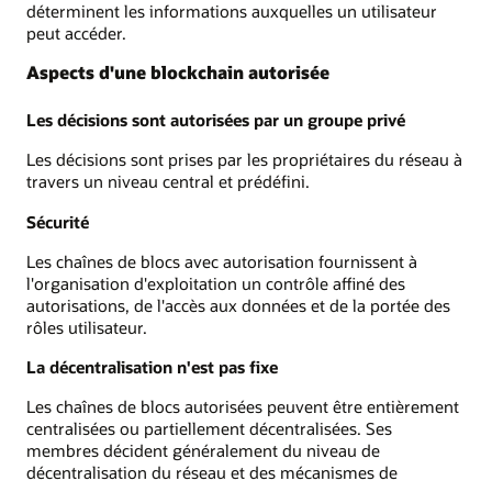
déterminent les informations auxquelles un utilisateur
peut accéder.
Aspects d'une blockchain autorisée
Les décisions sont autorisées par un groupe privé
Les décisions sont prises par les propriétaires du réseau à
travers un niveau central et prédéfini.
Sécurité
Les chaînes de blocs avec autorisation fournissent à
l'organisation d'exploitation un contrôle affiné des
autorisations, de l'accès aux données et de la portée des
rôles utilisateur.
La décentralisation n'est pas fixe
Les chaînes de blocs autorisées peuvent être entièrement
centralisées ou partiellement décentralisées. Ses
membres décident généralement du niveau de
décentralisation du réseau et des mécanismes de