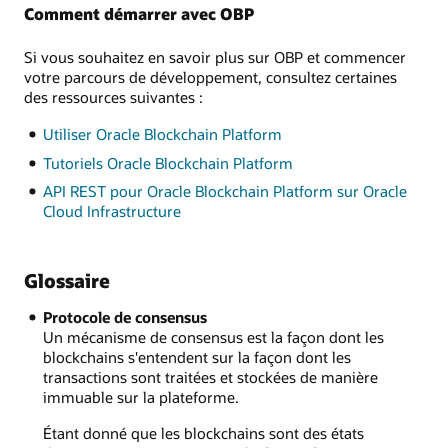
Comment démarrer avec OBP
Si vous souhaitez en savoir plus sur OBP et commencer
votre parcours de développement, consultez certaines
des ressources suivantes :
Utiliser Oracle Blockchain Platform
Tutoriels Oracle Blockchain Platform
API REST pour Oracle Blockchain Platform sur Oracle
Cloud Infrastructure
Glossaire
Protocole de consensus
Un mécanisme de consensus est la façon dont les
blockchains s'entendent sur la façon dont les
transactions sont traitées et stockées de manière
immuable sur la plateforme.
Étant donné que les blockchains sont des états