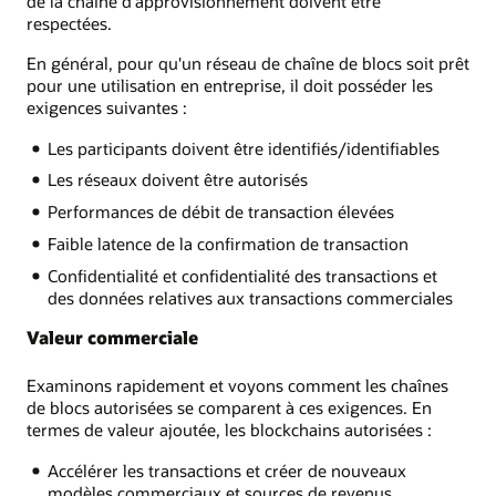
de la chaîne d'approvisionnement doivent être
respectées.
En général, pour qu'un réseau de chaîne de blocs soit prêt
pour une utilisation en entreprise, il doit posséder les
exigences suivantes :
Les participants doivent être identifiés/identifiables
Les réseaux doivent être autorisés
Performances de débit de transaction élevées
Faible latence de la confirmation de transaction
Confidentialité et confidentialité des transactions et
des données relatives aux transactions commerciales
Valeur commerciale
Examinons rapidement et voyons comment les chaînes
de blocs autorisées se comparent à ces exigences. En
termes de valeur ajoutée, les blockchains autorisées :
Accélérer les transactions et créer de nouveaux
modèles commerciaux et sources de revenus