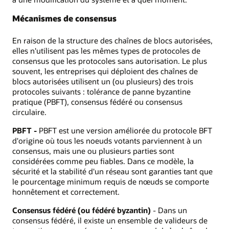
Mécanismes de consensus
En raison de la structure des chaînes de blocs autorisées,
elles n'utilisent pas les mêmes types de protocoles de
consensus que les protocoles sans autorisation. Le plus
souvent, les entreprises qui déploient des chaînes de
blocs autorisées utilisent un (ou plusieurs) des trois
protocoles suivants : tolérance de panne byzantine
pratique (PBFT), consensus fédéré ou consensus
circulaire.
PBFT -
PBFT est une version améliorée du protocole BFT
d'origine où tous les noeuds votants parviennent à un
consensus, mais une ou plusieurs parties sont
considérées comme peu fiables. Dans ce modèle, la
sécurité et la stabilité d'un réseau sont garanties tant que
le pourcentage minimum requis de nœuds se comporte
honnêtement et correctement.
Consensus fédéré (ou fédéré byzantin)
- Dans un
consensus fédéré, il existe un ensemble de valideurs de