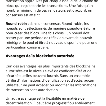
transaction approuvés par chaque noeud de la chaîne de
blocs qui reçoit et trie les transactions. Une fois qu'un
nombre minimum de ces validateurs est d'accord, un
consensus est atteint.
Round-robin :
dans un consensus Round-robin, les
noeuds sont sélectionnés de manière pseudo-aléatoire
pour créer des blocs. Une fois choisi, un noeud doit
passer par une période de réflexion avant de pouvoir
réintégrer le pool et être à nouveau disponible pour une
participation consensuelle.
Avantages de la blockchain autorisée
L'un des avantages les plus importants des blockchains
autorisées est le niveau élevé de confidentialité et de
sécurité qu'elles peuvent fournir. Sans un ensemble
vérifié d'informations d'identification et d'accès, aucun
utilisateur ne peut accéder ou modifier les informations
de transaction sans autorisation.
Un autre avantage est la flexibilité en matière de
décentralisation. Il peut être progressif ou entièrement