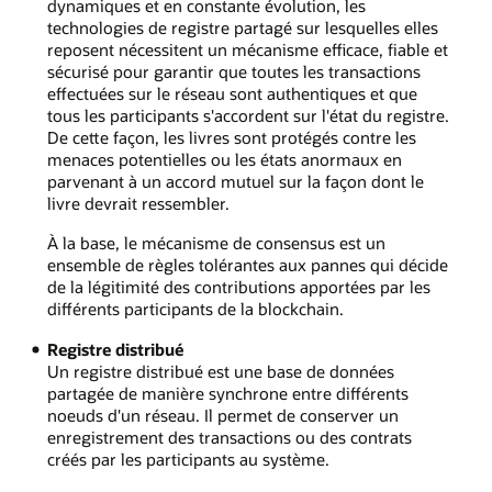
dynamiques et en constante évolution, les
technologies de registre partagé sur lesquelles elles
reposent nécessitent un mécanisme efficace, fiable et
sécurisé pour garantir que toutes les transactions
effectuées sur le réseau sont authentiques et que
tous les participants s'accordent sur l'état du registre.
De cette façon, les livres sont protégés contre les
menaces potentielles ou les états anormaux en
parvenant à un accord mutuel sur la façon dont le
livre devrait ressembler.
À la base, le mécanisme de consensus est un
ensemble de règles tolérantes aux pannes qui décide
de la légitimité des contributions apportées par les
différents participants de la blockchain.
Registre distribué
Un registre distribué est une base de données
partagée de manière synchrone entre différents
noeuds d'un réseau. Il permet de conserver un
enregistrement des transactions ou des contrats
créés par les participants au système.