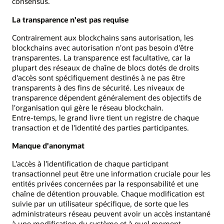
consensus.
La transparence n'est pas requise
Contrairement aux blockchains sans autorisation, les
blockchains avec autorisation n'ont pas besoin d'être
transparentes. La transparence est facultative, car la
plupart des réseaux de chaîne de blocs dotés de droits
d'accès sont spécifiquement destinés à ne pas être
transparents à des fins de sécurité. Les niveaux de
transparence dépendent généralement des objectifs de
l'organisation qui gère le réseau blockchain.
Entre-temps, le grand livre tient un registre de chaque
transaction et de l'identité des parties participantes.
Manque d'anonymat
L'accès à l'identification de chaque participant
transactionnel peut être une information cruciale pour les
entités privées concernées par la responsabilité et une
chaîne de détention prouvable. Chaque modification est
suivie par un utilisateur spécifique, de sorte que les
administrateurs réseau peuvent avoir un accès instantané
à une modification du système et à quel moment.