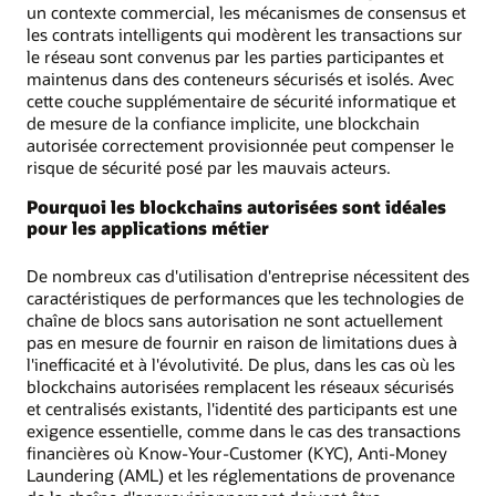
un contexte commercial, les mécanismes de consensus et
les contrats intelligents qui modèrent les transactions sur
le réseau sont convenus par les parties participantes et
maintenus dans des conteneurs sécurisés et isolés. Avec
cette couche supplémentaire de sécurité informatique et
de mesure de la confiance implicite, une blockchain
autorisée correctement provisionnée peut compenser le
risque de sécurité posé par les mauvais acteurs.
Pourquoi les blockchains autorisées sont idéales
pour les applications métier
De nombreux cas d'utilisation d'entreprise nécessitent des
caractéristiques de performances que les technologies de
chaîne de blocs sans autorisation ne sont actuellement
pas en mesure de fournir en raison de limitations dues à
l'inefficacité et à l'évolutivité. De plus, dans les cas où les
blockchains autorisées remplacent les réseaux sécurisés
et centralisés existants, l'identité des participants est une
exigence essentielle, comme dans le cas des transactions
financières où Know-Your-Customer (KYC), Anti-Money
Laundering (AML) et les réglementations de provenance