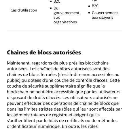
B2C
B2C
Du
Cas d'utilisation
gouvernement
Gouvernement
aux
aux citoyens
organisations
Chaînes de blocs autorisées
Maintenant, regardons de plus près les blockchains
autorisées. Les chaînes de blocs autorisées sont des
chaînes de blocs fermées (c'est-à-dire non accessibles au
public) ou dotées d'une couche de contrôle d'accès. Cette
couche de sécurité supplémentaire signifie que la
blockchain ne peut être accessible que par les utilisateurs
disposant de droits d'accès. Les utilisateurs autorisés ne
peuvent effectuer des opérations de chaîne de blocs que
dans les limites strictes des rôles qui leur sont affectés par
les administrateurs de registre et exigent qu'ils
s'authentifient par le biais de certificats ou de méthodes
d'identificateur numérique. En outre, les rôles