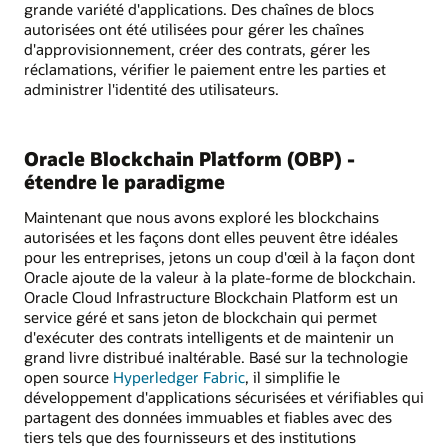
grande variété d'applications. Des chaînes de blocs
autorisées ont été utilisées pour gérer les chaînes
d'approvisionnement, créer des contrats, gérer les
réclamations, vérifier le paiement entre les parties et
administrer l'identité des utilisateurs.
Oracle Blockchain Platform (OBP) -
étendre le paradigme
Maintenant que nous avons exploré les blockchains
autorisées et les façons dont elles peuvent être idéales
pour les entreprises, jetons un coup d'œil à la façon dont
Oracle ajoute de la valeur à la plate-forme de blockchain.
Oracle Cloud Infrastructure Blockchain Platform est un
service géré et sans jeton de blockchain qui permet
d'exécuter des contrats intelligents et de maintenir un
grand livre distribué inaltérable. Basé sur la technologie
open source
Hyperledger Fabric
, il simplifie le
développement d'applications sécurisées et vérifiables qui
partagent des données immuables et fiables avec des
tiers tels que des fournisseurs et des institutions