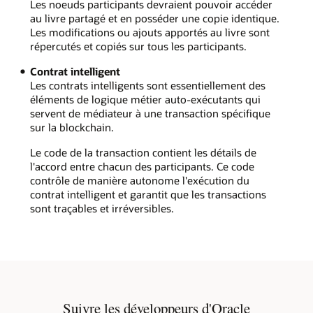
Les noeuds participants devraient pouvoir accéder
au livre partagé et en posséder une copie identique.
Les modifications ou ajouts apportés au livre sont
répercutés et copiés sur tous les participants.
Contrat intelligent
Les contrats intelligents sont essentiellement des
éléments de logique métier auto-exécutants qui
servent de médiateur à une transaction spécifique
sur la blockchain.
Le code de la transaction contient les détails de
l'accord entre chacun des participants. Ce code
contrôle de manière autonome l'exécution du
contrat intelligent et garantit que les transactions
sont traçables et irréversibles.
Suivre les développeurs d'Oracle