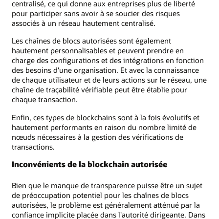
centralisé, ce qui donne aux entreprises plus de liberté
pour participer sans avoir à se soucier des risques
associés à un réseau hautement centralisé.
Les chaînes de blocs autorisées sont également
hautement personnalisables et peuvent prendre en
charge des configurations et des intégrations en fonction
des besoins d'une organisation. Et avec la connaissance
de chaque utilisateur et de leurs actions sur le réseau, une
chaîne de traçabilité vérifiable peut être établie pour
chaque transaction.
Enfin, ces types de blockchains sont à la fois évolutifs et
hautement performants en raison du nombre limité de
nœuds nécessaires à la gestion des vérifications de
transactions.
Inconvénients de la blockchain autorisée
Bien que le manque de transparence puisse être un sujet
de préoccupation potentiel pour les chaînes de blocs
autorisées, le problème est généralement atténué par la
confiance implicite placée dans l'autorité dirigeante. Dans