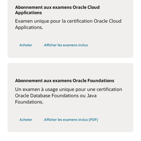
Abonnement aux examens Oracle Cloud
Applications
Examen unique pour la certification Oracle Cloud
Applications.
Acheter
Afficher les examens inclus
Abonnement aux examens Oracle Foundations
Un examen à usage unique pour une certification
Oracle Database Foundations ou Java
Foundations.
Acheter
Afficher les examens inclus (PDF)