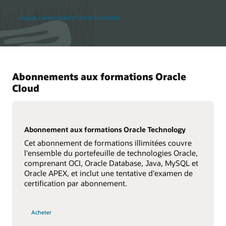
Équipe commerciale d'Oracle University
Abonnements aux formations Oracle
Cloud
Abonnement aux formations Oracle Technology
Cet abonnement de formations illimitées couvre
l'ensemble du portefeuille de technologies Oracle,
comprenant OCI, Oracle Database, Java, MySQL et
Oracle APEX, et inclut une tentative d'examen de
certification par abonnement.
Acheter