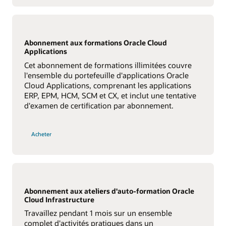
Abonnement aux formations Oracle Cloud
Applications
Cet abonnement de formations illimitées couvre
l'ensemble du portefeuille d'applications Oracle
Cloud Applications, comprenant les applications
ERP, EPM, HCM, SCM et CX, et inclut une tentative
d'examen de certification par abonnement.
Acheter
Abonnement aux ateliers d'auto-formation Oracle
Cloud Infrastructure
Travaillez pendant 1 mois sur un ensemble
complet d'activités pratiques dans un