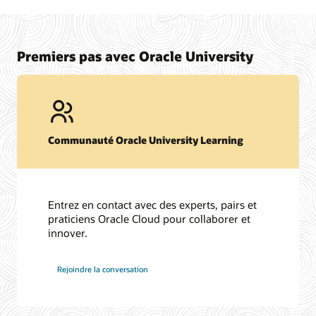
Premiers pas avec Oracle University
Communauté Oracle University Learning
Entrez en contact avec des experts, pairs et
praticiens Oracle Cloud pour collaborer et
innover.
Rejoindre la conversation