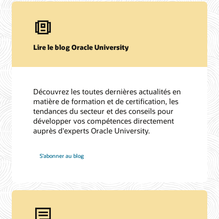
Lire le blog Oracle University
Découvrez les toutes dernières actualités en
matière de formation et de certification, les
tendances du secteur et des conseils pour
développer vos compétences directement
auprès d'experts Oracle University.
S’abonner au blog