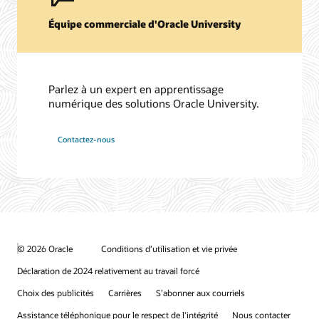
Équipe commerciale d'Oracle University
Parlez à un expert en apprentissage
numérique des solutions Oracle University.
Contactez-nous
© 2026 Oracle
Conditions d’utilisation et vie privée
Déclaration de 2024 relativement au travail forcé
Choix des publicités
Carrières
S’abonner aux courriels
Assistance téléphonique pour le respect de l'intégrité
Nous contacter