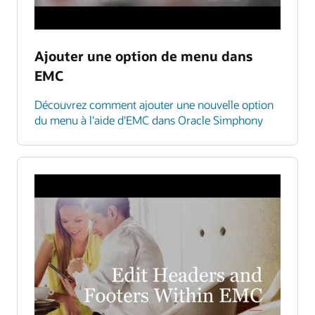
Ajouter une option de menu dans
EMC
Découvrez comment ajouter une nouvelle option
du menu à l'aide d'EMC dans Oracle Simphony