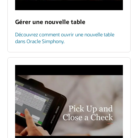
Gérer une nouvelle table
Découvrez comment ouvrir une nouvelle table
dans Oracle Simphony.