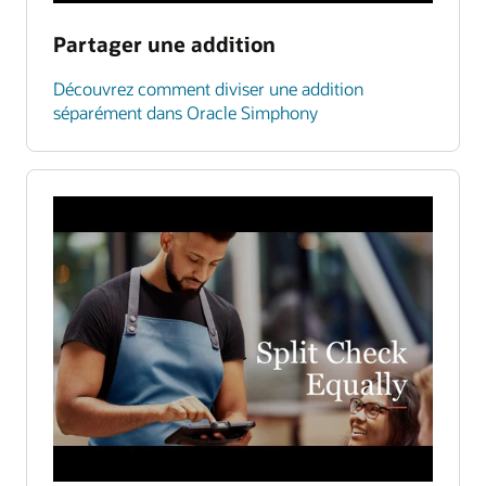
Partager une addition
Découvrez comment diviser une addition
séparément dans Oracle Simphony