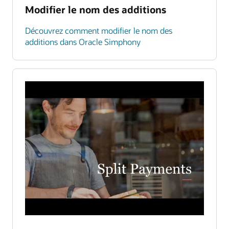
Modifier le nom des additions
Découvrez comment modifier le nom des
additions dans Oracle Simphony