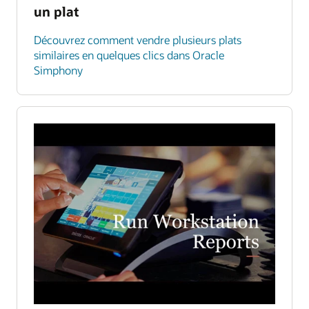
un plat
Découvrez comment vendre plusieurs plats
similaires en quelques clics dans Oracle
Simphony