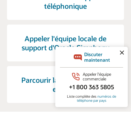
téléphonique
Appeler l'équipe locale de
support d'Oracle Simphony
Parcourir la documentation
en ligne