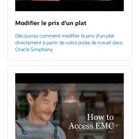
Modifier le prix d'un plat
Découvrez comment modifier le prix d'un plat
directement à partir de votre poste de travail dans
Oracle Simphony