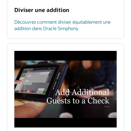
Diviser une addition
Découvrez comment diviser équitablement une
addition dans Oracle Simphony