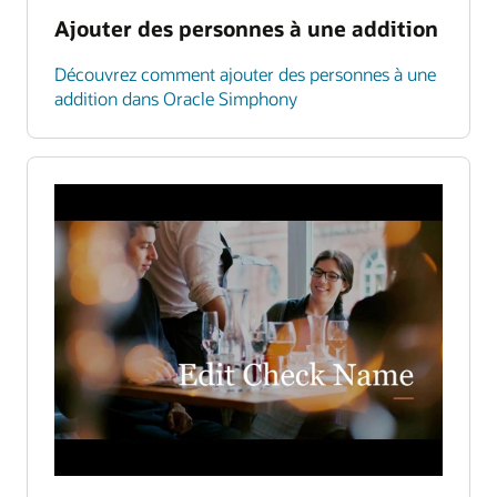
Ajouter des personnes à une addition
Découvrez comment ajouter des personnes à une
addition dans Oracle Simphony