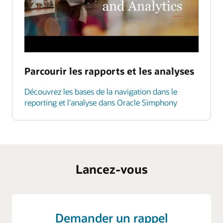
Parcourir les rapports et les analyses
Découvrez les bases de la navigation dans le
reporting et l'analyse dans Oracle Simphony
Lancez-vous
Demander un rappel