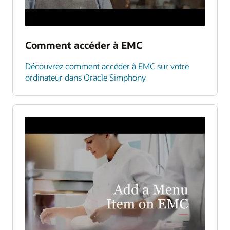
Comment accéder à EMC
Découvrez comment accéder à EMC sur votre
ordinateur dans Oracle Simphony