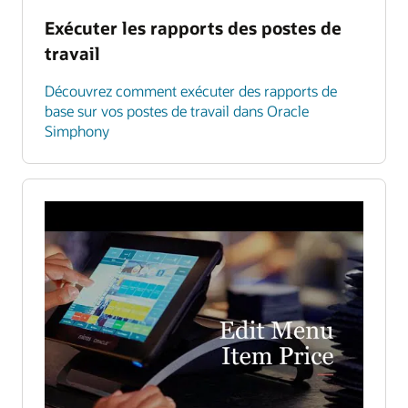
Exécuter les rapports des postes de
travail
Découvrez comment exécuter des rapports de
base sur vos postes de travail dans Oracle
Simphony