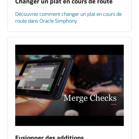
Changer un plat en cours de route
Découvrez comment changer un plat en cours de
route dans Oracle Simphony
Fusionner des additions