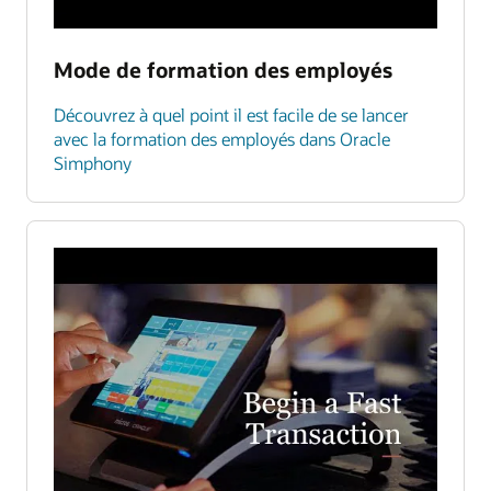
Mode de formation des employés
Découvrez à quel point il est facile de se lancer
avec la formation des employés dans Oracle
Simphony