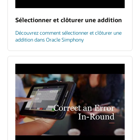
Sélectionner et clôturer une addition
Découvrez comment sélectionner et clôturer une
addition dans Oracle Simphony