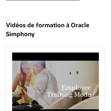
Vidéos de formation à Oracle
Simphony