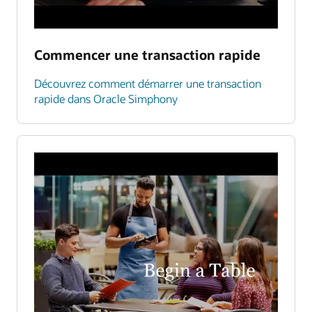
Commencer une transaction rapide
Découvrez comment démarrer une transaction
rapide dans Oracle Simphony