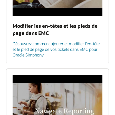
Modifier les en-têtes et les pieds de
page dans EMC
Découvrez comment ajouter et modifier l'en-tête
et le pied de page de vos tickets dans EMC pour
Oracle Simphony