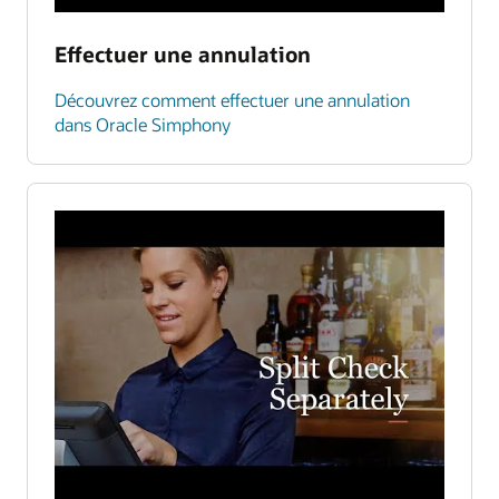
Effectuer une annulation
Découvrez comment effectuer une annulation
dans Oracle Simphony