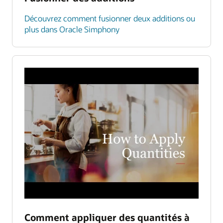
Découvrez comment fusionner deux additions ou
plus dans Oracle Simphony
Comment appliquer des quantités à