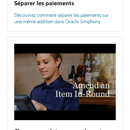
Séparer les paiements
Découvrez comment séparer les paiements sur
une même addition dans Oracle Simphony