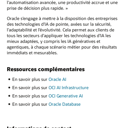
l’automatisation avancée, une productivité accrue et une
prise de décision plus rapide. »
Oracle s’engage à mettre à la disposition des entreprises
des technologies d’IA de pointe, axées sur la sécurité,
l’adaptabilité et l’évolutivité. Cela permet aux clients de
tous les secteurs d’appliquer les technologies d’IA les
mieux adaptées, y compris les IA génératives et
agentiques, à chaque scénario métier pour des résultats
immédiats et mesurables.
Ressources complémentaires
En savoir plus sur
Oracle AI
En savoir plus sur
OCI AI Infrastructure
En savoir plus sur
OCI Generative AI
En savoir plus sur
Oracle Database