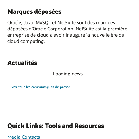
Marques déposées
Oracle, Java, MySQL et NetSuite sont des marques
déposées d’Oracle Corporation. NetSuite est la première
entreprise de cloud à avoir inauguré la nouvelle ère du
cloud computing.
Actualités
Loading news...
Voir tous les communiqués de presse
Quick Links: Tools and Resources
Media Contacts