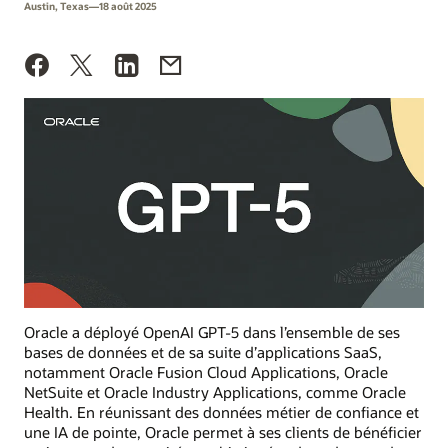
Austin, Texas—18 août 2025
Oracle a déployé OpenAI GPT-5 dans l’ensemble de ses
bases de données et de sa suite d’applications SaaS,
notamment Oracle Fusion Cloud Applications, Oracle
NetSuite et Oracle Industry Applications, comme Oracle
Health. En réunissant des données métier de confiance et
une IA de pointe, Oracle permet à ses clients de bénéficier