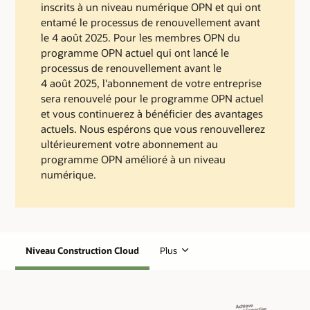
inscrits à un niveau numérique OPN et qui ont
entamé le processus de renouvellement avant
le 4 août 2025. Pour les membres OPN du
programme OPN actuel qui ont lancé le
processus de renouvellement avant le
4 août 2025, l'abonnement de votre entreprise
sera renouvelé pour le programme OPN actuel
et vous continuerez à bénéficier des avantages
actuels. Nous espérons que vous renouvellerez
ultérieurement votre abonnement au
programme OPN amélioré à un niveau
numérique.
Niveau Construction Cloud
Plus