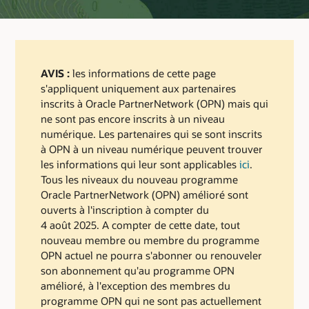
AVIS :
les informations de cette page
s'appliquent uniquement aux partenaires
inscrits à Oracle PartnerNetwork (OPN) mais qui
ne sont pas encore inscrits à un niveau
numérique. Les partenaires qui se sont inscrits
à OPN à un niveau numérique peuvent trouver
les informations qui leur sont applicables
ici
.
Tous les niveaux du nouveau programme
Oracle PartnerNetwork (OPN) amélioré sont
ouverts à l'inscription à compter du
4 août 2025. A compter de cette date, tout
nouveau membre ou membre du programme
OPN actuel ne pourra s'abonner ou renouveler
son abonnement qu'au programme OPN
amélioré, à l'exception des membres du
programme OPN qui ne sont pas actuellement