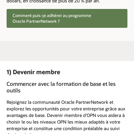
dollars, en croissance de plus de 20 % par an.
Comment puis-je adhérer au programme
Oracle PartnerNetwork ?
1) Devenir membre
Commencer avec la formation de base et les
outils
Rejoignez la communauté Oracle PartnerNetwork et
explorez les opportunités pour votre entreprise grâce aux
avantages de base. Devenir membre d'OPN vous aidera à
choisir le ou les niveaux OPN les mieux adaptés à votre
entreprise et constitue une condition préalable au suivi