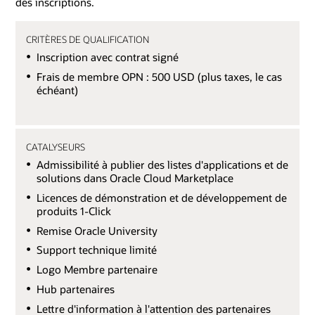
des inscriptions.
CRITÈRES DE QUALIFICATION
Inscription avec contrat signé
Frais de membre OPN : 500 USD (plus taxes, le cas
échéant)
CATALYSEURS
Admissibilité à publier des listes d'applications et de
solutions dans Oracle Cloud Marketplace
Licences de démonstration et de développement de
produits 1-Click
Remise Oracle University
Support technique limité
Logo Membre partenaire
Hub partenaires
Lettre d'information à l'attention des partenaires