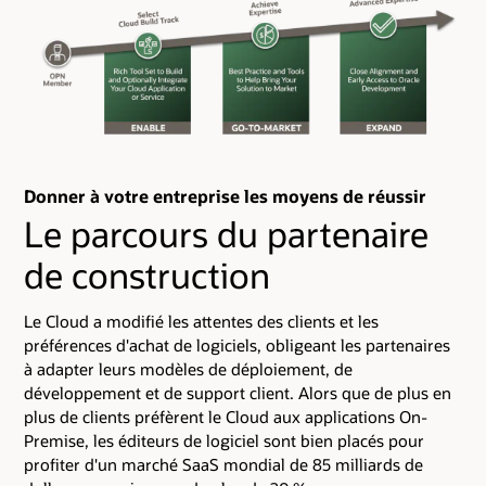
Donner à votre entreprise les moyens de réussir
Le parcours du partenaire
de construction
Le Cloud a modifié les attentes des clients et les
préférences d'achat de logiciels, obligeant les partenaires
à adapter leurs modèles de déploiement, de
développement et de support client. Alors que de plus en
plus de clients préfèrent le Cloud aux applications On-
Premise, les éditeurs de logiciel sont bien placés pour
profiter d'un marché SaaS mondial de 85 milliards de