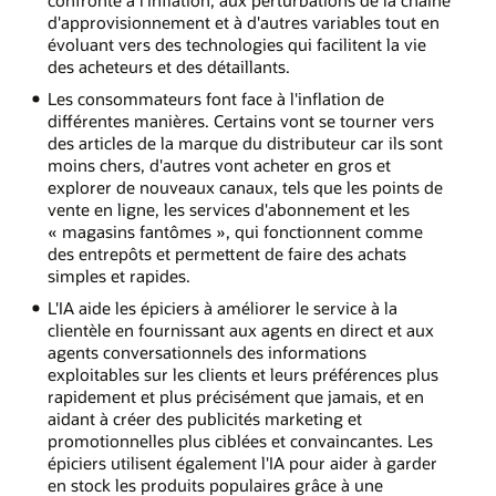
d'approvisionnement et à d'autres variables tout en
évoluant vers des technologies qui facilitent la vie
des acheteurs et des détaillants.
Les consommateurs font face à l'inflation de
différentes manières. Certains vont se tourner vers
des articles de la marque du distributeur car ils sont
moins chers, d'autres vont acheter en gros et
explorer de nouveaux canaux, tels que les points de
vente en ligne, les services d'abonnement et les
« magasins fantômes », qui fonctionnent comme
des entrepôts et permettent de faire des achats
simples et rapides.
L'IA aide les épiciers à améliorer le service à la
clientèle en fournissant aux agents en direct et aux
agents conversationnels des informations
exploitables sur les clients et leurs préférences plus
rapidement et plus précisément que jamais, et en
aidant à créer des publicités marketing et
promotionnelles plus ciblées et convaincantes. Les
épiciers utilisent également l'IA pour aider à garder
en stock les produits populaires grâce à une