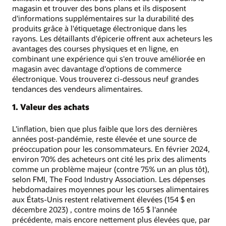
magasin et trouver des bons plans et ils disposent
d'informations supplémentaires sur la durabilité des
produits grâce à l'étiquetage électronique dans les
rayons. Les détaillants d'épicerie offrent aux acheteurs les
avantages des courses physiques et en ligne, en
combinant une expérience qui s'en trouve améliorée en
magasin avec davantage d'options de commerce
électronique. Vous trouverez ci-dessous neuf grandes
tendances des vendeurs alimentaires.
1. Valeur des achats
L'inflation, bien que plus faible que lors des dernières
années post-pandémie, reste élevée et une source de
préoccupation pour les consommateurs. En février 2024,
environ 70% des acheteurs ont cité les prix des aliments
comme un problème majeur (contre 75% un an plus tôt),
selon FMI, The Food Industry Association. Les dépenses
hebdomadaires moyennes pour les courses alimentaires
aux États-Unis restent relativement élevées (154 $ en
décembre 2023) , contre moins de 165 $ l'année
précédente, mais encore nettement plus élevées que, par