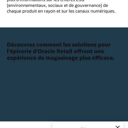
(environnementaux, sociaux et de gouvernance) de
chaque produit en rayon et sur les canaux numériques.
Découvrez comment les solutions pour
l'épicerie d'Oracle Retail offrent une
expérience de magasinage plus efficace.