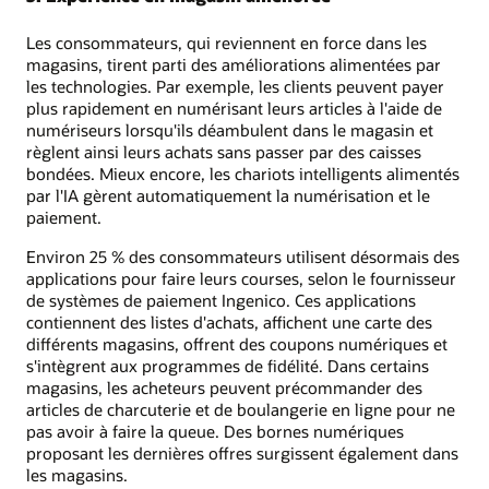
Les consommateurs, qui reviennent en force dans les
magasins, tirent parti des améliorations alimentées par
les technologies. Par exemple, les clients peuvent payer
plus rapidement en numérisant leurs articles à l'aide de
numériseurs lorsqu'ils déambulent dans le magasin et
règlent ainsi leurs achats sans passer par des caisses
bondées. Mieux encore, les chariots intelligents alimentés
par l'IA gèrent automatiquement la numérisation et le
paiement.
Environ 25 % des consommateurs utilisent désormais des
applications pour faire leurs courses, selon le fournisseur
de systèmes de paiement Ingenico. Ces applications
contiennent des listes d'achats, affichent une carte des
différents magasins, offrent des coupons numériques et
s'intègrent aux programmes de fidélité. Dans certains
magasins, les acheteurs peuvent précommander des
articles de charcuterie et de boulangerie en ligne pour ne
pas avoir à faire la queue. Des bornes numériques
proposant les dernières offres surgissent également dans
les magasins.