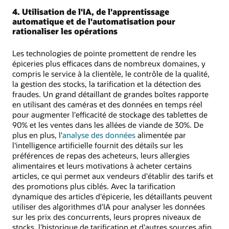
4. Utilisation de l'IA, de l'apprentissage
automatique et de l'automatisation pour
rationaliser les opérations
Les technologies de pointe promettent de rendre les
épiceries plus efficaces dans de nombreux domaines, y
compris le service à la clientèle, le contrôle de la qualité,
la gestion des stocks, la tarification et la détection des
fraudes. Un grand détaillant de grandes boîtes rapporte
en utilisant des caméras et des données en temps réel
pour augmenter l'efficacité de stockage des tablettes de
90% et les ventes dans les allées de viande de 30%. De
plus en plus, l'
analyse des données
alimentée par
l'intelligence artificielle fournit des détails sur les
préférences de repas des acheteurs, leurs allergies
alimentaires et leurs motivations à acheter certains
articles, ce qui permet aux vendeurs d'établir des tarifs et
des promotions plus ciblés. Avec la tarification
dynamique des articles d'épicerie, les détaillants peuvent
utiliser des algorithmes d'IA pour analyser les données
sur les prix des concurrents, leurs propres niveaux de
stocks, l'historique de tarification et d'autres sources afin