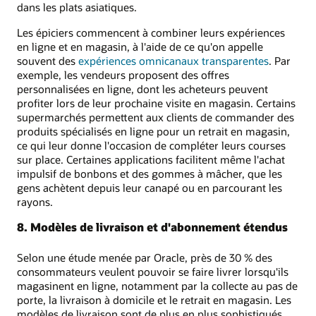
dans les plats asiatiques.
Les épiciers commencent à combiner leurs expériences
en ligne et en magasin, à l'aide de ce qu'on appelle
souvent des
expériences omnicanaux transparentes
. Par
exemple, les vendeurs proposent des offres
personnalisées en ligne, dont les acheteurs peuvent
profiter lors de leur prochaine visite en magasin. Certains
supermarchés permettent aux clients de commander des
produits spécialisés en ligne pour un retrait en magasin,
ce qui leur donne l'occasion de compléter leurs courses
sur place. Certaines applications facilitent même l'achat
impulsif de bonbons et des gommes à mâcher, que les
gens achètent depuis leur canapé ou en parcourant les
rayons.
8. Modèles de livraison et d'abonnement étendus
Selon une étude menée par Oracle, près de 30 % des
consommateurs veulent pouvoir se faire livrer lorsqu'ils
magasinent en ligne, notamment par la collecte au pas de
porte, la livraison à domicile et le retrait en magasin. Les
modèles de livraison sont de plus en plus sophistiqués.