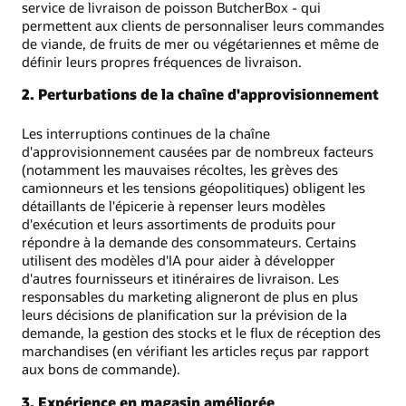
service de livraison de poisson ButcherBox - qui
permettent aux clients de personnaliser leurs commandes
de viande, de fruits de mer ou végétariennes et même de
définir leurs propres fréquences de livraison.
2. Perturbations de la chaîne d'approvisionnement
Les interruptions continues de la chaîne
d'approvisionnement causées par de nombreux facteurs
(notamment les mauvaises récoltes, les grèves des
camionneurs et les tensions géopolitiques) obligent les
détaillants de l'épicerie à repenser leurs modèles
d'exécution et leurs assortiments de produits pour
répondre à la demande des consommateurs. Certains
utilisent des modèles d'IA pour aider à développer
d'autres fournisseurs et itinéraires de livraison. Les
responsables du marketing aligneront de plus en plus
leurs décisions de planification sur la prévision de la
demande, la gestion des stocks et le flux de réception des
marchandises (en vérifiant les articles reçus par rapport
aux bons de commande).
3. Expérience en magasin améliorée