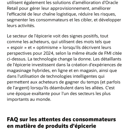
utilisent également les solutions d'amélioration d'Oracle
Retail pour gérer leur approvisionnement, améliorer
l'efficacité de leur chaîne logistique, réduire les risques,
segmenter les consommateurs et les cibler, et développer
leurs activités.
Le secteur de l'épicerie voit des signes positifs, tout
comme les acheteurs, qui utilisent des mots tels que
« espoir » et « optimisme » lorsqu'ils décrivent leurs
perspectives pour 2024, selon la même étude de FMI citée
ci-dessus. La technologie change la donne. Les détaillants
de l'épicerie investissent dans la création d'expériences de
magasinage hybrides, en ligne et en magasin, ainsi que
dans l'utilisation de technologies intelligentes qui
permettent aux acheteurs de gagner du temps (et parfois
de l'argent) lorsqu'ils déambulent dans les allées. C'est
une époque exaltante pour l'un des secteurs les plus
importants au monde.
FAQ sur les attentes des consommateurs
en matière de produits d'épicerie