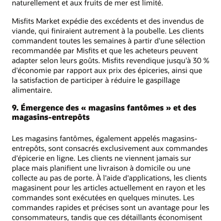
naturellement et aux fruits de mer est limité.
Misfits Market expédie des excédents et des invendus de
viande, qui finiraient autrement à la poubelle. Les clients
commandent toutes les semaines à partir d'une sélection
recommandée par Misfits et que les acheteurs peuvent
adapter selon leurs goûts. Misfits revendique jusqu'à 30 %
d'économie par rapport aux prix des épiceries, ainsi que
la satisfaction de participer à réduire le gaspillage
alimentaire.
9. Émergence des « magasins fantômes » et des
magasins-entrepôts
Les magasins fantômes, également appelés magasins-
entrepôts, sont consacrés exclusivement aux commandes
d'épicerie en ligne. Les clients ne viennent jamais sur
place mais planifient une livraison à domicile ou une
collecte au pas de porte. À l'aide d'applications, les clients
magasinent pour les articles actuellement en rayon et les
commandes sont exécutées en quelques minutes. Les
commandes rapides et précises sont un avantage pour les
consommateurs, tandis que ces détaillants économisent