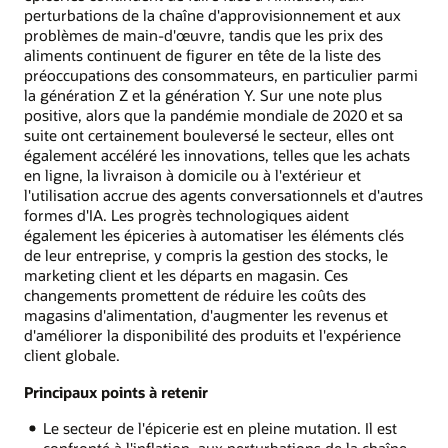
perturbations de la chaîne d'approvisionnement et aux
problèmes de main-d'œuvre, tandis que les prix des
aliments continuent de figurer en tête de la liste des
préoccupations des consommateurs, en particulier parmi
la génération Z et la génération Y. Sur une note plus
positive, alors que la pandémie mondiale de 2020 et sa
suite ont certainement bouleversé le secteur, elles ont
également accéléré les innovations, telles que les achats
en ligne, la livraison à domicile ou à l'extérieur et
l'utilisation accrue des agents conversationnels et d'autres
formes d'IA. Les progrès technologiques aident
également les épiceries à automatiser les éléments clés
de leur entreprise, y compris la gestion des stocks, le
marketing client et les départs en magasin. Ces
changements promettent de réduire les coûts des
magasins d'alimentation, d'augmenter les revenus et
d'améliorer la disponibilité des produits et l'expérience
client globale.
Principaux points à retenir
Le secteur de l'épicerie est en pleine mutation. Il est
confronté à l'inflation, aux perturbations de la chaîne