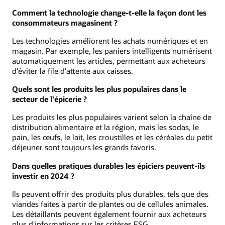
Comment la technologie change-t-elle la façon dont les
consommateurs magasinent ?
Les technologies améliorent les achats numériques et en
magasin. Par exemple, les paniers intelligents numérisent
automatiquement les articles, permettant aux acheteurs
d'éviter la file d'attente aux caisses.
Quels sont les produits les plus populaires dans le
secteur de l'épicerie ?
Les produits les plus populaires varient selon la chaîne de
distribution alimentaire et la région, mais les sodas, le
pain, les œufs, le lait, les croustilles et les céréales du petit
déjeuner sont toujours les grands favoris.
Dans quelles pratiques durables les épiciers peuvent-ils
investir en 2024 ?
Ils peuvent offrir des produits plus durables, tels que des
viandes faites à partir de plantes ou de cellules animales.
Les détaillants peuvent également fournir aux acheteurs
plus d'informations sur les critères ESG