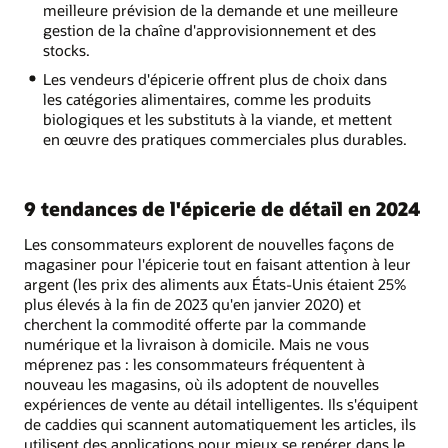
meilleure prévision de la demande et une meilleure
gestion de la chaîne d'approvisionnement et des
stocks.
Les vendeurs d'épicerie offrent plus de choix dans
les catégories alimentaires, comme les produits
biologiques et les substituts à la viande, et mettent
en œuvre des pratiques commerciales plus durables.
9 tendances de l'épicerie de détail en 2024
Les consommateurs explorent de nouvelles façons de
magasiner pour l'épicerie tout en faisant attention à leur
argent (les prix des aliments aux États-Unis étaient 25%
plus élevés à la fin de 2023 qu'en janvier 2020) et
cherchent la commodité offerte par la commande
numérique et la livraison à domicile. Mais ne vous
méprenez pas : les consommateurs fréquentent à
nouveau les magasins, où ils adoptent de nouvelles
expériences de vente au détail intelligentes. Ils s'équipent
de caddies qui scannent automatiquement les articles, ils
utilisent des applications pour mieux se repérer dans le