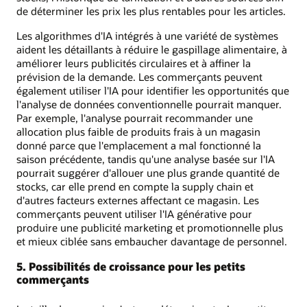
de déterminer les prix les plus rentables pour les articles.
Les algorithmes d'IA intégrés à une variété de systèmes
aident les détaillants à réduire le gaspillage alimentaire, à
améliorer leurs publicités circulaires et à affiner la
prévision de la demande. Les commerçants peuvent
également utiliser l'IA pour identifier les opportunités que
l'analyse de données conventionnelle pourrait manquer.
Par exemple, l'analyse pourrait recommander une
allocation plus faible de produits frais à un magasin
donné parce que l'emplacement a mal fonctionné la
saison précédente, tandis qu'une analyse basée sur l'IA
pourrait suggérer d'allouer une plus grande quantité de
stocks, car elle prend en compte la supply chain et
d'autres facteurs externes affectant ce magasin. Les
commerçants peuvent utiliser l'IA générative pour
produire une publicité marketing et promotionnelle plus
et mieux ciblée sans embaucher davantage de personnel.
5. Possibilités de croissance pour les petits
commerçants