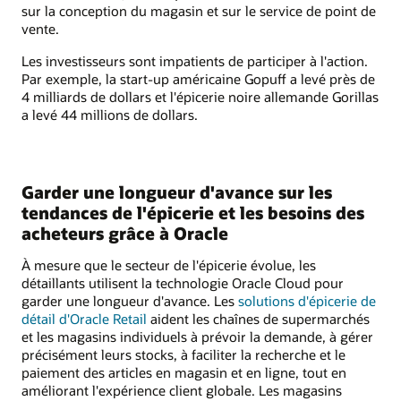
sur la conception du magasin et sur le service de point de
vente.
Les investisseurs sont impatients de participer à l'action.
Par exemple, la start-up américaine Gopuff a levé près de
4 milliards de dollars et l'épicerie noire allemande Gorillas
a levé 44 millions de dollars.
Garder une longueur d'avance sur les
tendances de l'épicerie et les besoins des
acheteurs grâce à Oracle
À mesure que le secteur de l'épicerie évolue, les
détaillants utilisent la technologie Oracle Cloud pour
garder une longueur d'avance. Les
solutions d'épicerie de
détail d'Oracle Retail
aident les chaînes de supermarchés
et les magasins individuels à prévoir la demande, à gérer
précisément leurs stocks, à faciliter la recherche et le
paiement des articles en magasin et en ligne, tout en
améliorant l'expérience client globale. Les magasins