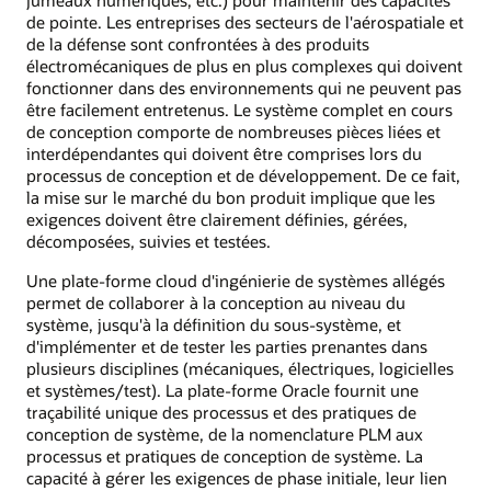
de pointe. Les entreprises des secteurs de l'aérospatiale et
de la défense sont confrontées à des produits
électromécaniques de plus en plus complexes qui doivent
fonctionner dans des environnements qui ne peuvent pas
être facilement entretenus. Le système complet en cours
de conception comporte de nombreuses pièces liées et
interdépendantes qui doivent être comprises lors du
processus de conception et de développement. De ce fait,
la mise sur le marché du bon produit implique que les
exigences doivent être clairement définies, gérées,
décomposées, suivies et testées.
Une plate-forme cloud d'ingénierie de systèmes allégés
permet de collaborer à la conception au niveau du
système, jusqu'à la définition du sous-système, et
d'implémenter et de tester les parties prenantes dans
plusieurs disciplines (mécaniques, électriques, logicielles
et systèmes/test). La plate-forme Oracle fournit une
traçabilité unique des processus et des pratiques de
conception de système, de la nomenclature PLM aux
processus et pratiques de conception de système. La
capacité à gérer les exigences de phase initiale, leur lien