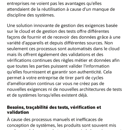
entreprises ne voient pas les avantages qu'elles
attendaient de la réutilisation à cause d'un manque de
discipline des systèmes.
Une solution innovante de gestion des exigences basée
sur le cloud et de gestion des tests offre différentes
façons de fournir et de recevoir des données grâce à une
variété d'appareils et depuis différentes sources. Non
seulement ces processus sont automatisés dans le cloud
mais ils offrent également des validations et des
vérifications continues des règles métier et données afin
que toutes les parties puissent valider l'information
qu'elles fournissent et garantir son authenticité. Cela
permet à votre entreprise de tirer parti de cycles
d'amélioration continus car vous ne créez pas de
nouvelles exigences ni de nouvelles architectures de tests
et de systèmes lorsqu'elles existent déjà.
Besoins, traçabilité des tests, vérification et
validation
À cause des processus manuels et inefficaces de
conception de systèmes, les produits sont souvent mis