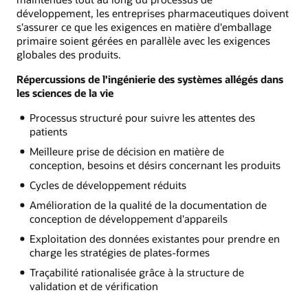
développement, les entreprises pharmaceutiques doivent
s'assurer ce que les exigences en matière d'emballage
primaire soient gérées en parallèle avec les exigences
globales des produits.
Répercussions de l'ingénierie des systèmes allégés dans
les sciences de la vie
Processus structuré pour suivre les attentes des
patients
Meilleure prise de décision en matière de
conception, besoins et désirs concernant les produits
Cycles de développement réduits
Amélioration de la qualité de la documentation de
conception de développement d'appareils
Exploitation des données existantes pour prendre en
charge les stratégies de plates-formes
Traçabilité rationalisée grâce à la structure de
validation et de vérification