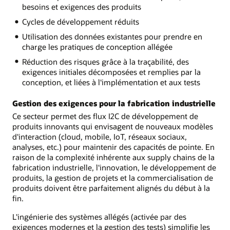
besoins et exigences des produits
Cycles de développement réduits
Utilisation des données existantes pour prendre en
charge les pratiques de conception allégée
Réduction des risques grâce à la traçabilité, des
exigences initiales décomposées et remplies par la
conception, et liées à l'implémentation et aux tests
Gestion des exigences pour la fabrication industrielle
Ce secteur permet des flux I2C de développement de
produits innovants qui envisagent de nouveaux modèles
d'interaction (cloud, mobile, IoT, réseaux sociaux,
analyses, etc.) pour maintenir des capacités de pointe. En
raison de la complexité inhérente aux supply chains de la
fabrication industrielle, l'innovation, le développement de
produits, la gestion de projets et la commercialisation de
produits doivent être parfaitement alignés du début à la
fin.
L'ingénierie des systèmes allégés (activée par des
exigences modernes et la gestion des tests) simplifie les