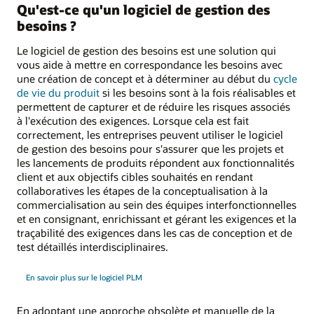
Qu'est-ce qu'un logiciel de gestion des
besoins ?
Le logiciel de gestion des besoins est une solution qui
vous aide à mettre en correspondance les besoins avec
une création de concept et à déterminer au début du
cycle
de vie du produit
si les besoins sont à la fois réalisables et
permettent de capturer et de réduire les risques associés
à l'exécution des exigences. Lorsque cela est fait
correctement, les entreprises peuvent utiliser le logiciel
de gestion des besoins pour s'assurer que les projets et
les lancements de produits répondent aux fonctionnalités
client et aux objectifs cibles souhaités en rendant
collaboratives les étapes de la conceptualisation à la
commercialisation au sein des équipes interfonctionnelles
et en consignant, enrichissant et gérant les exigences et la
traçabilité des exigences dans les cas de conception et de
test détaillés interdisciplinaires.
En savoir plus sur le logiciel PLM
En adoptant une approche obsolète et manuelle de la