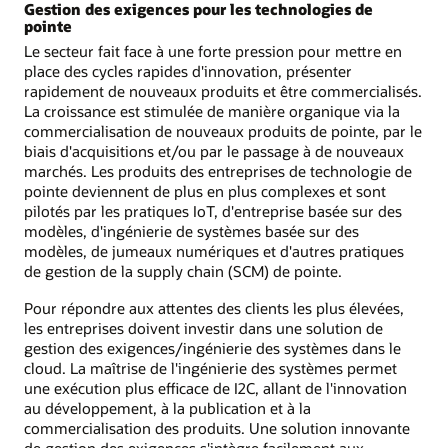
Gestion des exigences pour les technologies de
pointe
Le secteur fait face à une forte pression pour mettre en
place des cycles rapides d'innovation, présenter
rapidement de nouveaux produits et être commercialisés.
La croissance est stimulée de manière organique via la
commercialisation de nouveaux produits de pointe, par le
biais d'acquisitions et/ou par le passage à de nouveaux
marchés. Les produits des entreprises de technologie de
pointe deviennent de plus en plus complexes et sont
pilotés par les pratiques IoT, d'entreprise basée sur des
modèles, d'ingénierie de systèmes basée sur des
modèles, de jumeaux numériques et d'autres pratiques
de gestion de la supply chain (SCM) de pointe.
Pour répondre aux attentes des clients les plus élevées,
les entreprises doivent investir dans une solution de
gestion des exigences/ingénierie des systèmes dans le
cloud. La maîtrise de l'ingénierie des systèmes permet
une exécution plus efficace de I2C, allant de l'innovation
au développement, à la publication et à la
commercialisation des produits. Une solution innovante
de gestion des exigences s'intègre facilement aux