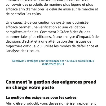
concevoir des produits de manière plus légère et plus
efficace afin d'améliorer le délai de mise sur le marché et
de contrôler les coûts.
Une capacité de conception de systèmes optimisée
efficace permet une vérification et une validation
complètes et fiables. Comment ? Grâce à des études
commerciales plus efficaces, à une analyse d'impact, à des
décisions d'achat et à une atténuation des risques de
trajectoire critique, qui utilise les modes de défaillance et
l'analyse des risques.
Découvrir 5 stratégies pour développer des nouveaux produits plus
rapidement (PDF)
Comment la gestion des exigences prend
en charge votre poste
La gestion des exigences pour les cadres
Afin d'être productif, vous devez numériser rapidement