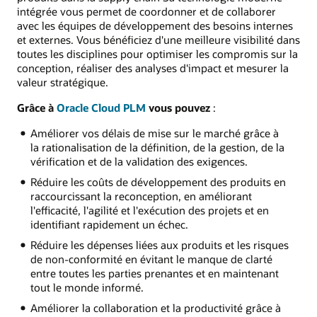
intégrée vous permet de coordonner et de collaborer
avec les équipes de développement des besoins internes
et externes. Vous bénéficiez d'une meilleure visibilité dans
toutes les disciplines pour optimiser les compromis sur la
conception, réaliser des analyses d'impact et mesurer la
valeur stratégique.
Grâce à
Oracle Cloud PLM
vous pouvez
:
Améliorer vos délais de mise sur le marché grâce à
la rationalisation de la définition, de la gestion, de la
vérification et de la validation des exigences.
Réduire les coûts de développement des produits en
raccourcissant la reconception, en améliorant
l'efficacité, l'agilité et l'exécution des projets et en
identifiant rapidement un échec.
Réduire les dépenses liées aux produits et les risques
de non-conformité en évitant le manque de clarté
entre toutes les parties prenantes et en maintenant
tout le monde informé.
Améliorer la collaboration et la productivité grâce à