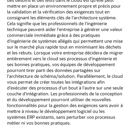
mettre en place un environnement propre et précis pour
la validation et la vérification des exigences tout en
consignant les éléments clés de l'architecture système.
Cela signifie que les professionnels de l'ingénierie
technique peuvent aider l'entreprise à générer une valeur
commerciale immédiate grâce à des pratiques
d'ingénierie de systèmes allégés qui permettent une mise
sur le marché plus rapide tout en minimisant les déchets
et les rebuts. Lorsque votre entreprise décidera de migrer
entièrement vers le cloud ses processus d'ingénierie et
ses bonnes pratiques, vos équipes de développement
pourront tirer parti des données partagées sur
l'architecture de schéma/solution. Parallèlement, le cloud
vous permet de créer toutes les intégrations afin
d'exécuter des processus d'un bout à l'autre sur une seule
couche d'intégration. Les professionnels de la conception
et du développement pourront utiliser de nouvelles
fonctionnalités pour la gestion des exigences sans avoir à
mettre à niveau le développement logiciel ou les
systèmes ERP existants, sans perturber vos processus
métier ni vos bonnes pratiques.