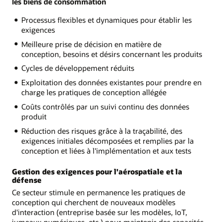
les biens de consommation
Processus flexibles et dynamiques pour établir les
exigences
Meilleure prise de décision en matière de
conception, besoins et désirs concernant les produits
Cycles de développement réduits
Exploitation des données existantes pour prendre en
charge les pratiques de conception allégée
Coûts contrôlés par un suivi continu des données
produit
Réduction des risques grâce à la traçabilité, des
exigences initiales décomposées et remplies par la
conception et liées à l'implémentation et aux tests
Gestion des exigences pour l'aérospatiale et la
défense
Ce secteur stimule en permanence les pratiques de
conception qui cherchent de nouveaux modèles
d'interaction (entreprise basée sur les modèles, IoT,
jumeaux numériques, etc.) pour maintenir des capacités