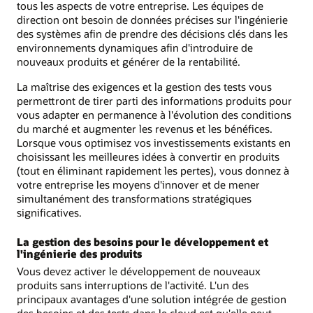
tous les aspects de votre entreprise. Les équipes de
direction ont besoin de données précises sur l'ingénierie
des systèmes afin de prendre des décisions clés dans les
environnements dynamiques afin d'introduire de
nouveaux produits et générer de la rentabilité.
La maîtrise des exigences et la gestion des tests vous
permettront de tirer parti des informations produits pour
vous adapter en permanence à l'évolution des conditions
du marché et augmenter les revenus et les bénéfices.
Lorsque vous optimisez vos investissements existants en
choisissant les meilleures idées à convertir en produits
(tout en éliminant rapidement les pertes), vous donnez à
votre entreprise les moyens d'innover et de mener
simultanément des transformations stratégiques
significatives.
La gestion des besoins pour le développement et
l'ingénierie des produits
Vous devez activer le développement de nouveaux
produits sans interruptions de l'activité. L'un des
principaux avantages d'une solution intégrée de gestion
des besoins et des tests dans le cloud est qu'elle peut