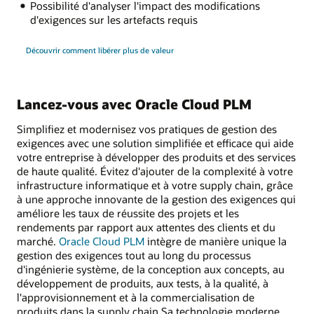
Possibilité d'analyser l'impact des modifications
d'exigences sur les artefacts requis
Découvrir comment libérer plus de valeur
Lancez-vous avec Oracle Cloud PLM
Simplifiez et modernisez vos pratiques de gestion des
exigences avec une solution simplifiée et efficace qui aide
votre entreprise à développer des produits et des services
de haute qualité. Évitez d'ajouter de la complexité à votre
infrastructure informatique et à votre supply chain, grâce
à une approche innovante de la gestion des exigences qui
améliore les taux de réussite des projets et les
rendements par rapport aux attentes des clients et du
marché.
Oracle Cloud PLM
intègre de manière unique la
gestion des exigences tout au long du processus
d'ingénierie système, de la conception aux concepts, au
développement de produits, aux tests, à la qualité, à
l'approvisionnement et à la commercialisation de
produits dans la supply chain Sa technologie moderne