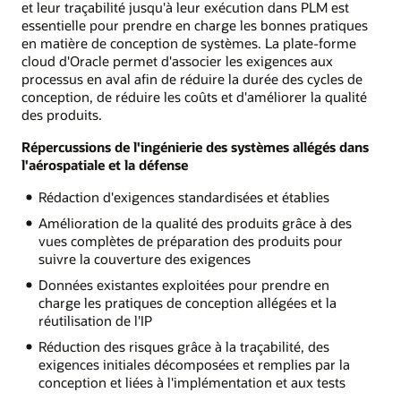
et leur traçabilité jusqu'à leur exécution dans PLM est
essentielle pour prendre en charge les bonnes pratiques
en matière de conception de systèmes. La plate-forme
cloud d'Oracle permet d'associer les exigences aux
processus en aval afin de réduire la durée des cycles de
conception, de réduire les coûts et d'améliorer la qualité
des produits.
Répercussions de l'ingénierie des systèmes allégés dans
l'aérospatiale et la défense
Rédaction d'exigences standardisées et établies
Amélioration de la qualité des produits grâce à des
vues complètes de préparation des produits pour
suivre la couverture des exigences
Données existantes exploitées pour prendre en
charge les pratiques de conception allégées et la
réutilisation de l'IP
Réduction des risques grâce à la traçabilité, des
exigences initiales décomposées et remplies par la
conception et liées à l'implémentation et aux tests