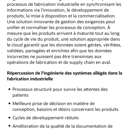
processus de fabrication industrielle en synchronisant les
informations via l'innovation, le développement de
produits, la mise à disposition et la commercialisation.
Une solution innovante de gestion des exigences peut
unifier et normaliser les processus de conception. À
mesure que les produits arrivent à maturité tout au long
du cycle de vie du produit, une solution appropriée dans
le cloud garantit que les données soient gérées, vérifiées,
validées, partagées et enrichies afin que les données
incorrectes ne puissent pas être transmises aux
opérations de fabrication et de supply chain en aval.
Répercussion de l'ingénierie des systèmes allégés dans la
fabrication industrielle
Processus structuré pour suivre les attentes des
patients
Meilleure prise de décision en matière de
conception, besoins et désirs concernant les produits
Cycles de développement réduits
Amélioration de la qualité de la documentation de