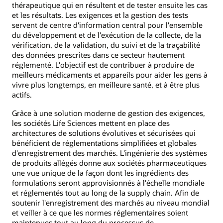
thérapeutique qui en résultent et de tester ensuite les cas
et les résultats. Les exigences et la gestion des tests
servent de centre d'information central pour l'ensemble
du développement et de l'exécution de la collecte, de la
vérification, de la validation, du suivi et de la traçabilité
des données prescrites dans ce secteur hautement
réglementé. L'objectif est de contribuer à produire de
meilleurs médicaments et appareils pour aider les gens à
vivre plus longtemps, en meilleure santé, et à être plus
actifs.
Grâce à une solution moderne de gestion des exigences,
les sociétés Life Sciences mettent en place des
architectures de solutions évolutives et sécurisées qui
bénéficient de réglementations simplifiées et globales
d'enregistrement des marchés. L'ingénierie des systèmes
de produits allégés donne aux sociétés pharmaceutiques
une vue unique de la façon dont les ingrédients des
formulations seront approvisionnés à l'échelle mondiale
et réglementés tout au long de la supply chain. Afin de
soutenir l'enregistrement des marchés au niveau mondial
et veiller à ce que les normes réglementaires soient
maintenues tout au long du processus de