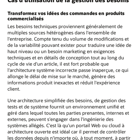
Transformez vos idées des commandes en produits
commercialisés
Les besoins techniques proviennent généralement de
multiples sources hétérogènes dans l'ensemble de
l'entreprise. Compte tenu du volume de modifications et
de la variabilité pouvant exister pour traduire une idée de
haut niveau ou un besoin marketing en exigences
techniques et en détails de conception tout au long du
cycle de vie d'un article, il est fort probable que
l'architecture système incorrecte passe inaperçue, ce qui
allonge le délai de mise sur le marché, génère des
informations produit inexactes et réduit l'expérience
client.
Une architecture simplifiée des besoins, de gestion des
tests et de système fournit un environnement unifié et
géré dans lequel toutes les parties prenantes, internes et
externes, peuvent s'engager dans l'ingénierie des
systèmes allégés. C'est là qu'un portail Web ou cloud à
architecture ouverte est idéal car il permet de contrôler
les données depuis n'importe où, à tout moment, à partir