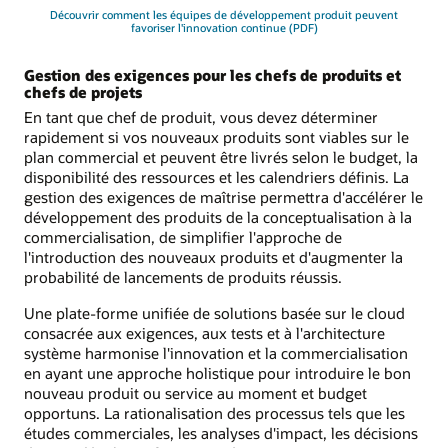
Découvrir comment les équipes de développement produit peuvent
favoriser l'innovation continue (PDF)
Gestion des exigences pour les chefs de produits et
chefs de projets
En tant que chef de produit, vous devez déterminer
rapidement si vos nouveaux produits sont viables sur le
plan commercial et peuvent être livrés selon le budget, la
disponibilité des ressources et les calendriers définis. La
gestion des exigences de maîtrise permettra d'accélérer le
développement des produits de la conceptualisation à la
commercialisation, de simplifier l'approche de
l'introduction des nouveaux produits et d'augmenter la
probabilité de lancements de produits réussis.
Une plate-forme unifiée de solutions basée sur le cloud
consacrée aux exigences, aux tests et à l'architecture
système harmonise l'innovation et la commercialisation
en ayant une approche holistique pour introduire le bon
nouveau produit ou service au moment et budget
opportuns. La rationalisation des processus tels que les
études commerciales, les analyses d'impact, les décisions