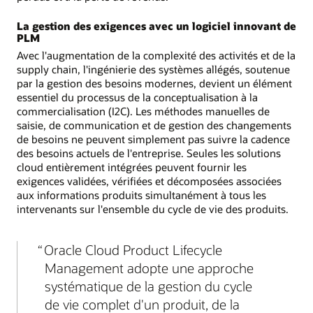
La gestion des exigences avec un logiciel innovant de
PLM
Avec l'augmentation de la complexité des activités et de la
supply chain, l'ingénierie des systèmes allégés, soutenue
par la gestion des besoins modernes, devient un élément
essentiel du processus de la conceptualisation à la
commercialisation (I2C). Les méthodes manuelles de
saisie, de communication et de gestion des changements
de besoins ne peuvent simplement pas suivre la cadence
des besoins actuels de l'entreprise. Seules les solutions
cloud entièrement intégrées peuvent fournir les
exigences validées, vérifiées et décomposées associées
aux informations produits simultanément à tous les
intervenants sur l'ensemble du cycle de vie des produits.
Oracle Cloud Product Lifecycle
Management adopte une approche
systématique de la gestion du cycle
de vie complet d'un produit, de la