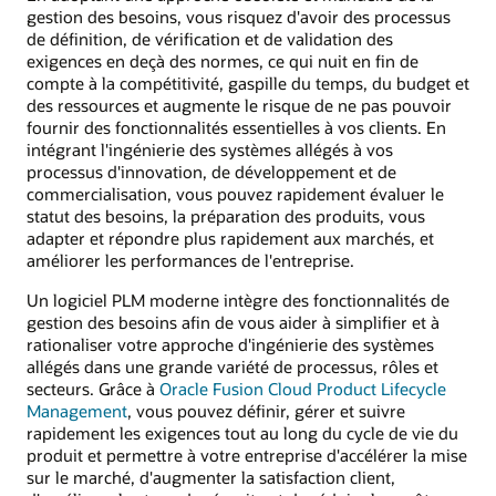
gestion des besoins, vous risquez d'avoir des processus
de définition, de vérification et de validation des
exigences en deçà des normes, ce qui nuit en fin de
compte à la compétitivité, gaspille du temps, du budget et
des ressources et augmente le risque de ne pas pouvoir
fournir des fonctionnalités essentielles à vos clients. En
intégrant l'ingénierie des systèmes allégés à vos
processus d'innovation, de développement et de
commercialisation, vous pouvez rapidement évaluer le
statut des besoins, la préparation des produits, vous
adapter et répondre plus rapidement aux marchés, et
améliorer les performances de l'entreprise.
Un logiciel PLM moderne intègre des fonctionnalités de
gestion des besoins afin de vous aider à simplifier et à
rationaliser votre approche d'ingénierie des systèmes
allégés dans une grande variété de processus, rôles et
secteurs. Grâce à
Oracle Fusion Cloud Product Lifecycle
Management
, vous pouvez définir, gérer et suivre
rapidement les exigences tout au long du cycle de vie du
produit et permettre à votre entreprise d'accélérer la mise
sur le marché, d'augmenter la satisfaction client,