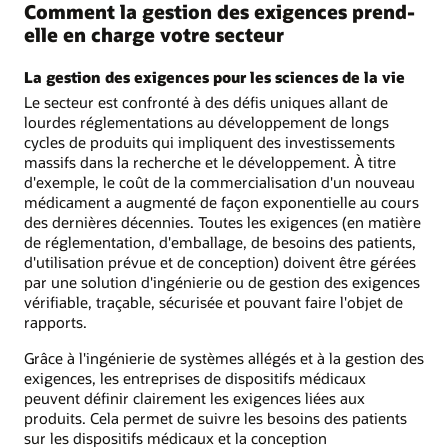
Comment la gestion des exigences prend-
elle en charge votre secteur
La gestion des exigences pour les sciences de la vie
Le secteur est confronté à des défis uniques allant de
lourdes réglementations au développement de longs
cycles de produits qui impliquent des investissements
massifs dans la recherche et le développement. À titre
d'exemple, le coût de la commercialisation d'un nouveau
médicament a augmenté de façon exponentielle au cours
des dernières décennies. Toutes les exigences (en matière
de réglementation, d'emballage, de besoins des patients,
d'utilisation prévue et de conception) doivent être gérées
par une solution d'ingénierie ou de gestion des exigences
vérifiable, traçable, sécurisée et pouvant faire l'objet de
rapports.
Grâce à l'ingénierie de systèmes allégés et à la gestion des
exigences, les entreprises de dispositifs médicaux
peuvent définir clairement les exigences liées aux
produits. Cela permet de suivre les besoins des patients
sur les dispositifs médicaux et la conception