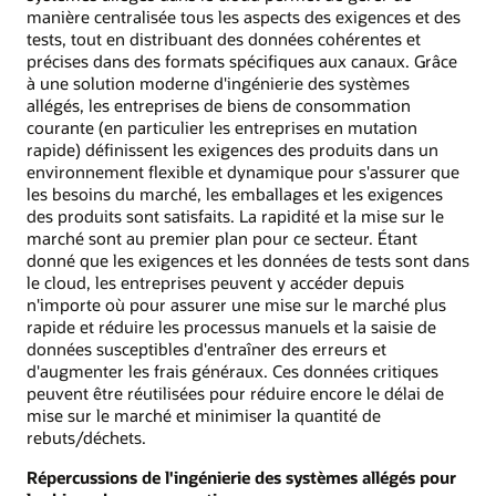
manière centralisée tous les aspects des exigences et des
tests, tout en distribuant des données cohérentes et
précises dans des formats spécifiques aux canaux. Grâce
à une solution moderne d'ingénierie des systèmes
allégés, les entreprises de biens de consommation
courante (en particulier les entreprises en mutation
rapide) définissent les exigences des produits dans un
environnement flexible et dynamique pour s'assurer que
les besoins du marché, les emballages et les exigences
des produits sont satisfaits. La rapidité et la mise sur le
marché sont au premier plan pour ce secteur. Étant
donné que les exigences et les données de tests sont dans
le cloud, les entreprises peuvent y accéder depuis
n'importe où pour assurer une mise sur le marché plus
rapide et réduire les processus manuels et la saisie de
données susceptibles d'entraîner des erreurs et
d'augmenter les frais généraux. Ces données critiques
peuvent être réutilisées pour réduire encore le délai de
mise sur le marché et minimiser la quantité de
rebuts/déchets.
Répercussions de l'ingénierie des systèmes allégés pour