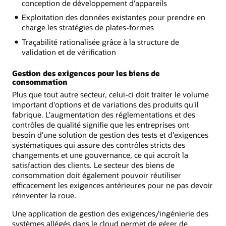
conception de développement d'appareils
Exploitation des données existantes pour prendre en
charge les stratégies de plates-formes
Traçabilité rationalisée grâce à la structure de
validation et de vérification
Gestion des exigences pour les biens de
consommation
Plus que tout autre secteur, celui-ci doit traiter le volume
important d'options et de variations des produits qu'il
fabrique. L'augmentation des réglementations et des
contrôles de qualité signifie que les entreprises ont
besoin d'une solution de gestion des tests et d'exigences
systématiques qui assure des contrôles stricts des
changements et une gouvernance, ce qui accroît la
satisfaction des clients. Le secteur des biens de
consommation doit également pouvoir réutiliser
efficacement les exigences antérieures pour ne pas devoir
réinventer la roue.
Une application de gestion des exigences/ingénierie des
systèmes allégés dans le cloud permet de gérer de