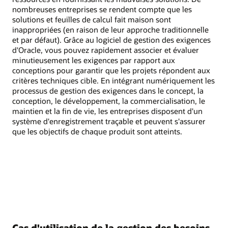
nombreuses entreprises se rendent compte que les
solutions et feuilles de calcul fait maison sont
inappropriées (en raison de leur approche traditionnelle
et par défaut). Grâce au logiciel de gestion des exigences
d'Oracle, vous pouvez rapidement associer et évaluer
minutieusement les exigences par rapport aux
conceptions pour garantir que les projets répondent aux
critères techniques cible. En intégrant numériquement les
processus de gestion des exigences dans le concept, la
conception, le développement, la commercialisation, le
maintien et la fin de vie, les entreprises disposent d'un
système d'enregistrement traçable et peuvent s'assurer
que les objectifs de chaque produit sont atteints.
Cas d'utilisation de la gestion des besoins