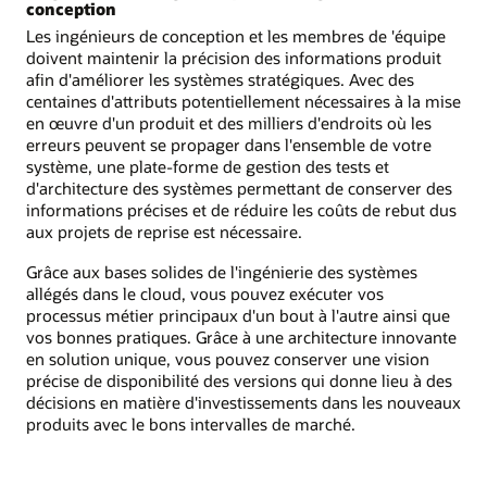
conception
Les ingénieurs de conception et les membres de 'équipe
doivent maintenir la précision des informations produit
afin d'améliorer les systèmes stratégiques. Avec des
centaines d'attributs potentiellement nécessaires à la mise
en œuvre d'un produit et des milliers d'endroits où les
erreurs peuvent se propager dans l'ensemble de votre
système, une plate-forme de gestion des tests et
d'architecture des systèmes permettant de conserver des
informations précises et de réduire les coûts de rebut dus
aux projets de reprise est nécessaire.
Grâce aux bases solides de l'ingénierie des systèmes
allégés dans le cloud, vous pouvez exécuter vos
processus métier principaux d'un bout à l'autre ainsi que
vos bonnes pratiques. Grâce à une architecture innovante
en solution unique, vous pouvez conserver une vision
précise de disponibilité des versions qui donne lieu à des
décisions en matière d'investissements dans les nouveaux
produits avec le bons intervalles de marché.