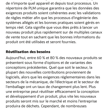
de n'importe quel appareil et depuis tout processus. Un
répertoire de PLM unique garantira que les données des
exigences produits soient cohérentes avec les validations
de règles métier afin que les processus d'ingénierie des
systèmes allégés et les bonnes pratiques soient gérés en
temps réel. Cela signifie que vous êtes prêts à lancer un
nouveau produit plus rapidement sur de multiples canaux
de vente tout en sachant que les bonnes informations du
produit ont été utilisées et seront fournies.
Réutilisation des besoins
Aujourd'hui, entre 60 % et 80 % des nouveaux produits se
présentent sous forme d'options et de variantes des
conceptions précédentes. Quel que soit le secteur, la
plupart des nouvelles contributions proviennent de
logiciels, alors que les exigences réglementaires dans les
secteurs de la mécanique, de l'électrique et le secteur de
l'emballage ont un taux de changement plus lent. Plus
une entreprise peut réutiliser efficacement la conception
et développement d'un produit, plus vite les nouveaux
produits seront mis sur le marché et moins l'entreprise
produira de déchets. Cependant, de nombreuses