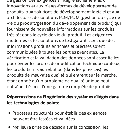
innovations et aux plates-formes de développement de
produits, aux solutions de développement logiciel et aux
architectures de solutions PLM/PDM (gestion du cycle de
vie du produit/gestion du développement de produit) qui
fournissent de nouvelles informations sur les produits
très tôt dans le cycle de vie du produit. Les exigences
modernes et les solutions de test garantissent que des
informations produits enrichies et précises soient
communiquées à toutes les parties prenantes. La
vérification et la validation des données sont essentielles
pour éviter les ordres de modification technique coûteux,
les produits mis au rebut ou (dans les pires cas) les
produits de mauvaise qualité qui entrent sur le marché,
étant donné qu'un problème de qualité unique peut
entraîner l'échec d'une gamme complète de produits.
Répercussions de l'ingénierie des systèmes allégés dans
les technologies de pointe
Processus structurés pour établir des exigences
pouvant être testées et validées
Meilleure prise de décision sur la conception, les