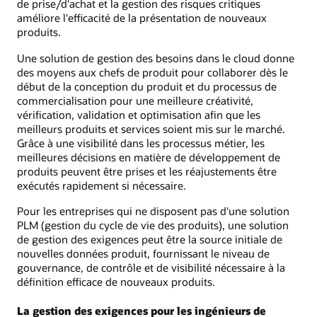
de prise/d'achat et la gestion des risques critiques
améliore l'efficacité de la présentation de nouveaux
produits.
Une solution de gestion des besoins dans le cloud donne
des moyens aux chefs de produit pour collaborer dès le
début de la conception du produit et du processus de
commercialisation pour une meilleure créativité,
vérification, validation et optimisation afin que les
meilleurs produits et services soient mis sur le marché.
Grâce à une visibilité dans les processus métier, les
meilleures décisions en matière de développement de
produits peuvent être prises et les réajustements être
exécutés rapidement si nécessaire.
Pour les entreprises qui ne disposent pas d'une solution
PLM (gestion du cycle de vie des produits), une solution
de gestion des exigences peut être la source initiale de
nouvelles données produit, fournissant le niveau de
gouvernance, de contrôle et de visibilité nécessaire à la
définition efficace de nouveaux produits.
La gestion des exigences pour les ingénieurs de