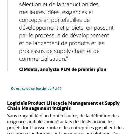
sélection et de la traduction des
meilleures idées, exigences et
concepts en portefeuilles de
développement et projets, en passant
par le processus de développement
et de lancement de produits et les
processus de supply chain et de
commercialisation.
CIMdata, analyste PLM de premier plan
Qu'est-ce qu'un logiciel de PLM ?
Logiciels Product Lifecycle Management et Supply
Chain Management intégrés
Sans traçabilité d'un bout à l'autre, de la définition des
exigences initiales aux résultats des tests finaux, les
projets font fausse route et les entreprises gaspillent des
ressources en fournissant les mauvaises solutions. De