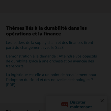
Thèmes liés à la durabilité dans les
opérations et la finance
Les leaders de la supply chain et des finances tirent
parti du changement avec le SaaS
Démonstration à la demande : Atteindre vos objectifs
de durabilité grâce à une orchestration avancée des
transports
La logistique est-elle à un point de basculement pour
l'adoption du cloud et des nouvelles technologies ?
(PDF)