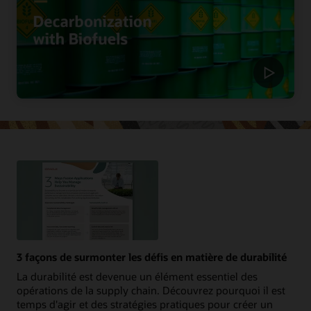
3 façons de surmonter les défis en matière de durabilité
La durabilité est devenue un élément essentiel des
opérations de la supply chain. Découvrez pourquoi il est
temps d'agir et des stratégies pratiques pour créer un