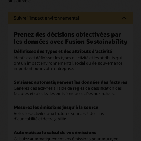
plus durable.
Suivre l'impact environnemental
Prenez des décisions objectivées par
les données avec Fusion Sustainability
Définissez des types et des attributs d'activité
Identifiez et définissez les types d'activité et les attributs qui
ont un impact environnemental, social ou de gouvernance
important pour votre entreprise.
Saisissez automatiquement les données des factures
Générez des activités à l'aide de règles de classification des
factures et calculez les émissions associées aux achats.
Mesurez les émissions jusqu'à la source
Reliez les activités aux factures sources à des fins
d'auditabilité et de traçabilité.
Automatisez le calcul de vos émissions
Calculez automatiquement vos émissions pour tout type