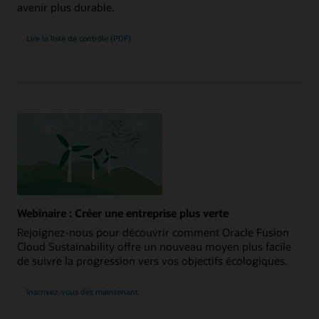
avenir plus durable.
Lire la liste de contrôle (PDF)
Webinaire : Créer une entreprise plus verte
Rejoignez-nous pour découvrir comment Oracle Fusion
Cloud Sustainability offre un nouveau moyen plus facile
de suivre la progression vers vos objectifs écologiques.
Inscrivez-vous dès maintenant