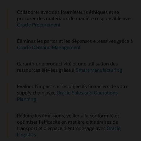
Collaborer avec des fournisseurs éthiques et se
procurer des matériaux de manière responsable avec
Oracle Procurement
Éliminez les pertes et les dépenses excessives grâce à
Oracle Demand Management
Garantir une productivité et une utilisation des
ressources élevées grâce à
Smart Manufacturing
Évaluez l'impact sur les objectifs financiers de votre
supply chain avec
Oracle Sales and Operations
Planning
Réduire les émissions, veiller à la conformité et
optimiser l'efficacité en matière d'itinéraires de
transport et d'espace d'entreposage avec
Oracle
Logistics