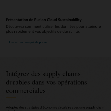
Présentation de Fusion Cloud Sustainability
Découvrez comment utiliser les données pour atteindre
plus rapidement vos objectifs de durabilité.
Lire le communiqué de presse
Intégrez des supply chains
durables dans vos opérations
commerciales
Adoptez des stratégies d'économie circulaire avec une supply chain