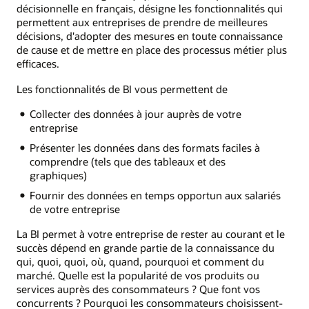
décisionnelle en français, désigne les fonctionnalités qui
permettent aux entreprises de prendre de meilleures
décisions, d'adopter des mesures en toute connaissance
de cause et de mettre en place des processus métier plus
efficaces.
Les fonctionnalités de BI vous permettent de
Collecter des données à jour auprès de votre
entreprise
Présenter les données dans des formats faciles à
comprendre (tels que des tableaux et des
graphiques)
Fournir des données en temps opportun aux salariés
de votre entreprise
La BI permet à votre entreprise de rester au courant et le
succès dépend en grande partie de la connaissance du
qui, quoi, quoi, où, quand, pourquoi et comment du
marché. Quelle est la popularité de vos produits ou
services auprès des consommateurs ? Que font vos
concurrents ? Pourquoi les consommateurs choisissent-