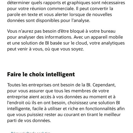
déterminer quels rapports et graphiques sont nécessaires
pour votre réunion commerciale. Il peut convertir la
parole en texte et vous alerter lorsque de nouvelles
données sont disponibles pour l’analyse.
Vous n’aurez pas besoin d’être bloqué à votre bureau
pour analyser des informations. Avec un appareil mobile
et une solution de BI basée sur le cloud, votre analytiques
peut venir à vous, où que vous soyez.
Faire le choix intelligent
Toutes les entreprises ont besoin de la BI. Cependant,
pour vous assurer que tous les membres de votre
entreprise aient accès à vos données au moment et à
l'endroit où ils en ont besoin, choisissez une solution BI
intelligente, facile à utiliser et riche en fonctionnalités afin
que vous puissiez rester au courant en tirant le meilleur
parti de vos données.