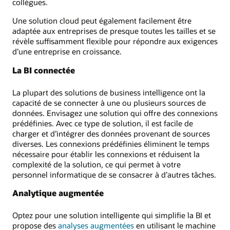
collègues.
Une solution cloud peut également facilement être
adaptée aux entreprises de presque toutes les tailles et se
révèle suffisamment flexible pour répondre aux exigences
d’une entreprise en croissance.
La BI connectée
La plupart des solutions de business intelligence ont la
capacité de se connecter à une ou plusieurs sources de
données. Envisagez une solution qui offre des connexions
prédéfinies. Avec ce type de solution, il est facile de
charger et d’intégrer des données provenant de sources
diverses. Les connexions prédéfinies éliminent le temps
nécessaire pour établir les connexions et réduisent la
complexité de la solution, ce qui permet à votre
personnel informatique de se consacrer à d’autres tâches.
Analytique augmentée
Optez pour une solution intelligente qui simplifie la BI et
propose des
analyses augmentées
en utilisant le machine