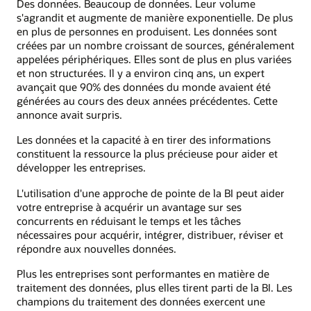
Des données. Beaucoup de données. Leur volume
s'agrandit et augmente de manière exponentielle. De plus
en plus de personnes en produisent. Les données sont
créées par un nombre croissant de sources, généralement
appelées périphériques. Elles sont de plus en plus variées
et non structurées. Il y a environ cinq ans, un expert
avançait que 90% des données du monde avaient été
générées au cours des deux années précédentes. Cette
annonce avait surpris.
Les données et la capacité à en tirer des informations
constituent la ressource la plus précieuse pour aider et
développer les entreprises.
L'utilisation d'une approche de pointe de la BI peut aider
votre entreprise à acquérir un avantage sur ses
concurrents en réduisant le temps et les tâches
nécessaires pour acquérir, intégrer, distribuer, réviser et
répondre aux nouvelles données.
Plus les entreprises sont performantes en matière de
traitement des données, plus elles tirent parti de la BI. Les
champions du traitement des données exercent une