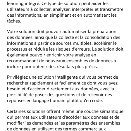
learning intégré. Ce type de solution peut aider les
utilisateurs à collecter, analyser, interpréter et transmettre
des informations, en simplifiant et en automatisant les
tâches.
Votre solution doit pouvoir automatiser la préparation
des données, ainsi que la collecte et la consolidation des
informations à partir de sources multiples, accélérer le
processus et réduire les risques d'erreurs. La solution doit
également pouvoir enrichir votre analyse en
recommandant de nouveaux ensembles de données à
inclure pour obtenir des résultats plus précis.
Privilégiez une solution intelligente qui vous permet de
rechercher rapidement et facilement ce dont vous avez
besoin et d'accéder directement aux données, avec la
possibilité de poser des questions et de recevoir des
réponses en langage humain plutôt qu'en code.
Certaines solutions offrent même une couche sémantique
qui permet aux utilisateurs d’accéder aux données et de
modifier les demandes et les paramètres des ensembles
de données en utilisant des termes commerciaux