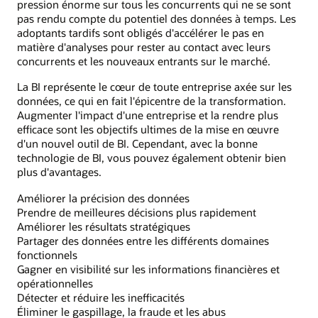
pression énorme sur tous les concurrents qui ne se sont
pas rendu compte du potentiel des données à temps. Les
adoptants tardifs sont obligés d'accélérer le pas en
matière d'analyses pour rester au contact avec leurs
concurrents et les nouveaux entrants sur le marché.
La BI représente le cœur de toute entreprise axée sur les
données, ce qui en fait l'épicentre de la transformation.
Augmenter l'impact d'une entreprise et la rendre plus
efficace sont les objectifs ultimes de la mise en œuvre
d'un nouvel outil de BI. Cependant, avec la bonne
technologie de BI, vous pouvez également obtenir bien
plus d'avantages.
Améliorer la précision des données
Prendre de meilleures décisions plus rapidement
Améliorer les résultats stratégiques
Partager des données entre les différents domaines
fonctionnels
Gagner en visibilité sur les informations financières et
opérationnelles
Détecter et réduire les inefficacités
Éliminer le gaspillage, la fraude et les abus