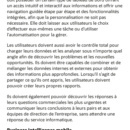
un accès intuitif et interactif aux informations et offrir une
navigation guidée étape par étape et des fonctionnalités
intégrées, afin que la personnalisation ne soit pas
nécessaire. Elle doit laisser aux utilisateurs le choix
d’effectuer eux-mêmes une tâche ou d’utiliser
l’automatisation pour la gérer.
Les utilisateurs doivent aussi avoir le contrôle total pour
charger leurs données et les analyser sous n’importe quel
angle afin de découvrir les problèmes et les nouvelles
opportunités. Ils doivent être capables de combiner et de
mélanger les données internes et externes pour obtenir
des informations plus approfondies. Lorsqu’il s’agit de
partager ce qu’ils ont appris, les utilisateurs doivent
pouvoir créer leurs propres rapports.
Ils doivent également pouvoir découvrir les réponses à
leurs questions commerciales les plus urgentes et
communiquer leurs conclusions à leurs pairs et aux
équipes de direction de l’entreprise, sans attendre une
réponse du service informatique.
Business intelligence mobile