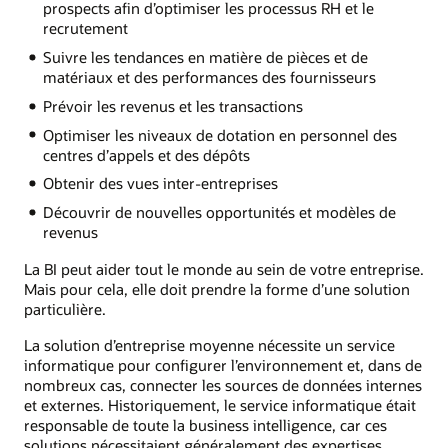
prospects afin d’optimiser les processus RH et le
recrutement
Suivre les tendances en matière de pièces et de
matériaux et des performances des fournisseurs
Prévoir les revenus et les transactions
Optimiser les niveaux de dotation en personnel des
centres d’appels et des dépôts
Obtenir des vues inter-entreprises
Découvrir de nouvelles opportunités et modèles de
revenus
La BI peut aider tout le monde au sein de votre entreprise.
Mais pour cela, elle doit prendre la forme d’une solution
particulière.
La solution d’entreprise moyenne nécessite un service
informatique pour configurer l’environnement et, dans de
nombreux cas, connecter les sources de données internes
et externes. Historiquement, le service informatique était
responsable de toute la business intelligence, car ces
solutions nécessitaient généralement des expertises,