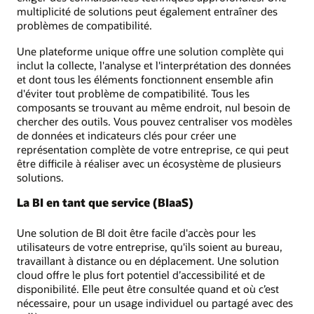
multiplicité de solutions peut également entraîner des
problèmes de compatibilité.
Une plateforme unique offre une solution complète qui
inclut la collecte, l'analyse et l'interprétation des données
et dont tous les éléments fonctionnent ensemble afin
d'éviter tout problème de compatibilité. Tous les
composants se trouvant au même endroit, nul besoin de
chercher des outils. Vous pouvez centraliser vos modèles
de données et indicateurs clés pour créer une
représentation complète de votre entreprise, ce qui peut
être difficile à réaliser avec un écosystème de plusieurs
solutions.
La BI en tant que service (BIaaS)
Une solution de BI doit être facile d'accès pour les
utilisateurs de votre entreprise, qu'ils soient au bureau,
travaillant à distance ou en déplacement. Une solution
cloud offre le plus fort potentiel d’accessibilité et de
disponibilité. Elle peut être consultée quand et où c’est
nécessaire, pour un usage individuel ou partagé avec des