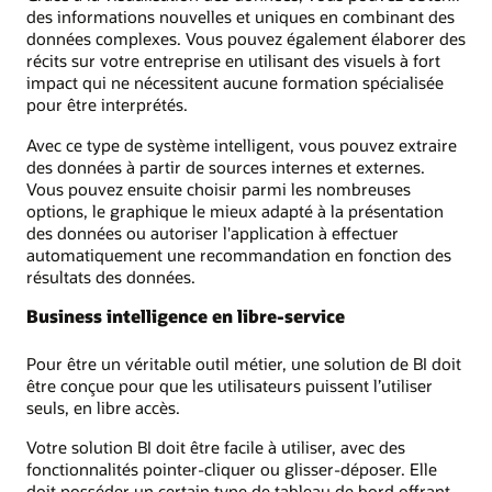
des informations nouvelles et uniques en combinant des
données complexes. Vous pouvez également élaborer des
récits sur votre entreprise en utilisant des visuels à fort
impact qui ne nécessitent aucune formation spécialisée
pour être interprétés.
Avec ce type de système intelligent, vous pouvez extraire
des données à partir de sources internes et externes.
Vous pouvez ensuite choisir parmi les nombreuses
options, le graphique le mieux adapté à la présentation
des données ou autoriser l'application à effectuer
automatiquement une recommandation en fonction des
résultats des données.
Business intelligence en libre-service
Pour être un véritable outil métier, une solution de BI doit
être conçue pour que les utilisateurs puissent l’utiliser
seuls, en libre accès.
Votre solution BI doit être facile à utiliser, avec des
fonctionnalités pointer-cliquer ou glisser-déposer. Elle
doit posséder un certain type de tableau de bord offrant