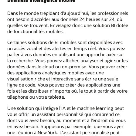
Dans le monde trépidant d’aujourd’hui, les professionnels
ont besoin d’accéder aux données 24 heures sur 24, où
qu’elles se trouvent. Envisagez donc une solution BI dotée
de fonctionnalités mobiles.
Certaines solutions de BI mobiles sont disponibles avec
un accès vocal et des alertes en temps réel. Vous pouvez
parler à vos données en utilisant une approche axée sur
la recherche. Vous pouvez afficher, analyser et agir sur les
données dans le cloud ou on-premise. Vous pouvez créer
des applications analytiques mobiles avec une
visualisation riche et interactive sans écrire une seule
ligne de code. Vous pouvez créer des applications une
fois et les distribuer n’importe où, le tout à partir de votre
téléphone ou votre tablette.
Une solution qui intègre l’IA et le machine learning peut
vous offrir un assistant personnalisé qui comprend ce
dont vous avez besoin, au moment et à l’endroit où vous
en avez besoin. Supposons par exemple, que vous ayez
une réunion à New York. L’assistant personnalisé peut