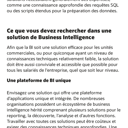
comme une connaissance approfondie des requêtes SQL
ou des scripts étendus pour la préparation des données.
Ce que vous devez rechercher dans une
solution de Business Intelligence
Afin que la BI soit une solution efficace pour les unités
commerciales, ou pour quiconque ayant un niveau de
connaissances techniques relativement faible, la solution
doit être aussi conviviale et accessible que possible pour
tous les salariés de l'entreprise, quel que soit leur niveau.
Une plateforme de BI unique
Envisagez une solution qui offre une plateforme
d’applications unique et intégrée. De nombreuses
organisations possèdent un écosystème de business
intelligence hérité comprenant plusieurs solutions pour le
reporting, la découverte, l’analyse et d’autres fonctions.
Travailler avec toutes ces solutions peut être coûteux et
exiger des connaissances techniques approfondies. Une