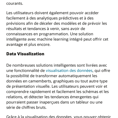
courants.
Les utilisateurs doivent également pouvoir accéder
facilement à des analytiques prédictives et à des
prévisions afin de déceler des modèles et de prévoir les
résultats et tendances à venir, sans avoir de
connaissances en programmation. Une solution
intelligente avec machine learning intégré peut offrir cet
avantage et plus encore.
Data Visualization
De nombreuses solutions intelligentes sont livrées avec
une fonctionnalité de
visualisation des données
, qui offre
la possibilité de transformer automatiquement les
données en camemberts, graphiques ou tout autre type
de présentation visuelle. Les utilisateurs peuvent voir et
comprendre rapidement et facilement les schémas et les
relations, et détecter les tendances émergentes qui
pourraient passer inaperçues dans un tableur ou une
série de chiffres bruts.
Grâce à la visualisation des données, vous pouvez obtenir