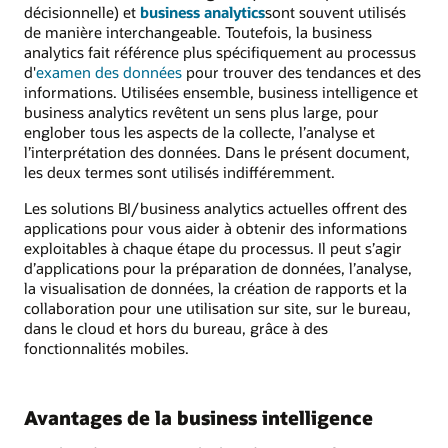
décisionnelle) et
business analytics
sont souvent utilisés
de manière interchangeable. Toutefois, la business
analytics fait référence plus spécifiquement au processus
d'
examen des données
pour trouver des tendances et des
informations. Utilisées ensemble, business intelligence et
business analytics revêtent un sens plus large, pour
englober tous les aspects de la collecte, l’analyse et
l’interprétation des données. Dans le présent document,
les deux termes sont utilisés indifféremment.
Les solutions BI/business analytics actuelles offrent des
applications pour vous aider à obtenir des informations
exploitables à chaque étape du processus. Il peut s’agir
d’applications pour la préparation de données, l’analyse,
la visualisation de données, la création de rapports et la
collaboration pour une utilisation sur site, sur le bureau,
dans le cloud et hors du bureau, grâce à des
fonctionnalités mobiles.
Avantages de la business intelligence