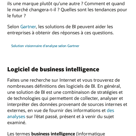
ils une marque plutôt qu’une autre ? Comment et quand
le marché changera-t-il ? Quelles sont les tendances pour
le futur ?
Selon
Gartner
, les solutions de BI peuvent aider les
entreprises à obtenir des réponses à ces questions.
Solution visionnaire d'analyse selon Gartner
Logiciel de business intelligence
Faites une recherche sur Internet et vous trouverez de
nombreuses définitions des logiciels de BI. En général,
une solution de BI est une combinaison de stratégies et
de technologies qui permettent de collecter, analyser et
interpréter des données provenant de sources internes et
externes, en vue de fournir des informations et
des
analyses
sur l’état passé, présent et à venir du sujet
examiné.
Les termes
business intelligence
(informatique