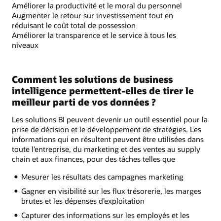
Améliorer la productivité et le moral du personnel
Augmenter le retour sur investissement tout en
réduisant le coût total de possession
Améliorer la transparence et le service à tous les
niveaux
Comment les solutions de business
intelligence permettent-elles de tirer le
meilleur parti de vos données ?
Les solutions BI peuvent devenir un outil essentiel pour la
prise de décision et le développement de stratégies. Les
informations qui en résultent peuvent être utilisées dans
toute l’entreprise, du marketing et des ventes au supply
chain et aux finances, pour des tâches telles que
Mesurer les résultats des campagnes marketing
Gagner en visibilité sur les flux trésorerie, les marges
brutes et les dépenses d’exploitation
Capturer des informations sur les employés et les