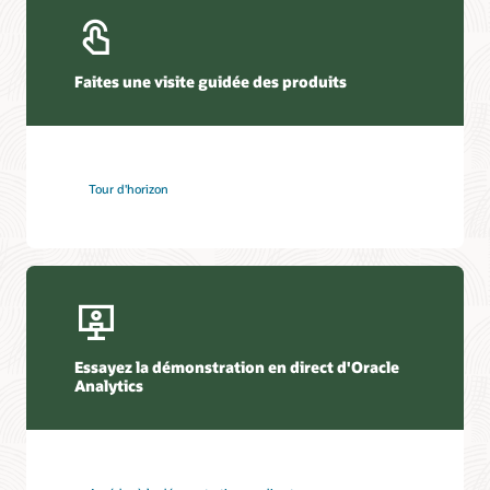
Faites une visite guidée des produits
Tour d'horizon
Essayez la démonstration en direct d'Oracle
Analytics