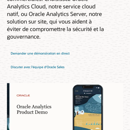
Analytics Cloud, notre service cloud
natif, ou Oracle Analytics Server, notre
solution sur site, qui vous aident à
éviter de compromettre la sécurité et la
gouvernance.
Demander une démonstration en direct
Discuter avec l'équipe d'Oracle Sales