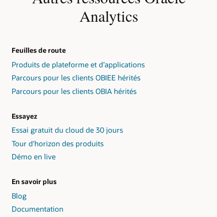
Analytics
Feuilles de route
Produits de plateforme et d’applications
Parcours pour les clients OBIEE hérités
Parcours pour les clients OBIA hérités
Essayez
Essai gratuit du cloud de 30 jours
Tour d'horizon des produits
Démo en live
En savoir plus
Blog
Documentation