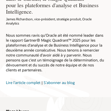
pour les plateformes d'analyse et Business
Intelligence.
James Richardson, vice-président, stratégie produit, Oracle
Analytics
Nous sommes ravis qu'Oracle ait été nommé leader dans
le rapport Gartner® Magic Quadrant™ 2025 pour les
plateformes d'analyse et de Business Intelligence pour la
deuxième année consécutive. Nous tenons à remercier
notre communauté d'avoir aidé à y parvenir. Nous
pensons que c'est un témoignage de la détermination, du
dévouement et du succès de notre équipe et de nos
clients et partenaires.
Lire l’article complet
|
S’abonner au blog