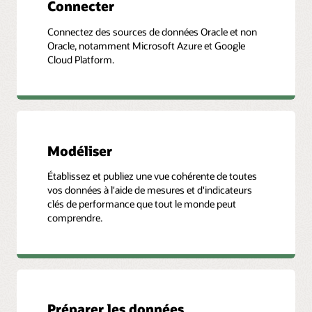
Connecter
Connectez des sources de données Oracle et non
Oracle, notamment Microsoft Azure et Google
Cloud Platform.
Modéliser
Établissez et publiez une vue cohérente de toutes
vos données à l'aide de mesures et d'indicateurs
clés de performance que tout le monde peut
comprendre.
Préparer les données