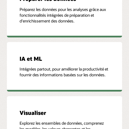
Préparez les données pour les analyses grâce aux
fonctionnalités intégrées de préparation et
d'enrichissement des données.
IA et ML
Intégrées partout, pour améliorer la productivité et
fournir des informations basées sur les données.
Visualiser
Explorez les ensembles de données, comprenez
les modèles, les valeurs aberrantes et les