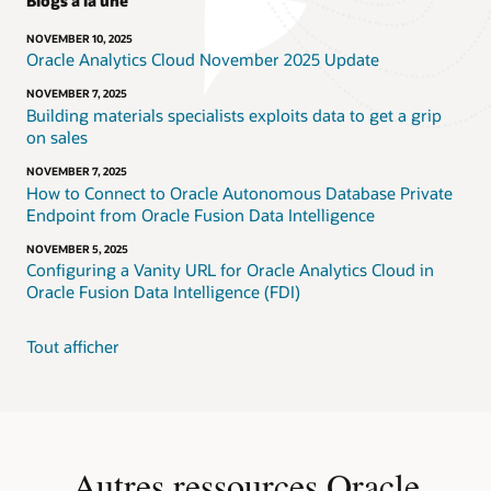
Blogs à la une
NOVEMBER 10, 2025
Oracle Analytics Cloud November 2025 Update
NOVEMBER 7, 2025
Building materials specialists exploits data to get a grip
on sales
NOVEMBER 7, 2025
How to Connect to Oracle Autonomous Database Private
Endpoint from Oracle Fusion Data Intelligence
NOVEMBER 5, 2025
Configuring a Vanity URL for Oracle Analytics Cloud in
Oracle Fusion Data Intelligence (FDI)
Tout afficher
Autres ressources Oracle