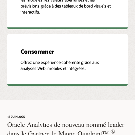
prévisions grâce à des tableaux de bord visuels et
interactifs.
Consommer
Offrez une expérience cohérente grâce aux
analyses Web, mobiles et intégrées.
18 JUIN 2025
Oracle Analytics de nouveau nommé leader
®
dans le Gartner, le Magic Quadrant™