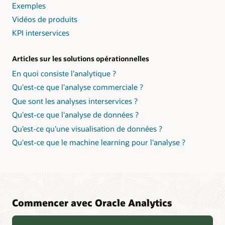
Exemples
Vidéos de produits
KPI interservices
Articles sur les solutions opérationnelles
En quoi consiste l’analytique ?
Qu'est-ce que l'analyse commerciale ?
Que sont les analyses interservices ?
Qu'est-ce que l'analyse de données ?
Qu’est-ce qu’une visualisation de données ?
Qu'est-ce que le machine learning pour l'analyse ?
Commencer avec Oracle Analytics