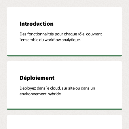
Introduction
Des fonctionnalités pour chaque rôle, couvrant
l’ensemble du workflow analytique.
Déploiement
Déployez dans le cloud, sur site ou dans un
environnement hybride.