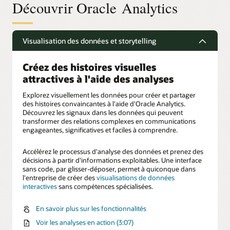
Découvrir Oracle Analytics
Visualisation des données et storytelling
Créez des histoires visuelles
attractives à l'aide des analyses
Explorez visuellement les données pour créer et partager
des histoires convaincantes à l'aide d'Oracle Analytics.
Découvrez les signaux dans les données qui peuvent
transformer des relations complexes en communications
engageantes, significatives et faciles à comprendre.
Accélérez le processus d'analyse des données et prenez des
décisions à partir d'informations exploitables. Une interface
sans code, par glisser-déposer, permet à quiconque dans
l'entreprise de créer des
visualisations de données
interactives
sans compétences spécialisées.
En savoir plus sur les fonctionnalités
Voir les analyses en action (3:07)