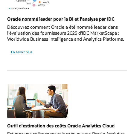
Oracle nommé leader pour la BI et l'analyse par IDC
Découvrez comment Oracle a été nommé leader dans
l'évaluation des fournisseurs 2025 d'IDC MarketScape :
Worldwide Business Intelligence and Analytics Platforms.
En savoir plus
Outil d'estimation des coûts Oracle Analytics Cloud
Estimez vos coûts mensuels prévus avec Oracle Analytics.