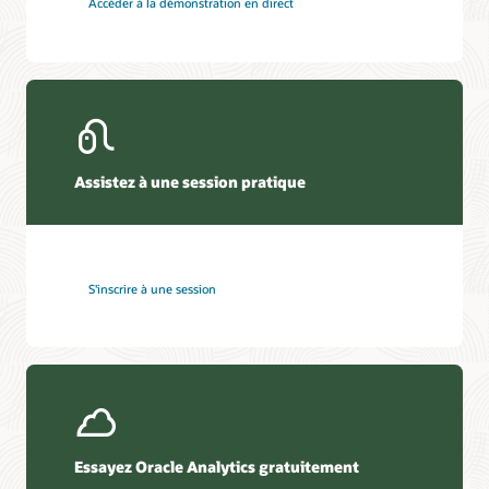
Accéder à la démonstration en direct
Assistez à une session pratique
S'inscrire à une session
Essayez Oracle Analytics gratuitement