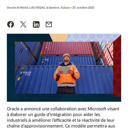
Oracle AI World, LAS VEGAS, & Genève, Suisse—27. octobre 2025
Oracle a annoncé une collaboration avec Microsoft visant
à élaborer un guide d’intégration pour aider les
industriels à améliorer l’efficacité et la réactivité de leur
chaîne d’approvisionnement. Ce modèle permettra aux