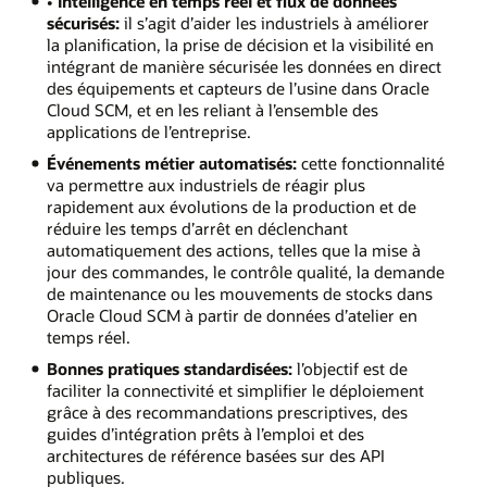
• Intelligence en temps réel et flux de données
sécurisés:
il s’agit d’aider les industriels à améliorer
la planification, la prise de décision et la visibilité en
intégrant de manière sécurisée les données en direct
des équipements et capteurs de l’usine dans Oracle
Cloud SCM, et en les reliant à l’ensemble des
applications de l’entreprise.
Événements métier automatisés:
cette fonctionnalité
va permettre aux industriels de réagir plus
rapidement aux évolutions de la production et de
réduire les temps d’arrêt en déclenchant
automatiquement des actions, telles que la mise à
jour des commandes, le contrôle qualité, la demande
de maintenance ou les mouvements de stocks dans
Oracle Cloud SCM à partir de données d’atelier en
temps réel.
Bonnes pratiques standardisées:
l’objectif est de
faciliter la connectivité et simplifier le déploiement
grâce à des recommandations prescriptives, des
guides d’intégration prêts à l’emploi et des
architectures de référence basées sur des API
publiques.