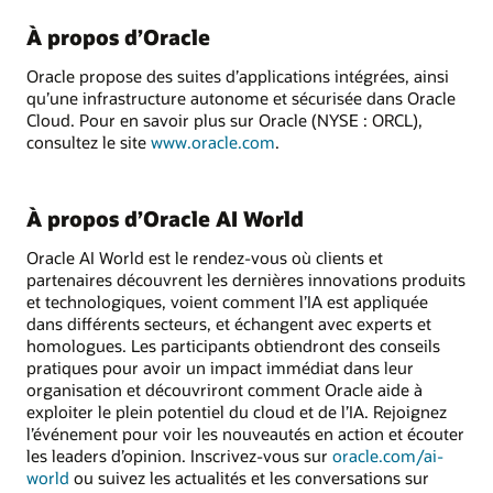
À propos d’Oracle
Oracle propose des suites d’applications intégrées, ainsi
qu’une infrastructure autonome et sécurisée dans Oracle
Cloud. Pour en savoir plus sur Oracle (NYSE : ORCL),
consultez le site
www.oracle.com
.
À propos d’Oracle AI World
Oracle AI World est le rendez-vous où clients et
partenaires découvrent les dernières innovations produits
et technologiques, voient comment l’IA est appliquée
dans différents secteurs, et échangent avec experts et
homologues. Les participants obtiendront des conseils
pratiques pour avoir un impact immédiat dans leur
organisation et découvriront comment Oracle aide à
exploiter le plein potentiel du cloud et de l’IA. Rejoignez
l’événement pour voir les nouveautés en action et écouter
les leaders d’opinion. Inscrivez-vous sur
oracle.com/ai-
world
ou suivez les actualités et les conversations sur