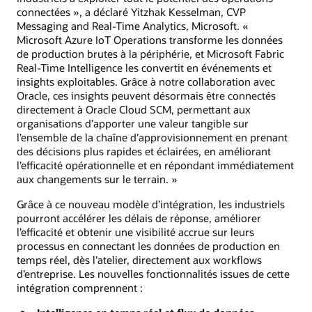
connectées », a déclaré Yitzhak Kesselman, CVP
Messaging and Real-Time Analytics, Microsoft. «
Microsoft Azure IoT Operations transforme les données
de production brutes à la périphérie, et Microsoft Fabric
Real-Time Intelligence les convertit en événements et
insights exploitables. Grâce à notre collaboration avec
Oracle, ces insights peuvent désormais être connectés
directement à Oracle Cloud SCM, permettant aux
organisations d’apporter une valeur tangible sur
l’ensemble de la chaîne d’approvisionnement en prenant
des décisions plus rapides et éclairées, en améliorant
l’efficacité opérationnelle et en répondant immédiatement
aux changements sur le terrain. »
Grâce à ce nouveau modèle d’intégration, les industriels
pourront accélérer les délais de réponse, améliorer
l’efficacité et obtenir une visibilité accrue sur leurs
processus en connectant les données de production en
temps réel, dès l’atelier, directement aux workflows
d’entreprise. Les nouvelles fonctionnalités issues de cette
intégration comprennent :