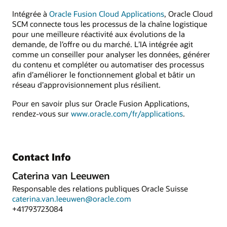
Intégrée à
Oracle Fusion Cloud Applications
, Oracle Cloud
SCM connecte tous les processus de la chaîne logistique
pour une meilleure réactivité aux évolutions de la
demande, de l’offre ou du marché. L’IA intégrée agit
comme un conseiller pour analyser les données, générer
du contenu et compléter ou automatiser des processus
afin d’améliorer le fonctionnement global et bâtir un
réseau d’approvisionnement plus résilient.
Pour en savoir plus sur Oracle Fusion Applications,
rendez-vous sur
www.oracle.com/fr/applications
.
Contact Info
Caterina van Leeuwen
Responsable des relations publiques Oracle Suisse
caterina.van.leeuwen@oracle.com
+41793723084