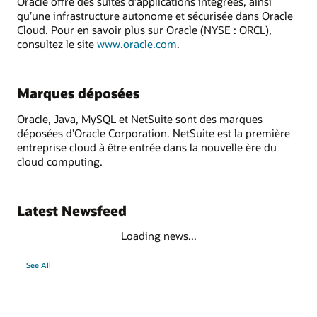
Oracle offre des suites d’applications intégrées, ainsi
qu’une infrastructure autonome et sécurisée dans Oracle
Cloud. Pour en savoir plus sur Oracle (NYSE : ORCL),
consultez le site
www.oracle.com
.
Marques déposées
Oracle, Java, MySQL et NetSuite sont des marques
déposées d’Oracle Corporation. NetSuite est la première
entreprise cloud à être entrée dans la nouvelle ère du
cloud computing.
Latest Newsfeed
Loading news...
See All