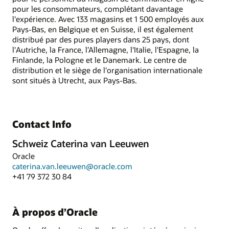
pour les consommateurs, complétant davantage
l'expérience. Avec 133 magasins et 1 500 employés aux
Pays-Bas, en Belgique et en Suisse, il est également
distribué par des pures players dans 25 pays, dont
l'Autriche, la France, l’Allemagne, l'Italie, l'Espagne, la
Finlande, la Pologne et le Danemark. Le centre de
distribution et le siège de l'organisation internationale
sont situés à Utrecht, aux Pays-Bas.
Contact Info
Schweiz Caterina van Leeuwen
Oracle
caterina.van.leeuwen@oracle.com
+41 79 372 30 84
À propos d’Oracle