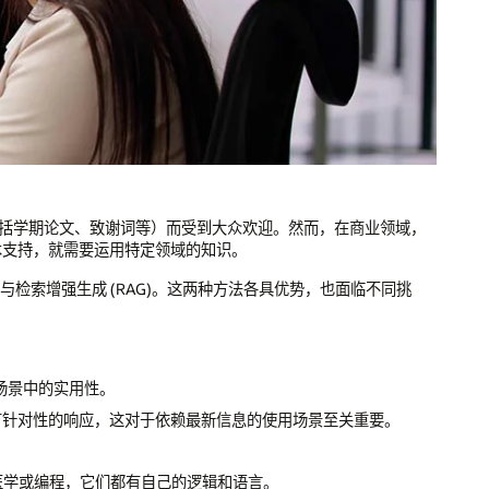
（包括学期论文、致谢词等）而受到大众欢迎。然而，在商业领域，
技术支持，就需要运用特定领域的知识。
与检索增强生成 (RAG)。这两种方法各具优势，也面临不同挑
用场景中的实用性。
提供更有针对性的响应，这对于依赖最新信息的使用场景至关重要。
医学或编程，它们都有自己的逻辑和语言。