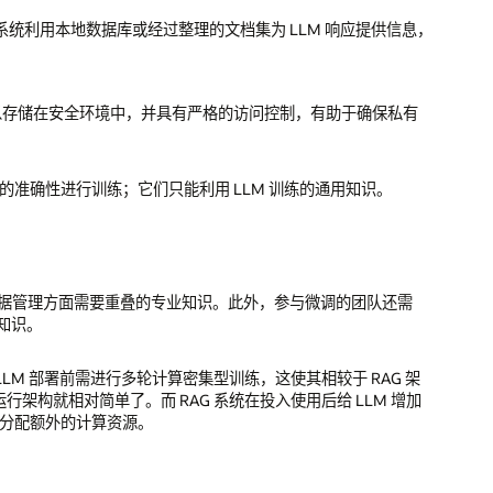
G 系统利用本地数据库或经过整理的文档集为 LLM 响应提供信息，
可以存储在安全环境中，并具有严格的访问控制，有助于确保私有
准确性进行训练；它们只能利用 LLM 训练的通用知识。
码和数据管理方面需要重叠的专业知识。此外，参与微调的团队还需
知识。
LLM 部署前需进行多轮计算密集型训练，这使其相较于 RAG 架
行架构就相对简单了。而 RAG 系统在投入使用后给 LLM 增加
分配额外的计算资源。