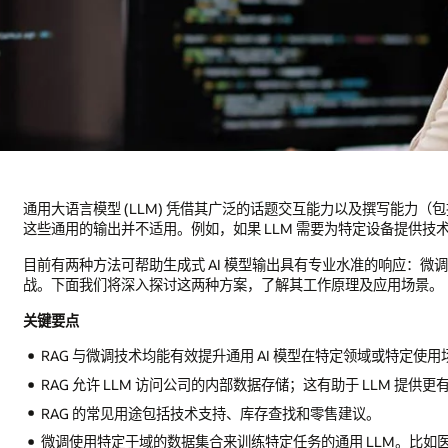
通用大语言模型 (LLM) 凭借其广泛的话题交互能力以及撰写能力
这些通用的输出并不适用。例如，如果 LLM 需要为特定设备提供
目前有两种方法可帮助生成式 AI 模型输出具有专业水准的响应：微调
战。下面我们将深入探讨这两种方案，了解其工作原理及应用场景。
关键要点
RAG 与微调技术均能有效提升通用 AI 模型在特定领域或特定使
RAG 允许 LLM 访问公司的内部数据存储；这有助于 LLM 
RAG 的常见用途包括技术支持、库存查找和零售建议。
微调使用特定于域的数据集合来训练特定任务的通用 LLM。比如