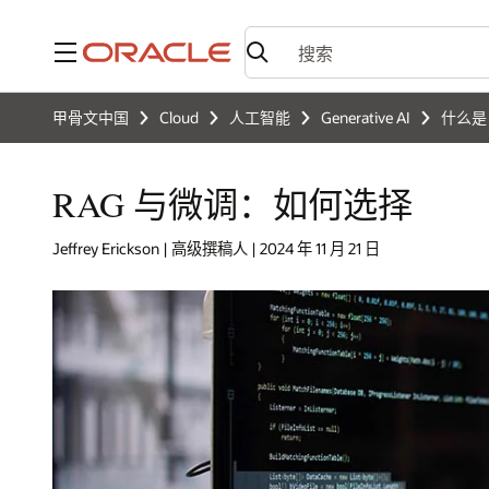
菜单
甲骨文中国
Cloud
人工智能
Generative AI
什么是 
RAG 与微调：如何选择
Jeffrey Erickson | 高级撰稿人 | 2024 年 11 月 21 日