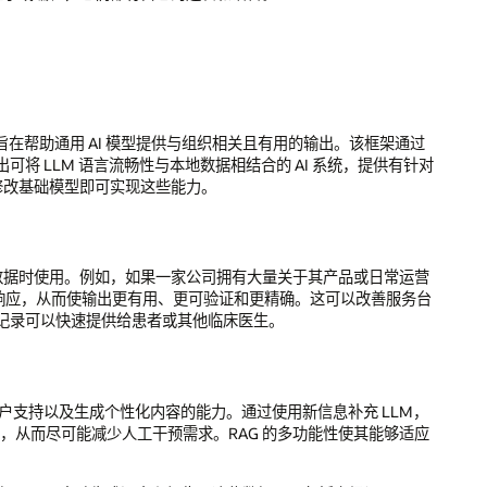
，旨在帮助通用 AI 模型提供与组织相关且有用的输出。该框架通过
将 LLM 语言流畅性与本地数据相结合的 AI 系统，提供有针对
需修改基础模型即可实现这些能力。
特定数据时使用。例如，如果一家公司拥有大量关于其产品或日常运营
词和响应，从而使输出更有用、更可验证和更精确。这可以改善服务台
记录可以快速提供给患者或其他临床医生。
户支持以及生成个性化内容的能力。通过使用新信息补充 LLM，
，从而尽可能减少人工干预需求。RAG 的多功能性使其能够适应