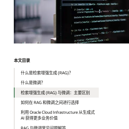
本文目录
什么是检索增强生成 (RAG)？
什么是微调？
检索增强生成 (RAG) 与微调：主要区别
如何在 RAG 和微调之间进行选择
利用 Oracle Cloud Infrastructure 从生成式
AI 获得更多业务价值
RAG 与微调常见问题解答