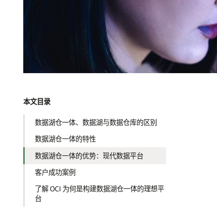
本文目录
数据湖仓一体、数据湖与数据仓库的区别
数据湖仓一体的特性
数据湖仓一体的优势：现代数据平台
客户成功案例
了解 OCI 为何是构建数据湖仓一体的理想平
台