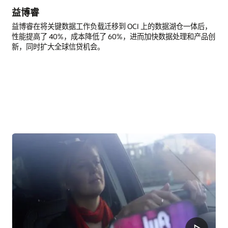
益博睿
益博睿在将关键数据工作负载迁移到 OCI 上的数据湖仓一体后，
性能提高了 40%，成本降低了 60%，进而加快数据处理和产品创
新，同时扩大全球信贷机会。