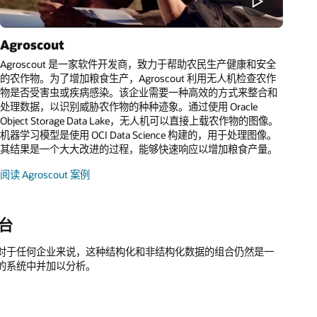
Agroscout
Agroscout 是一家软件开发商，致力于帮助农民生产健康和安全
的农作物。为了增加粮食生产，Agroscout 利用无人机检查农作
物是否受害虫或疾病感染。该企业需要一种高效的方式来整合和
处理数据，以识别威胁农作物的种种迹象。通过使用 Oracle
Object Storage Data Lake，无人机可以直接上载农作物的图像。
机器学习模型是使用 OCI Data Science 构建的，用于处理图像。
其结果是一个大大改进的过程，能够快速响应以增加粮食产量。
阅读 Agroscout 案例
平台
对于任何企业来说，这种结构化和非结构化数据的组合仍然是一
的系统中并加以分析。