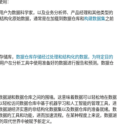
使用：
用户为数据科学家，以及业务分析师、产品经理和其他类型的
结构化原始数据，通常是在加载到数据仓库和
构建数据集
之前
存储库，
数据仓库存储经过处理和结构化的数据，为特定目的
用户在分析工具中使用准备好的数据进行报告和预测。数据仓
。
数据湖和数据仓库之间的围墙。这意味着数据可以轻松地在数据
以轻松访问数据仓库中基于机器学习和人工智能的管理工具，进
数据湖经济实惠的非结构化数据集以及数据仓库的准备就绪。数
数据的工具和功能，进而加速流程。在某种程度上来说，数据湖
驱动的现代世界中被赋予新定义。