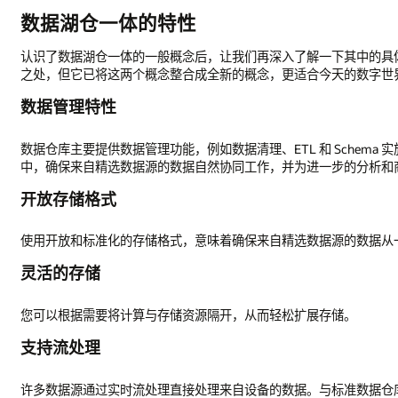
数据湖仓一体的特性
认识了数据湖仓一体的一般概念后，让我们再深入了解一下其中的具
之处，但它已将这两个概念整合成全新的概念，更适合今天的数字世
数据管理特性
数据仓库主要提供数据管理功能，例如数据清理、ETL 和 Schem
中，确保来自精选数据源的数据自然协同工作，并为进一步的分析和商务智
开放存储格式
使用开放和标准化的存储格式，意味着确保来自精选数据源的数据从
灵活的存储
您可以根据需要将计算与存储资源隔开，从而轻松扩展存储。
支持流处理
许多数据源通过实时流处理直接处理来自设备的数据。与标准数据仓