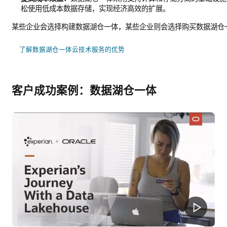
松使用低成本数据存储，实现经济高效的扩展。
某些企业会选择构建数据湖仓一体，某些企业则会选择购买数据湖仓
了解数据湖仓一体云技术服务的优势
客户成功案例：数据湖仓一体