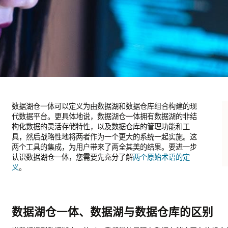
数据湖仓一体可以定义为由数据湖和数据仓库组合构建的现
代数据平台。更具体地说，数据湖仓一体拥有数据湖的非结
构化数据的灵活存储特性，以及数据仓库的管理功能和工
具，然后战略性地将两者作为一个更大的系统一起实施。这
两个工具的集成，为用户带来了两全其美的结果。要进一步
认识数据湖仓一体，您需要先充分了解
两个原始术语的定
义
。
数据湖仓一体、数据湖与数据仓库的区别