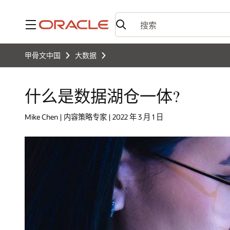
菜单
甲骨文中国
大数据
什么是数据湖仓一体?
Mike Chen | 内容策略专家 | 2022 年 3 月 1 日