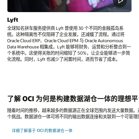
Lyft
全球知名拼车服务提供商 Lyft 曾使用 30 个不同的金融孤岛系
统。这种隔离性不仅阻碍了企业发展，还减缓了流程。通过将
Oracle Cloud ERP、Oracle Cloud EPM 与 Oracle Autonomous
Data Warehouse 相集成，Lyft 能够将财务、运营和分析整合到一
个系统中。这使得关账的时间缩短了 50%，让企业能够进一步简
化流程。同时，Lyft 也减少了闲置时间，进而节省了成本。
了解 OCI 为何是构建数据湖仓一体的理想
随着时间的推移，越来越多的数据源正在全球范围内发送大量数据。
个挑战。数据湖仓一体可将不同的输出数据连接和关联到一个可管理
详细了解基于 OCI 的数据湖仓一体