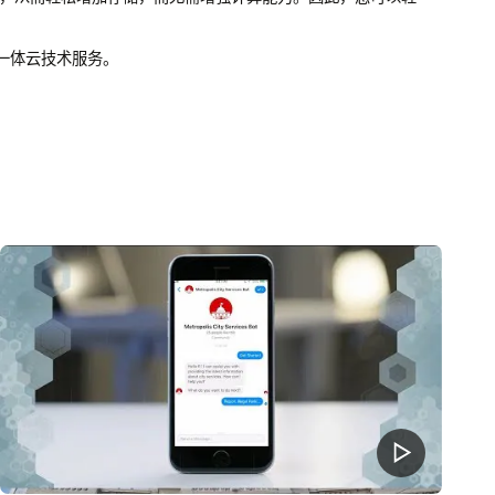
一体云技术服务。