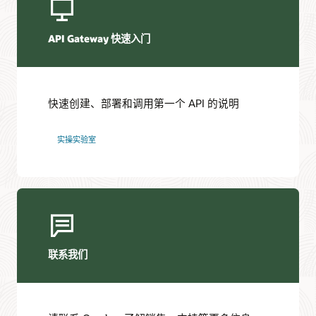
API Gateway 快速入门
快速创建、部署和调用第一个 API 的说明
实操实验室
联系我们