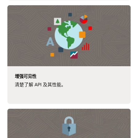
增强可见性
清楚了解 API 及其性能。