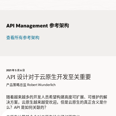
API Management 参考架构
查看所有参考架构
2021 年 5 月 6 日
API 设计对于云原生开发至关重要
产品策略总监 Robert Wunderlich
随着越来越多的开发人员希望构建高度可扩展、可维护的解
决方案，云原生越来越受欢迎。但是云原生的真正含义是什
么？API 是如何关联的？