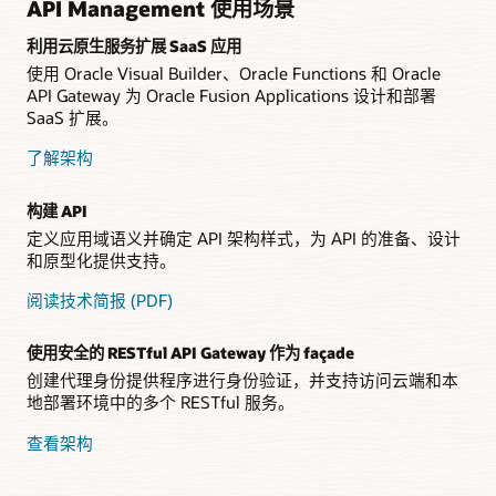
API Management 使用场景
利用云原生服务扩展 SaaS 应用
使用 Oracle Visual Builder、Oracle Functions 和 Oracle
API Gateway 为 Oracle Fusion Applications 设计和部署
SaaS 扩展。
了解架构
构建 API
定义应用域语义并确定 API 架构样式，为 API 的准备、设计
和原型化提供支持。
阅读技术简报 (PDF)
使用安全的 RESTful API Gateway 作为 façade
创建代理身份提供程序进行身份验证，并支持访问云端和本
地部署环境中的多个 RESTful 服务。
查看架构