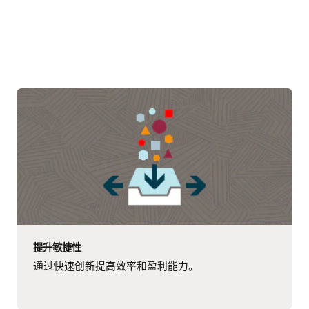
提升敏捷性
通过快速创新提高效率和盈利能力。