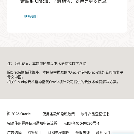
请联系 Oracle，了解销售、支持等更多信息。
联系我们
注：为免疑义，本网页所用以下术语专指以下含义：
除Oracle隐私政策外，本网站中提及的“Oracle”专指Oracle境外公司而非甲
骨文中国。
相关Cloud或云术语均指代Oracle境外公司提供的云技术或其解决方案。
© 2026 Oracle
使用条款和隐私政策
软件产品登记证书
完整使用程序使用通知申请流程
京ICP备10049020号-1
广告选择
招贤纳士
订阅电子邮件
举报热线
联系我们