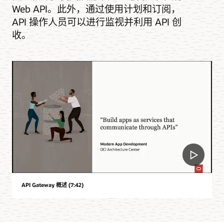
Web API。此外，通过使用计划和订阅，
API 操作人员可以进行监视并利用 API 创
收。
API Gateway 概述 (7:42)