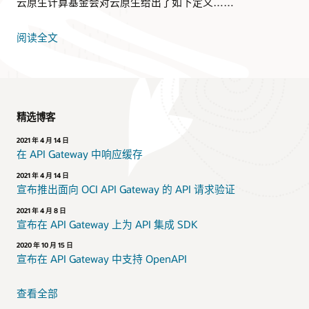
云原生计算基金会对云原生给出了如下定义……
阅读全文
精选博客
2021 年 4 月 14 日
在 API Gateway 中响应缓存
2021 年 4 月 14 日
宣布推出面向 OCI API Gateway 的 API 请求验证
2021 年 4 月 8 日
宣布在 API Gateway 上为 API 集成 SDK
2020 年 10 月 15 日
宣布在 API Gateway 中支持 OpenAPI
查看全部