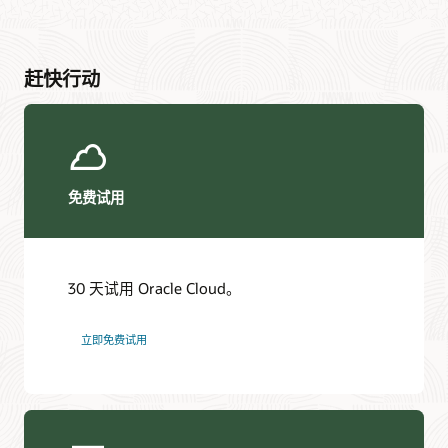
赶快行动
免费试用
30 天试用 Oracle Cloud。
立即免费试用