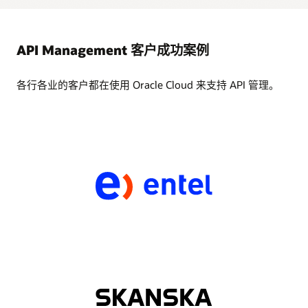
API Management 客户成功案例
各行各业的客户都在使用 Oracle Cloud 来支持 API 管理。