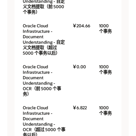
Understanding - 自定
义文档提取（前 5000
个事务）
Oracle Cloud
￥204.66
1000
Infrastructure -
个事务
Document
Understanding - 自定
义文档提取（超过
5000 个事务以后）
Oracle Cloud
￥0.00
1000
Infrastructure -
个事务
Document
Understanding -
OCR（前 5000 个事
务）
Oracle Cloud
￥6.822
1000
Infrastructure -
个事务
Document
Understanding -
OCR（超过 5000 个事
务以后）