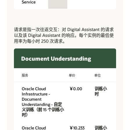
Service
请求是指一次往返交互：对 Digital Assistant 的请求
以及该 Digital Assistant 的响应。每个实例的最低使
用率为每小时 250 次请求。
Document Understanding
服务
单价
单位
Oracle Cloud
￥0.00
训练小
Infrastructure -
时
Document
Understanding - 自定
义训练（前 15 个训练小
时）
Oracle Cloud
￥10.233
训练小