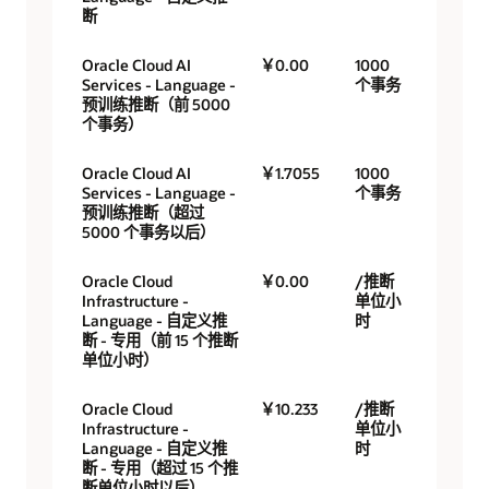
断
Oracle Cloud AI
￥0.00
1000
Services - Language -
个事务
预训练推断（前 5000
个事务）
Oracle Cloud AI
￥1.7055
1000
Services - Language -
个事务
预训练推断（超过
5000 个事务以后）
Oracle Cloud
￥0.00
/推断
Infrastructure -
单位小
Language - 自定义推
时
断 - 专用（前 15 个推断
单位小时）
Oracle Cloud
￥10.233
/推断
Infrastructure -
单位小
Language - 自定义推
时
断 - 专用（超过 15 个推
断单位小时以后）