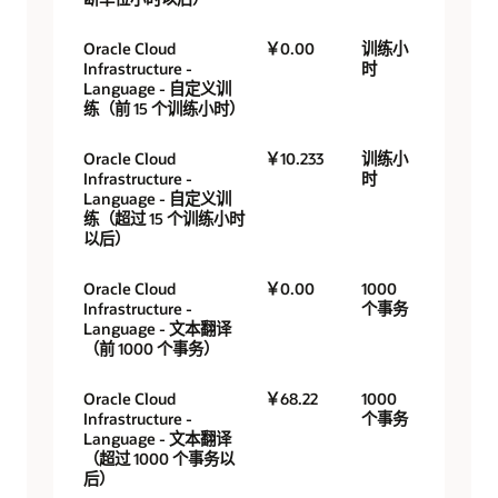
Oracle Cloud
￥0.00
训练小
Infrastructure -
时
Language - 自定义训
练（前 15 个训练小时）
Oracle Cloud
￥10.233
训练小
Infrastructure -
时
Language - 自定义训
练（超过 15 个训练小时
以后）
Oracle Cloud
￥0.00
1000
Infrastructure -
个事务
Language - 文本翻译
（前 1000 个事务）
Oracle Cloud
￥68.22
1000
Infrastructure -
个事务
Language - 文本翻译
（超过 1000 个事务以
后）