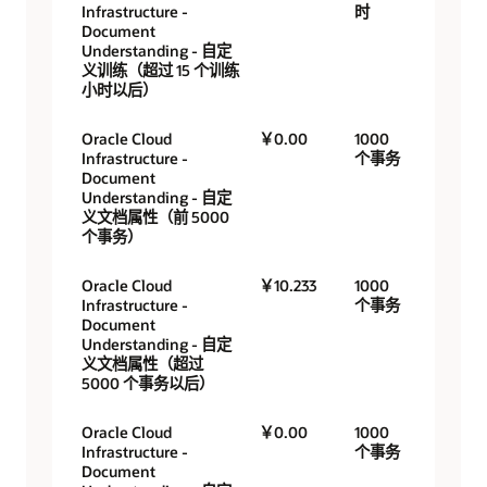
Infrastructure -
时
Document
Understanding - 自定
义训练（超过 15 个训练
小时以后）
Oracle Cloud
￥0.00
1000
Infrastructure -
个事务
Document
Understanding - 自定
义文档属性（前 5000
个事务）
Oracle Cloud
￥10.233
1000
Infrastructure -
个事务
Document
Understanding - 自定
义文档属性（超过
5000 个事务以后）
Oracle Cloud
￥0.00
1000
Infrastructure -
个事务
Document