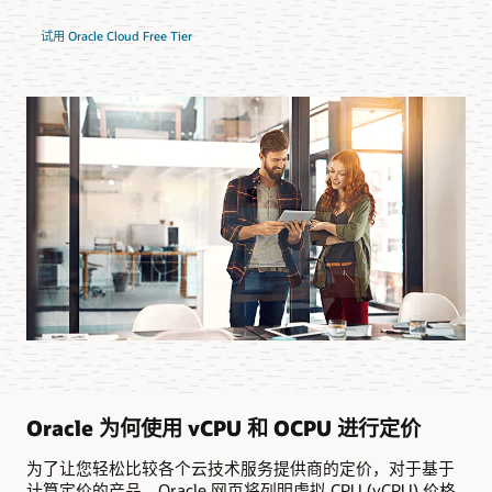
试用 Oracle Cloud Free Tier
Oracle 为何使用 vCPU 和 OCPU 进行定价
为了让您轻松比较各个云技术服务提供商的定价，对于基于
计算定价的产品，Oracle 网页将列明虚拟 CPU (vCPU) 价格