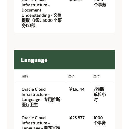
Infrastructure -
个事务
Document
Understanding - 文档
提取（超过 5000 个事
务以后）
Language
服务
单价
单位
Oracle Cloud
￥136.44
/推断
Infrastructure -
单位小
Language - 专用推断 -
时
医疗卫生
Oracle Cloud
￥23.877
1000
Infrastructure –
个事务
Language - 自定义推