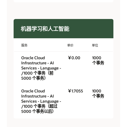
机器学习和人工智能
服务
单价
单位
Oracle Cloud
￥0.00
1000
Infrastructure - AI
个事务
Services - Language -
/1000 个事务（前
5000 个事务）
Oracle Cloud
￥1.7055
1000
Infrastructure - AI
个事务
Services - Language -
/1000 个事务（超过
5000 个事务以后）