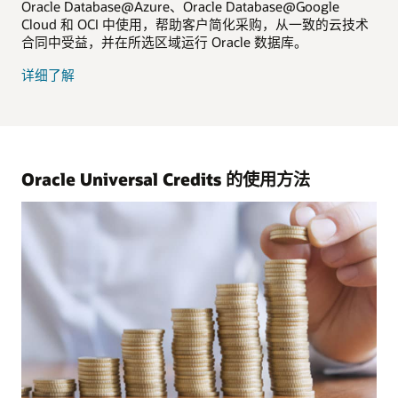
Oracle Database@Azure、Oracle Database@Google
Cloud 和 OCI 中使用，帮助客户简化采购，从一致的云技术
合同中受益，并在所选区域运行 Oracle 数据库。
Oracle
详细了解
Multicloud
通
用
储
值
Oracle Universal Credits 的使用方法