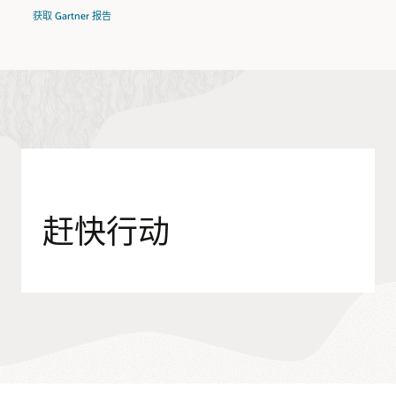
获取 Gartner 报告
赶快行动