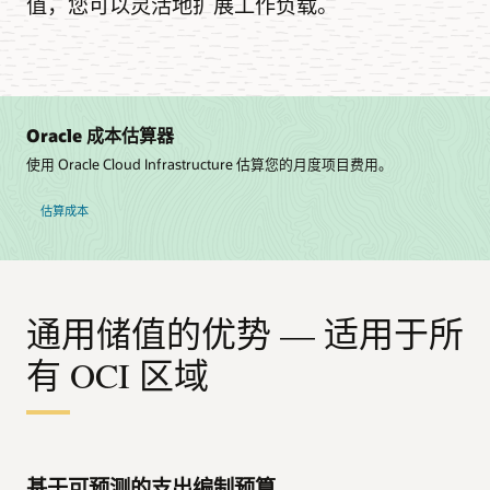
值，您可以灵活地扩展工作负载。
Oracle 成本估算器
使用 Oracle Cloud Infrastructure 估算您的月度项目费用。
估算成本
通用储值的优势 — 适用于所
有 OCI 区域
基于可预测的支出编制预算