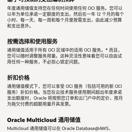
年度通用储值支持您在任何时间使用任何 OCI 服务。您可以
以年为单位承诺一定额度的支出，然后在一年 12 个月的每个
小时、每一天、每一周和每个月里按需支出，由此减少预算
和支出意外。
按需选择和使用服务
通用储值适用于所有 OCI 区域中的适用 OCI 服务。* 而且，
您可以随时调整服务用量。这种灵活性意味着您可以自由试
用任何一种服务，不必担心锁定问题。
折扣价格
通用储值模式下，您可以享受 OCI 服务（包括可用的新 OCI
服务）折扣价格。当您在云技术服务使用期间超出年度承诺
支出额度时，Oracle 将按照您订单和云门户中的定价，按月
为拖欠付费的超额用量开具发票。
Oracle Multicloud 通用储值
Multicloud 通用储值可以在 Oracle Database@AWS、