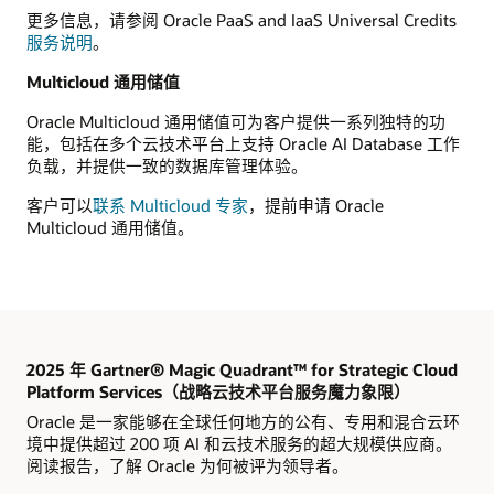
更多信息，请参阅 Oracle PaaS and IaaS Universal Credits
服务说明
。
Multicloud 通用储值
Oracle Multicloud 通用储值可为客户提供一系列独特的功
能，包括在多个云技术平台上支持 Oracle AI Database 工作
负载，并提供一致的数据库管理体验。
客户可以
联系 Multicloud 专家
，提前申请 Oracle
Multicloud 通用储值。
2025 年 Gartner® Magic Quadrant™ for Strategic Cloud
Platform Services（战略云技术平台服务魔力象限）
Oracle 是一家能够在全球任何地方的公有、专用和混合云环
境中提供超过 200 项 AI 和云技术服务的超大规模供应商。
阅读报告，了解 Oracle 为何被评为领导者。