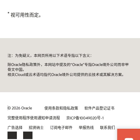
*
视可用性而定。
注：为免疑义，本网页所用以下术语专指以下含义：
除Oracle隐私政策外，本网站中提及的“Oracle”专指Oracle境外公司而非甲
骨文中国。
相关Cloud或云术语均指代Oracle境外公司提供的云技术或其解决方案。
© 2026 Oracle
使用条款和隐私政策
软件产品登记证书
完整使用程序使用通知申请流程
京ICP备10049020号-1
广告选择
招贤纳士
订阅电子邮件
举报热线
联系我们