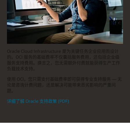
Oracle Cloud Infrastructure 是为关键任务企业应用而设计
的。OCI 服务的基础费率不仅囊括服务费用，还包括企业级
服务支持费用。换言之，您无需额外付费就能获得生产工作
负载技术支持。
使用 OCI，您只需支付基础费率即可获得专业支持服务 — 无
论是咨询计费问题，还是解决可能带来恶劣影响的严重问
题。
详细了解 Oracle 支持政策 (PDF)