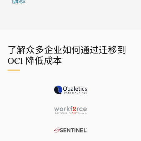
估算成本
了解众多企业如何通过迁移到
OCI 降低成本