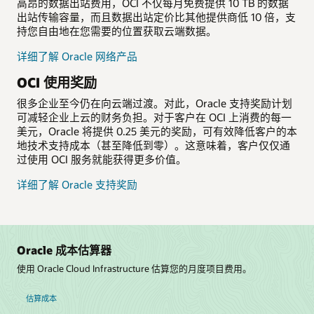
高昂的数据出站费用，OCI 不仅每月免费提供 10 TB 的数据
出站传输容量，而且数据出站定价比其他提供商低 10 倍，支
持您自由地在您需要的位置获取云端数据。
详细了解 Oracle 网络产品
OCI 使用奖励
很多企业至今仍在向云端过渡。对此，Oracle 支持奖励计划
可减轻企业上云的财务负担。对于客户在 OCI 上消费的每一
美元，Oracle 将提供 0.25 美元的奖励，可有效降低客户的本
地技术支持成本（甚至降低到零）。这意味着，客户仅仅通
过使用 OCI 服务就能获得更多价值。
详细了解 Oracle 支持奖励
Oracle 成本估算器
使用 Oracle Cloud Infrastructure 估算您的月度项目费用。
估算成本