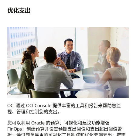
优化支出
OCI 通过 OCI Console 提供丰富的工具和报告来帮助您监
视、管理和控制您的支出。
您可以利用 Oracle 的预算、可视化和建议功能增强
FinOps：创建预算并设置预期支出阈值和支出超出阈值警
报；通过简单易用的可视化工具跟踪和优化云端支出；按需