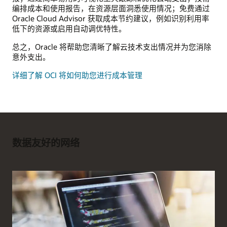
编排成本和使用报告，在资源层面洞悉使用情况；免费通过
Oracle Cloud Advisor 获取成本节约建议，例如识别利用率
低下的资源或启用自动调优特性。
总之，Oracle 将帮助您清晰了解云技术支出情况并为您消除
意外支出。
详细了解 OCI 将如何助您进行成本管理
数据友好的网络