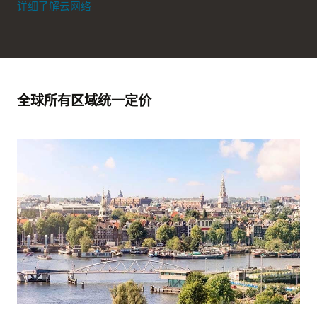
详细了解云网络
全球所有区域统一定价