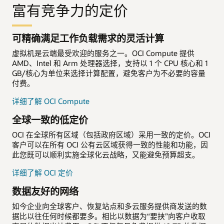
富有竞争力的定价
可精确满足工作负载需求的灵活计算
虚拟机是云端最受欢迎的服务之一。OCI Compute 提供
AMD、Intel 和 Arm 处理器选择，支持以 1 个 CPU 核心和 1
GB/核心为单位来选择计算配置，避免客户为不必要的容量
付费。
详细了解 OCI Compute
全球一致的低定价
OCI 在全球所有区域（包括政府区域）采用一致的定价。OCI
客户可以在所有 OCI 公有云区域获得一致的性能和功能，因
此您既可以顺利实施全球化云战略，又能避免预算超支。
详细了解 OCI 定价
数据友好的网络
如今企业向全球客户、恢复站点和多云服务提供商发送的数
据比以往任何时候都要多。相比以数据为“要挟”向客户收取