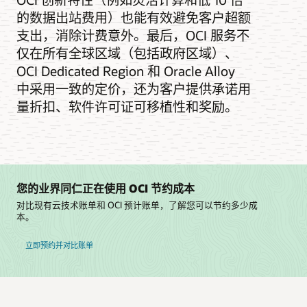
的数据出站费用）也能有效避免客户超额
支出，消除计费意外。最后，OCI 服务不
仅在所有全球区域（包括政府区域）、
OCI Dedicated Region 和 Oracle Alloy
中采用一致的定价，还为客户提供承诺用
量折扣、软件许可证可移植性和奖励。
您的业界同仁正在使用 OCI 节约成本
对比现有云技术账单和 OCI 预计账单，了解您可以节约多少成
本。
立即预约并对比账单