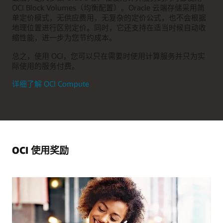
OCI Block Volumes（均衡配置）。Oracle 云端存储采用简
单定价模式，无供应费用，无复杂的定价公式，也不会根据
地理位置进行区别定价。同时，它还支持在适当时候自动收
缩性能，进一步为您节约成本。
总之，使用 OCI，您可以只在需要时使用计算服务并只为实
际使用的服务付费。
详细了解 OCI Compute
OCI 使用奖励