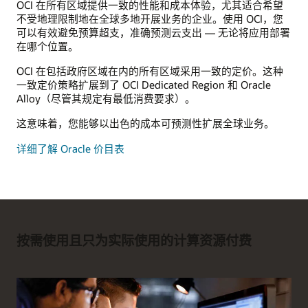
OCI 在所有区域提供一致的性能和成本体验，尤其适合希望
不受地理限制地在全球多地开展业务的企业。使用 OCI，您
可以有效避免预算超支，准确预测云支出 — 无论将应用部署
在哪个位置。
OCI 在包括政府区域在内的所有区域采用一致的定价。这种
一致定价策略扩展到了 OCI Dedicated Region 和 Oracle
Alloy（尽管其规定有最低消费要求）。
这意味着，您能够以出色的成本可预测性扩展全球业务。
详细了解 Oracle 价目表
按需使用且只为实际使用的计算资源付费