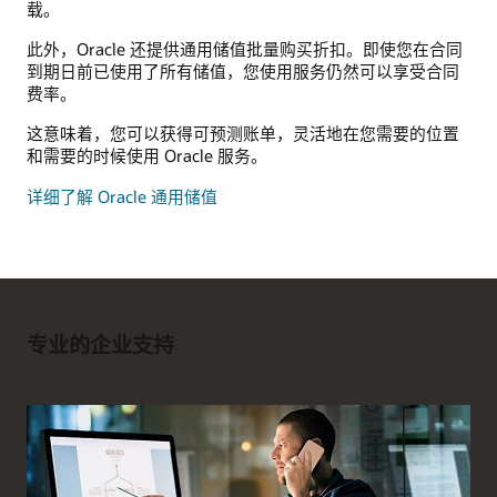
载。
此外，Oracle 还提供通用储值批量购买折扣。即使您在合同
到期日前已使用了所有储值，您使用服务仍然可以享受合同
费率。
这意味着，您可以获得可预测账单，灵活地在您需要的位置
和需要的时候使用 Oracle 服务。
详细了解 Oracle 通用储值
专业的企业支持