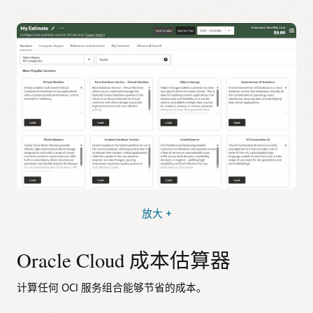
放大 +
Oracle Cloud 成本估算器
计算任何 OCI 服务组合能够节省的成本。