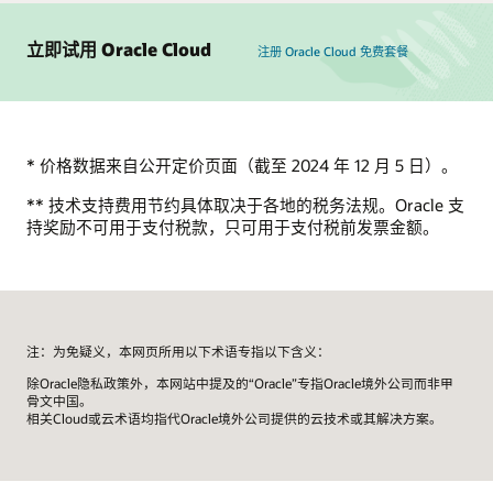
立即试用 Oracle Cloud
注册 Oracle Cloud 免费套餐
* 价格数据来自公开定价页面（截至 2024 年 12 月 5 日）。
** 技术支持费用节约具体取决于各地的税务法规。Oracle 支
持奖励不可用于支付税款，只可用于支付税前发票金额。
注：为免疑义，本网页所用以下术语专指以下含义：
除Oracle隐私政策外，本网站中提及的“Oracle”专指Oracle境外公司而非甲
骨文中国。
相关Cloud或云术语均指代Oracle境外公司提供的云技术或其解决方案。