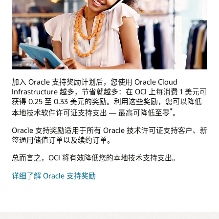
加入 Oracle 支持奖励计划后，您使用 Oracle Cloud
Infrastructure 越多，节省就越多：在 OCI 上每消费 1 美元可
获得 0.25 至 0.33 美元的奖励。利用这些奖励，您可以降低
*
本地技术软件许可证支持支出 — 最高可降低至零
。
Oracle 支持奖励适用于所有 Oracle 技术许可证支持客户、新
签通用储值订单以及续约订单。
总而言之，OCI 将有效降低您的本地技术支持支出。
详细了解 Oracle 支持奖励