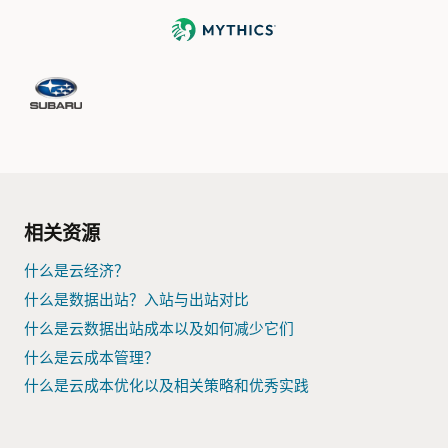
相关资源
什么是云经济？
什么是数据出站？入站与出站对比
什么是云数据出站成本以及如何减少它们
什么是云成本管理？
什么是云成本优化以及相关策略和优秀实践