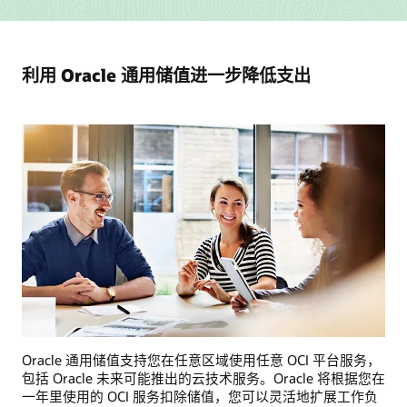
利用 Oracle 通用储值进一步降低支出
Oracle 通用储值支持您在任意区域使用任意 OCI 平台服务，
包括 Oracle 未来可能推出的云技术服务。Oracle 将根据您在
一年里使用的 OCI 服务扣除储值，您可以灵活地扩展工作负