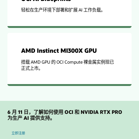
轻松在生产环境下部署和扩展 AI 工作负载。
AMD Instinct MI300X GPU
搭载 AMD GPU 的 OCI Compute 裸金属实例现已
正式上市。
6 月 11 日，了解如何使用 OCI 和 NVIDIA RTX PRO
为生产 AI 提供支持。
OCI 和 NVIDIA RTX PRO 6000 GPU
立即注册