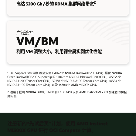
2
高达 3200 Gb/秒的 RDMA 集群网络带宽
广泛选择
VM/BM
利用 VM 调整大小，利用裸金属实例优化性能
1. OCI Supercluster 可扩展至多达 131072 个 NVIDIA Blackwell B200 GPU；搭配 NVIDIA
Grace Blackwell GB200 Superchip 的 131072 个 NVIDIA Blackwell B200 GPU；65536 个
NVIDIA H200 Tensor Core GPU；32768 个 NVIDIA A100 Tensor Core GPU；16384 个
NVIDIA H100 Tensor Core GPU；以及 16384 个 AMD MI300X GPU。
2. 适用于搭载 NVIDIA B200、H200 和 H100 GPU 以及 AMD Instinct MI300X 加速器的裸金
属实例。
注册新的“先试后买”计划，使用 AMD Instinct
MI300X GPU 进行 OCI Compute 计算。