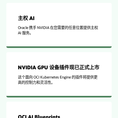
主权 AI
Oracle 携手 NVIDIA 在您需要的任意位置提供主权
AI 服务。
NVIDIA GPU 设备插件现已正式上市
这个面向 OCI Kubernetes Engine 的插件将提供更
高的控制力和灵活性。
OCI AI Blueprints