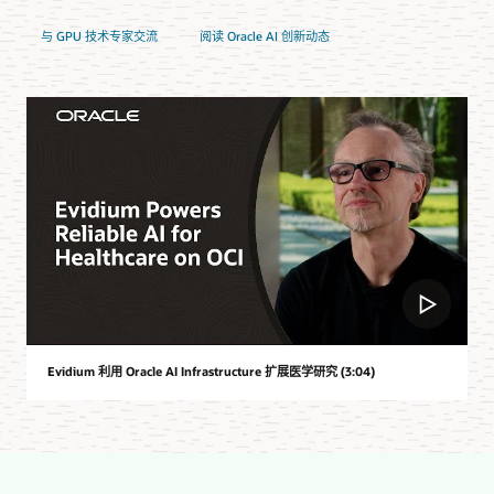
与 GPU 技术专家交流
阅读 Oracle AI 创新动态
Evidium 利用 Oracle AI Infrastructure 扩展医学研究 (3:04)