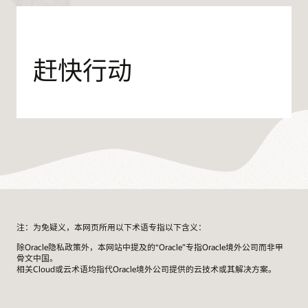
赶快行动
注：为免疑义，本网页所用以下术语专指以下含义：
除Oracle隐私政策外，本网站中提及的“Oracle”专指Oracle境外公司而非甲
骨文中国。
相关Cloud或云术语均指代Oracle境外公司提供的云技术或其解决方案。