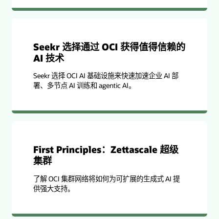
Seekr 选择通过 OCI 获得值得信赖的
AI 技术
Seekr 选择 OCI AI 基础设施来快速加速企业 AI 部
署、多节点 AI 训练和 agentic AI。
First Principles：Zettascale 超级
集群
了解 OCI 集群网络将如何为可扩展的生成式 AI 提
供强大支持。