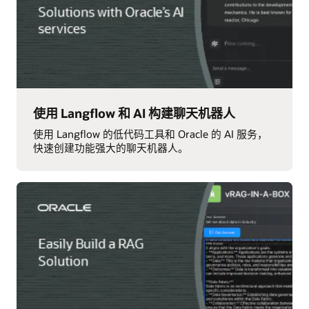
使用 Langflow 和 AI 构建聊天机器人
使用 Langflow 的低代码工具和 Oracle 的 AI 服务，
快速创建功能强大的聊天机器人。