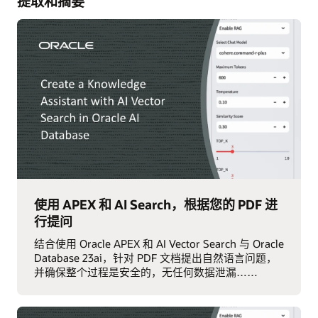
提取和摘要
使用 APEX 和 AI Search，根据您的 PDF 进
行提问
结合使用 Oracle APEX 和 AI Vector Search 与 Oracle
Database 23ai，针对 PDF 文档提出自然语言问题，
并确保整个过程是安全的，无任何数据泄漏……