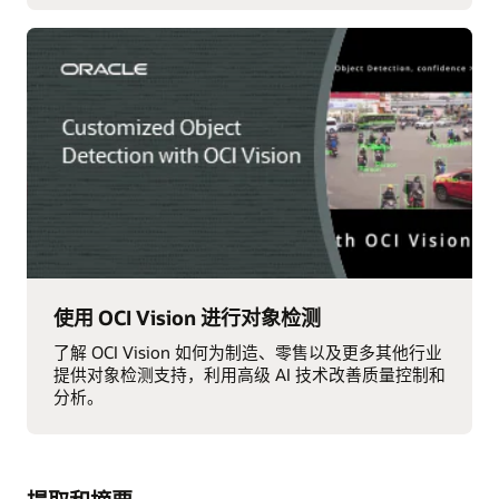
使用 OCI Vision 进行对象检测
了解 OCI Vision 如何为制造、零售以及更多其他行业
提供对象检测支持，利用高级 AI 技术改善质量控制和
分析。