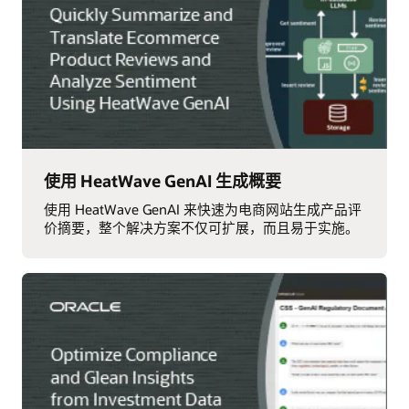
使用 HeatWave GenAI 生成概要
使用 HeatWave GenAI 来快速为电商网站生成产品评
价摘要，整个解决方案不仅可扩展，而且易于实施。