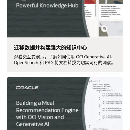
迁移数据并构建强大的知识中心
观看交互式演示，了解如何使用 OCI Generative AI、
OpenSearch 和 RAG 将文档转换为切实可行的洞察。