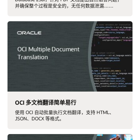
并确保整个过程是安全的，无任何数据泄漏……
OCI 多文档翻译简单易行
使用 OCI 自动批量执行文档翻译，支持 HTML、
JSON、DOCX 等格式。