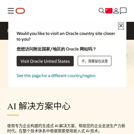
菜单
Close
概述
Enterprise AI
解决方案
Would you like to visit an Oracle country site closer
to you?
您想访问附近国家/地区的 Oracle 网站吗？
Visit Oracle United States
不，我要留在这里
See this page for a different country/region
AI 解决方案中心
使用专为企业构建的生成式 AI 解决方案，帮助您的企业走进生产力新
时代。在整个技术体系中根据需要使用嵌入式 AI 技术。