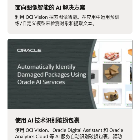
面向图像智能的 AI 解决方案
利用 OCI Vision 探索图像智能。在应用中运用预训
练/自定义模型来检测对象和提取文本。
使用 AI 技术识别破损包裹
使用 OCI Vision、Oracle Digital Assistant 和 Oracle
Analytics Cloud 等 AI 服务自动识别破损包裹，驱动