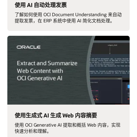
使用 AI 自动处理发票
了解如何使用 OCI Document Understanding 来自动
提取发票，在 ERP 系统中使用 AI 简化文档处理。
使用生成式 AI 生成 Web 内容摘要
使用 OCI Generative AI 提取和概括 Web 内容，实现
快速分析和理解。