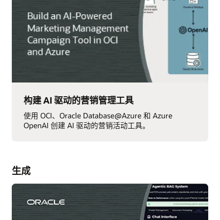
构建 AI 驱动的营销管理工具
使用 OCI、Oracle Database@Azure 和 Azure
OpenAI 创建 AI 驱动的营销活动工具。
生成