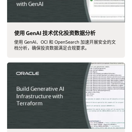
使用 GenAI 技术优化投资数据分析
使用 GenAI、OCI 和 OpenSearch 加速开展安全的文
档分析，确保投资数据满足合规要求。