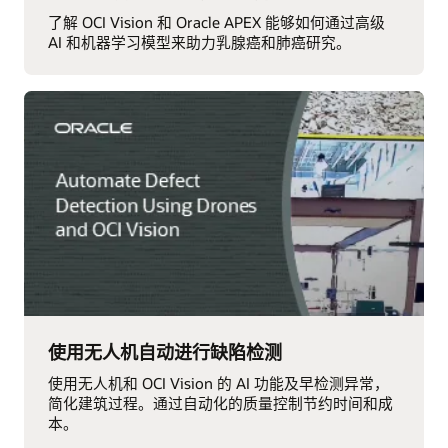
了解 OCI Vision 和 Oracle APEX 能够如何通过高级
AI 和机器学习模型来助力乳腺癌和肺癌研究。
使用无人机自动进行缺陷检测
使用无人机和 OCI Vision 的 AI 功能及早检测异常，
简化建筑过程。通过自动化的质量控制节约时间和成
本。