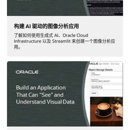
构建 AI 驱动的图像分析应用
了解如何使用生成式 AI、Oracle Cloud
Infrastructure 以及 Streamlit 来创建一个图像分析应
用。