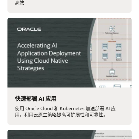
高效......
快速部署 AI 应用
使用 Oracle Cloud 和 Kubernetes 加速部署 AI 应
用，利用云原生策略提高可扩展性和可靠性。