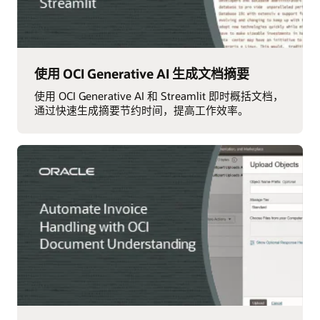
使用 OCI Generative AI 生成文档摘要
使用 OCI Generative AI 和 Streamlit 即时概括文档，
通过快速生成摘要节约时间，提高工作效率。