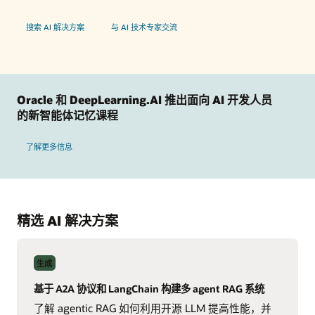
搜索 AI 解决方案
与 AI 技术专家交流
Oracle 和 DeepLearning.AI 推出面向 AI 开发人员
的新智能体记忆课程
了解更多信息
精选 AI 解决方案
生成
基于 A2A 协议和 LangChain 构建多 agent RAG 系统
了解 agentic RAG 如何利用开源 LLM 提高性能，并