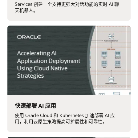
Services 创建一个支持更强大对话功能的实时 AI 聊
天机器人。
快速部署 AI 应用
使用 Oracle Cloud 和 Kubernetes 加速部署 AI 应
用，利用云原生策略提高可扩展性和可靠性。