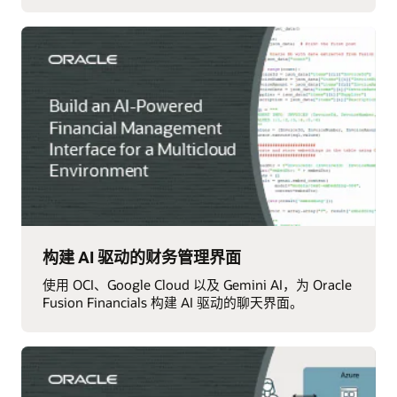
构建 AI 驱动的财务管理界面
使用 OCI、Google Cloud 以及 Gemini AI，为 Oracle
Fusion Financials 构建 AI 驱动的聊天界面。