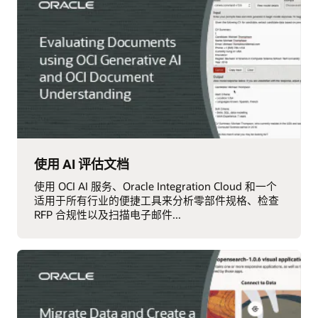
使用 AI 评估文档
使用 OCI AI 服务、Oracle Integration Cloud 和一个
适用于所有行业的便捷工具来分析零部件规格、检查
RFP 合规性以及扫描电子邮件...