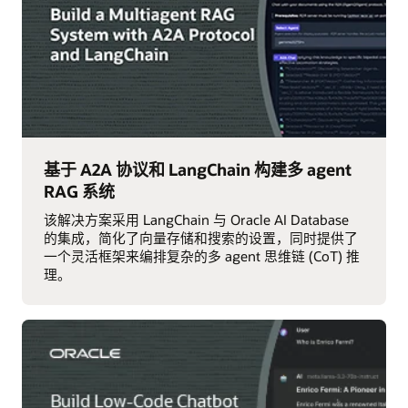
基于 A2A 协议和 LangChain 构建多 agent
RAG 系统
该解决方案采用 LangChain 与 Oracle AI Database
的集成，简化了向量存储和搜索的设置，同时提供了
一个灵活框架来编排复杂的多 agent 思维链 (CoT) 推
理。