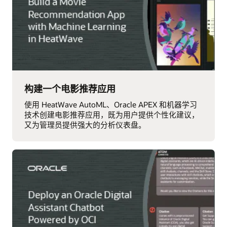
构建一个电影推荐应用
使用 HeatWave AutoML、Oracle APEX 和机器学习
技术创建电影推荐应用，既为用户提供个性化建议，
又为管理员提供强大的分析仪表盘。