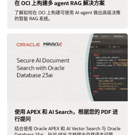
在 OCI 上构建多 agent RAG 解决方案
了解如何在 OCI 上构建可使用 AI agent 做出高级决策
的智能 RAG 系统。
使用 APEX 和 AI Search，根据您的 PDF 进
行提问
结合使用 Oracle APEX 和 AI Vector Search 与 Oracle
Database 23ai，针对 PDF 文档提出自然语言问题，