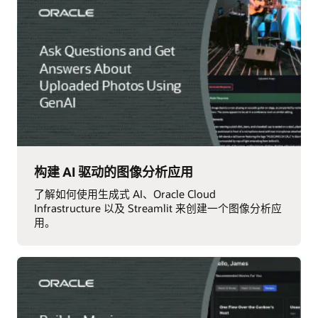
构建 AI 驱动的图像分析应用
了解如何使用生成式 AI、Oracle Cloud
Infrastructure 以及 Streamlit 来创建一个图像分析应
用。