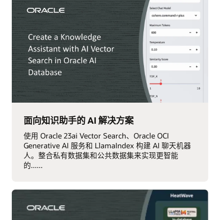
面向知识助手的 AI 解决方案
使用 Oracle 23ai Vector Search、Oracle OCI
Generative AI 服务和 LlamaIndex 构建 AI 聊天机器
人。整合私有数据集和公共数据集来实现更智能
的......