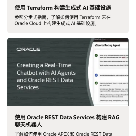
使用 Terraform 构建生成式 AI 基础设施
参照分步式指南，了解如何使用 Terraform 来在
Oracle Cloud 上构建生成式 AI 基础设施。
使用 Oracle REST Data Services 构建 RAG
聊天机器人
了解如何使用 Oracle APEX 和 Oracle REST Data