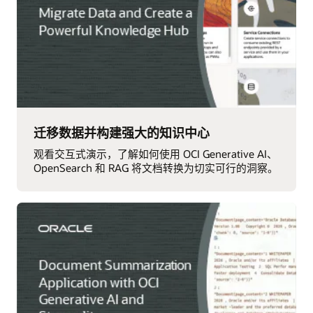
迁移数据并构建强大的知识中心
观看交互式演示，了解如何使用 OCI Generative AI、
OpenSearch 和 RAG 将文档转换为切实可行的洞察。