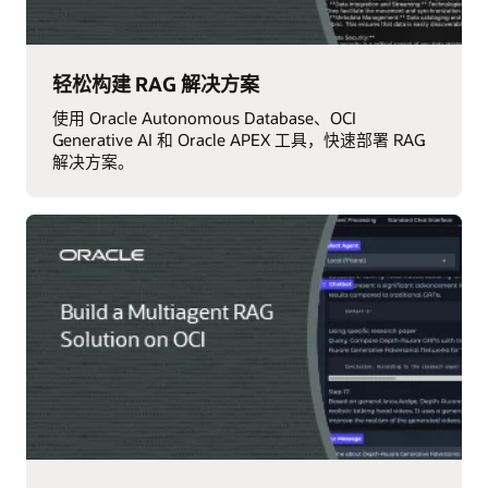
轻松构建 RAG 解决方案
使用 Oracle Autonomous Database、OCI
Generative AI 和 Oracle APEX 工具，快速部署 RAG
解决方案。