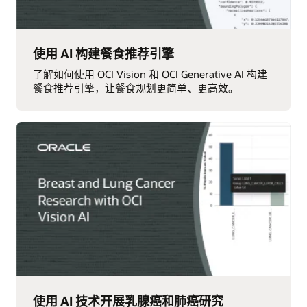
使用 AI 构建餐食推荐引擎
了解如何使用 OCI Vision 和 OCI Generative AI 构建
餐食推荐引擎，让餐食规划更简单、更高效。
使用 AI 技术开展乳腺癌和肺癌研究