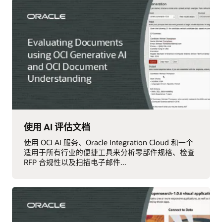
使用 AI 评估文档
使用 OCI AI 服务、Oracle Integration Cloud 和一个
适用于所有行业的便捷工具来分析零部件规格、检查
RFP 合规性以及扫描电子邮件...