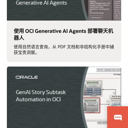
使用 OCI Generative AI Agents 部署聊天机
器人
使用自然语言查询，从 PDF 文档和非结构化手册中捕
获宝贵洞察。