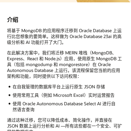
介绍
将基于 MongoDB 的应用程序迁移到 Oracle Database 上运
行比您想象的要简单。这样做为 Oracle Database 23ai 的高
级分析和 AI 功能打开了大门。
在此解决方案中，我们将迁移 MERN 堆栈（MongoDB、
Express、React 和 Node.js）应用，使用原生 MongoDB 工
具（包括 mongodump 和 mongorestore）在 Oracle
Autonomous Database 上运行。该流程保留您当前的应用
架构和功能，同时提供以下访问权限：
在自我管理的数据库平台上运行原生 JSON 存储
使用常用工具（例如 Microsoft Excel）实时运营报告
使用 Oracle Autonomous Database Select AI 进行自
然语言查询
通过这种迁移，您可以降低成本、简化操作，并直接在
JSON 数据上运行分析和 AI —所有这些都在一个安全、可扩