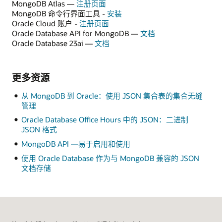
MongoDB Atlas —
注册页面
MongoDB 命令行界面工具 -
安装
Oracle Cloud 账户 -
注册页面
Oracle Database API for MongoDB —
文档
Oracle Database 23ai —
文档
更多资源
从 MongoDB 到 Oracle：使用 JSON 集合表的集合无缝
管理
Oracle Database Office Hours 中的 JSON：二进制
JSON 格式
MongoDB API —易于启用和使用
使用 Oracle Database 作为与 MongoDB 兼容的 JSON
文档存储