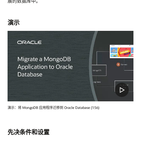
展的数据库中。
演示
演示：将 MongoDB 应用程序迁移到 Oracle Database (1:56)
先决条件和设置