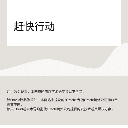
赶快行动
注：为免疑义，本网页所用以下术语专指以下含义：
除Oracle隐私政策外，本网站中提及的“Oracle”专指Oracle境外公司而非甲
骨文中国。
相关Cloud或云术语均指代Oracle境外公司提供的云技术或其解决方案。