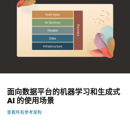
面向数据平台的机器学习和生成式
AI 的使用场景
查看所有参考架构