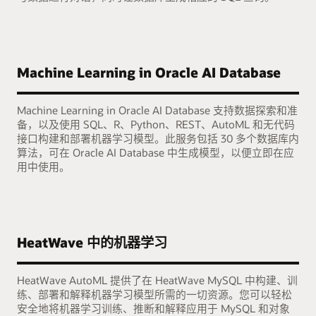
Machine Learning in Oracle AI Database
Machine Learning in Oracle AI Database 支持数据探索和准
备，以及使用 SQL、R、Python、REST、AutoML 和无代码
接口构建和部署机器学习模型。此服务包括 30 多个数据库内
算法，可在 Oracle AI Database 中生成模型，以便立即在应
用中使用。
HeatWave 中的机器学习
HeatWave AutoML 提供了在 HeatWave MySQL 中构建、训
练、部署和解释机器学习模型所需的一切资源。您可以轻松
安全地将机器学习训练、推断和解释应用于 MySQL 和对象