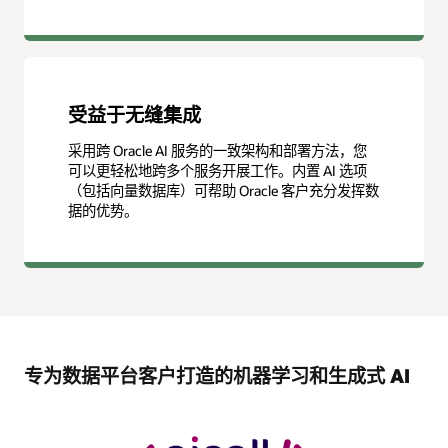
受益于无缝集成
采用跨 Oracle AI 服务的一致架构和部署方法，您
可以更轻松地跨多个服务开展工作。内置 AI 选项
（包括向量数据库）可帮助 Oracle 客户充分发挥数
据的优势。
专为数据平台客户打造的机器学习和生成式 AI