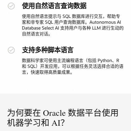
使用自然语言查询数据
使用自然语言提示与 SQL 数据库进行交互，帮助专
家和非专家 SQL 用户查询数据库。Autonomous AI
Database Select AI 支持用户与各种 LLM 进行生动的
自然语言对话。
支持多种脚本语言
数据科学家可使用主流编程语言（包括 Python、R
和 SQL）开发应用，可以根据任务灵活选择合适的语
言，快速取得高质量成果。
为何要在 Oracle 数据平台使用
机器学习和 AI？