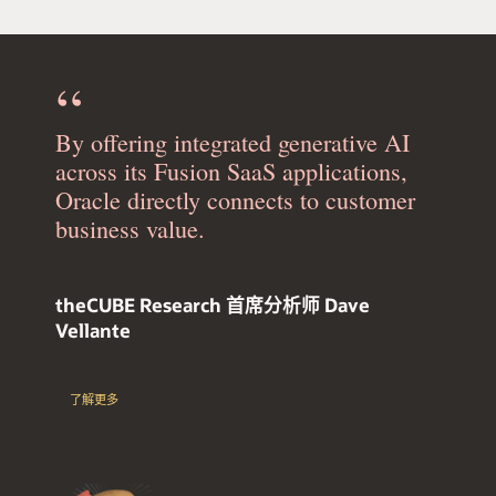
By offering integrated generative AI
across its Fusion SaaS applications,
Oracle directly connects to customer
business value.
theCUBE Research 首席分析师 Dave
Vellante
了解更多