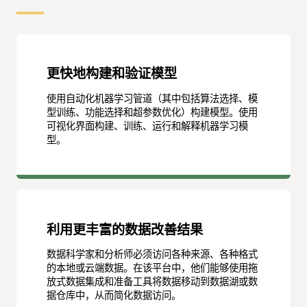
更快地构建和验证模型
使用自动化机器学习管道（其中包括算法选择、模
型训练、功能选择和超参数优化）构建模型。使用
可视化界面构建、训练、运行和解释机器学习模
型。
利用更丰富的数据改善结果
数据科学家和分析师必须访问各种来源、各种格式
的本地或云端数据。在该平台中，他们能够使用拖
放式数据集成和准备工具将数据移动到数据湖或数
据仓库中，从而简化数据访问。