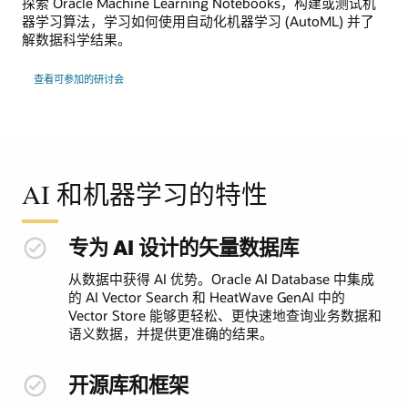
探索 Oracle Machine Learning Notebooks，构建或测试机
器学习算法，学习如何使用自动化机器学习 (AutoML) 并了
解数据科学结果。
查看可参加的研讨会
AI 和机器学习的特性
专为 AI 设计的矢量数据库
从数据中获得 AI 优势。Oracle AI Database 中集成
的 AI Vector Search 和 HeatWave GenAI 中的
Vector Store 能够更轻松、更快速地查询业务数据和
语义数据，并提供更准确的结果。
开源库和框架