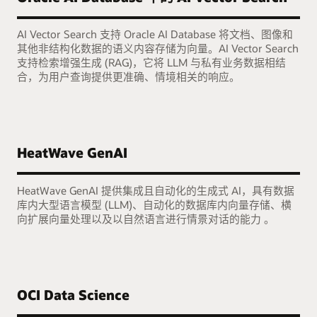
AI Vector Search 支持 Oracle AI Database 将文档、图像和
其他非结构化数据的语义内容存储为向量。AI Vector Search
支持检索增强生成 (RAG)，它将 LLM 与私有业务数据相结
合，为用户查询提供更准确、情境相关的响应。
HeatWave GenAI
HeatWave GenAI 提供集成且自动化的生成式 AI，具有数据
库内大型语言模型 (LLM)、自动化的数据库内向量存储、横
向扩展向量处理以及以自然语言进行情景对话的能力 。
OCI Data Science