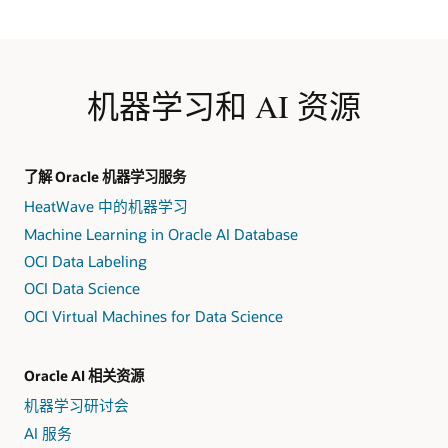
机器学习和 AI 资源
了解 Oracle 机器学习服务
HeatWave 中的机器学习
Machine Learning in Oracle AI Database
OCI Data Labeling
OCI Data Science
OCI Virtual Machines for Data Science
Oracle AI 相关资源
机器学习研讨会
AI 服务