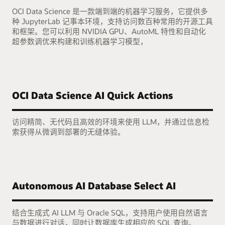
OCI Data Science 是一款端到端的机器学习服务，它提供多
种 JupyterLab 记事本环境，支持访问数百种常用的开源工具
和框架。您可以利用 NVIDIA GPU、AutoML 特性和自动化
超参数调优来构建和训练机器学习模型，
OCI Data Science AI Quick Actions
访问精简、无代码且高效的环境来使用 LLM，并通过信息检
索获得从微调到部署的无缝体验。
Autonomous AI Database Select AI
结合生成式 AI LLM 与 Oracle SQL，支持用户使用自然语言
与数据进行对话，同时让数据库生成相应的 SQL 查询。