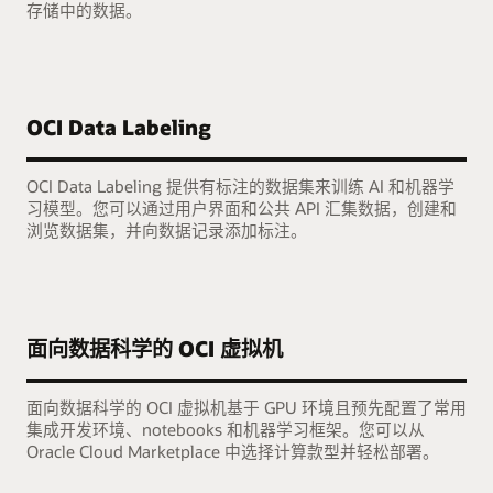
存储中的数据。
OCI Data Labeling
OCI Data Labeling 提供有标注的数据集来训练 AI 和机器学
习模型。您可以通过用户界面和公共 API 汇集数据，创建和
浏览数据集，并向数据记录添加标注。
面向数据科学的 OCI 虚拟机
面向数据科学的 OCI 虚拟机基于 GPU 环境且预先配置了常用
集成开发环境、notebooks 和机器学习框架。您可以从
Oracle Cloud Marketplace 中选择计算款型并轻松部署。