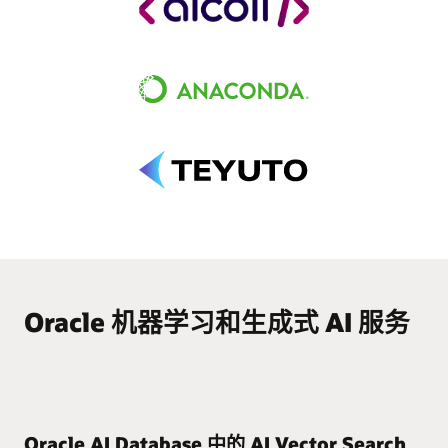
Oracle 机器学习和生成式 AI 服务
Oracle AI Database 中的 AI Vector Search