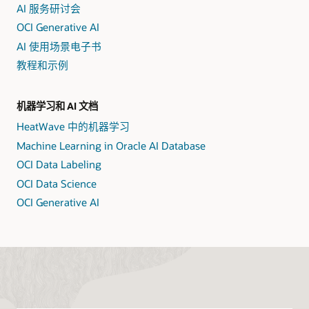
AI 服务研讨会
OCI Generative AI
AI 使用场景电子书
教程和示例
机器学习和 AI 文档
HeatWave 中的机器学习
Machine Learning in Oracle AI Database
OCI Data Labeling
OCI Data Science
OCI Generative AI