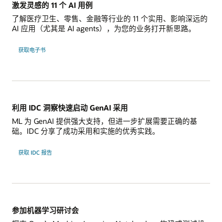
激发灵感的 11 个 AI 用例
了解医疗卫生、零售、金融等行业的 11 个实用、影响深远的
AI 应用（尤其是 AI agents），为您的业务打开新思路。
获取电子书
利用 IDC 洞察快速启动 GenAI 采用
ML 为 GenAI 提供强大支持，但进一步扩展需要正确的基
础。IDC 分享了成功采用和实施的优秀实践。
获取 IDC 报告
参加机器学习研讨会