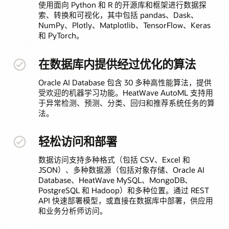
使用面向 Python 和 R 的开源库和框架进行数据探
索、转换和可视化，其中包括 pandas、Dask、
NumPy、Plotly、Matplotlib、TensorFlow、Keras
和 PyTorch。
在数据库内提供经过优化的算法
Oracle AI Database 包含 30 多种高性能算法，提供
受欢迎的机器学习功能。HeatWave AutoML 支持用
于异常检测、预测、分类、回归和推荐系统任务的算
法。
轻松访问和部署
数据访问支持多种格式（包括 CSV、Excel 和
JSON）、多种数据源（包括对象存储、Oracle AI
Database、HeatWave MySQL、MongoDB、
PostgreSQL 和 Hadoop）和多种位置。通过 REST
API 快速部署模型，或直接在数据库中部署，供应用
和业务分析师访问。