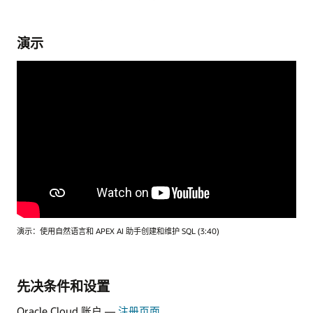
演示
演示：使用自然语言和 APEX AI 助手创建和维护 SQL (3:40)
先决条件和设置
Oracle Cloud 账户 —
注册页面