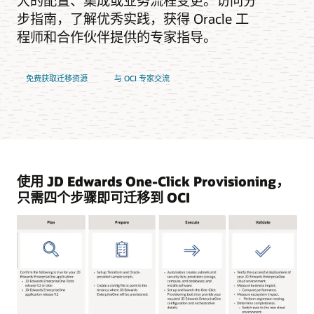
大的配置、集成或业务流程变更。访问分
步指南，了解优秀实践，获得 Oracle 工
程师和合作伙伴提供的专家指导。
免费获取迁移资源
与 OCI 专家交流
使用 JD Edwards One-Click Provisioning，
只需四个步骤即可迁移到 OCI