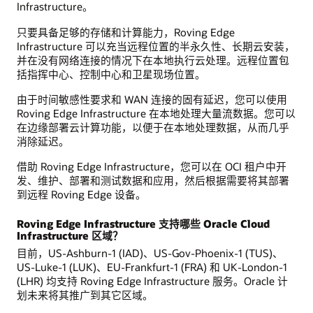
Infrastructure。
只要具备足够的存储和计算能力，Roving Edge
Infrastructure 可以充当远程位置的半永久性、长期云安装，
并在没有网络连接的情况下在本地执行云处理。远程位置包
括指挥中心、控制中心和卫星现场位置。
由于时间敏感性要求和 WAN 连接的固有延迟，您可以使用
Roving Edge Infrastructure 在本地处理大量流数据。您可以
在边缘部署云计算功能，以便于在本地处理数据，从而几乎
消除延迟。
借助 Roving Edge Infrastructure，您可以在 OCI 租户中开
发、维护、部署和测试数据和应用，然后根据需要将其部署
到远程 Roving Edge 设备。
Roving Edge Infrastructure 支持哪些 Oracle Cloud
Infrastructure 区域？
目前，US-Ashburn-1 (IAD)、US-Gov-Phoenix-1 (TUS)、
US-Luke-1 (LUK)、EU-Frankfurt-1 (FRA) 和 UK-London-1
(LHR) 均支持 Roving Edge Infrastructure 服务。Oracle 计
划未来将其推广到其它区域。