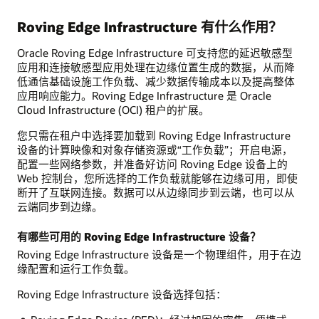
Roving Edge Infrastructure 有什么作用？
Oracle Roving Edge Infrastructure 可支持您的延迟敏感型
应用和连接敏感型应用处理在边缘位置生成的数据，从而降
低通信基础设施工作负载、减少数据传输成本以及提高整体
应用响应能力。Roving Edge Infrastructure 是 Oracle
Cloud Infrastructure (OCI) 租户的扩展。
您只需在租户中选择要加载到 Roving Edge Infrastructure
设备的计算映像和对象存储资源或“工作负载”；开启电源，
配置一些网络参数，并准备好访问 Roving Edge 设备上的
Web 控制台，您所选择的工作负载就能够在边缘可用，即使
断开了互联网连接。数据可以从边缘同步到云端，也可以从
云端同步到边缘。
有哪些可用的 Roving Edge Infrastructure 设备？
Roving Edge Infrastructure 设备是一个物理组件，用于在边
缘配置和运行工作负载。
Roving Edge Infrastructure 设备选择包括：