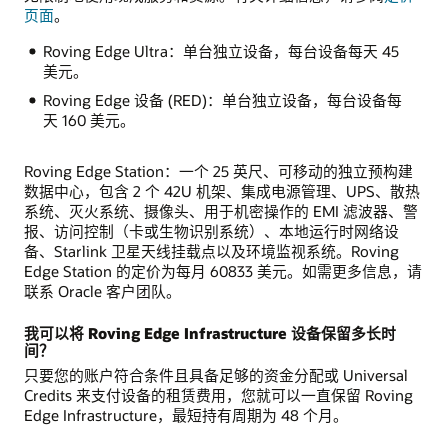
页面
。
Roving Edge Ultra：单台独立设备，每台设备每天 45
美元。
Roving Edge 设备 (RED)：单台独立设备，每台设备每
天 160 美元。
Roving Edge Station：一个 25 英尺、可移动的独立预构建
数据中心，包含 2 个 42U 机架、集成电源管理、UPS、散热
系统、灭火系统、摄像头、用于机密操作的 EMI 滤波器、警
报、访问控制（卡或生物识别系统）、本地运行时网络设
备、Starlink 卫星天线挂载点以及环境监视系统。Roving
Edge Station 的定价为每月 60833 美元。如需更多信息，请
联系 Oracle 客户团队。
我可以将 Roving Edge Infrastructure 设备保留多长时
间？
只要您的账户符合条件且具备足够的资金分配或 Universal
Credits 来支付设备的租赁费用，您就可以一直保留 Roving
Edge Infrastructure，最短持有周期为 48 个月。