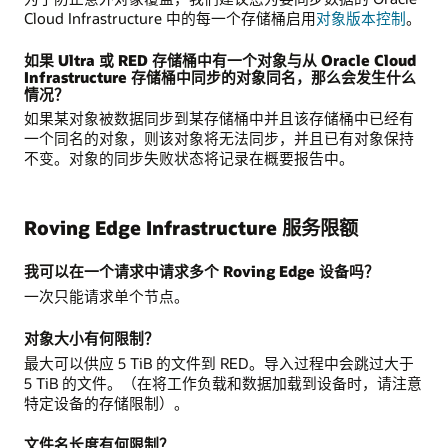
Cloud Infrastructure 中的每一个存储桶启用
对象版本控制
。
如果 Ultra 或 RED 存储桶中有一个对象与从 Oracle Cloud
Infrastructure 存储桶中同步的对象同名，那么会发生什么
情况？
如果某对象被数据同步到某存储桶中并且该存储桶中已经有
一个同名的对象，则该对象将无法同步，并且已有对象保持
不变。对象的同步失败状态将记录在概要报告中。
Roving Edge Infrastructure 服务限额
我可以在一个请求中请求多个 Roving Edge 设备吗？
一次只能请求单个节点。
对象大小有何限制？
最大可以供应 5 TiB 的文件到 RED。导入过程中会跳过大于
5 TiB 的文件。（在将工作负载和数据加载到设备时，请注意
特定设备的存储限制）。
文件名长度有何限制？