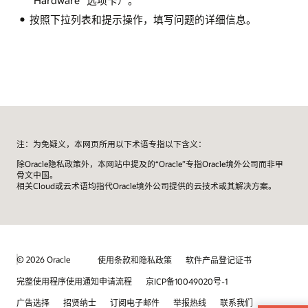
按照下拉列表和提示操作，填写问题的详细信息。
注：为免疑义，本网页所用以下术语专指以下含义：
除Oracle隐私政策外，本网站中提及的“Oracle”专指Oracle境外公司而非甲
骨文中国。
相关Cloud或云术语均指代Oracle境外公司提供的云技术或其解决方案。
© 2026 Oracle
使用条款和隐私政策
软件产品登记证书
完整使用程序使用通知申请流程
京ICP备10049020号-1
广告选择
招贤纳士
订阅电子邮件
举报热线
联系我们