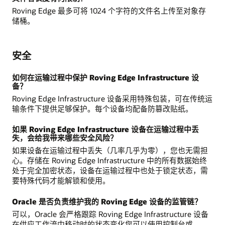
Roving Edge 最多可将 1024 个字符的文件名上传至对象存
储桶。
安全
如何在运输过程中保护 Roving Edge Infrastructure 设
备？
Roving Edge Infrastructure 设备采用特殊包装，可在传统运
输条件下提供足够保护。每个设备均配备防篡改贴纸。
如果 Roving Edge Infrastructure 设备在运输过程中丢
失，会给我带来哪些安全风险？
如果设备在运输过程中丢失（几率几乎为零），您也无需担
心。存储在 Roving Edge Infrastructure 中的所有数据始终
处于完全加密状态，设备在运输过程中也处于锁定状态，需
要特殊代码才能解锁和使用。
Oracle 是否负责维护我的 Roving Edge 设备的监管链？
可以，Oracle 会严格跟踪 Roving Edge Infrastructure 设备
在供应工作流中移动时的状态变化您可以使用控制台或