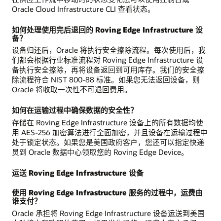
Oracle Cloud Infrastructure CLI 查看状态。
如何处理使用完后退回的 Roving Edge Infrastructure 设
备？
设备归还后，Oracle 将执行安全擦除流程。每次使用后，我
们都会根据行业标准流程对 Roving Edge Infrastructure 设
备执行安全擦除，再将设备返回到可用库存。我们的安全擦
除流程符合 NIST 800-88 标准。如果您无法返回设备，则
Oracle 将收取一次性不可退回费用。
如何在运输过程中确保数据的安全性？
存储在 Roving Edge Infrastructure 设备上的所有数据均使
用 AES-256 加密算法进行全面加密，并且设备在运输过程中
处于锁定状态。如果您是美国政府客户，您还可以指定快递
员到 Oracle 数据中心领取您的 Roving Edge Device。
运送 Roving Edge Infrastructure 设备
使用 Roving Edge Infrastructure 服务的过程中，运费由
谁支付？
Oracle 承担将 Roving Edge Infrastructure 设备运送到美国