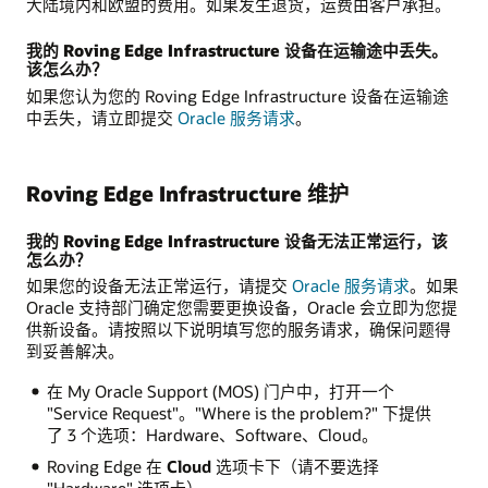
大陆境内和欧盟的费用。如果发生退货，运费由客户承担。
我的 Roving Edge Infrastructure 设备在运输途中丢失。
该怎么办？
如果您认为您的 Roving Edge Infrastructure 设备在运输途
中丢失，请立即提交
Oracle 服务请求
。
Roving Edge Infrastructure 维护
我的 Roving Edge Infrastructure 设备无法正常运行，该
怎么办？
如果您的设备无法正常运行，请提交
Oracle 服务请求
。如果
Oracle 支持部门确定您需要更换设备，Oracle 会立即为您提
供新设备。请按照以下说明填写您的服务请求，确保问题得
到妥善解决。
在 My Oracle Support (MOS) 门户中，打开一个
"Service Request"。"Where is the problem?" 下提供
了 3 个选项：Hardware、Software、Cloud。
Roving Edge 在
Cloud
选项卡下（请不要选择
"Hardware" 选项卡）。