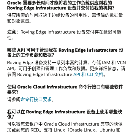
Oracle 需要多长时间才能将我的工作负载供应到我的
Roving Edge Infrastructure 设备并交付给我的机构？
供应所需的时间取决于边缘设备的可用性、需传输的数据量
和对象数量。
注意：
Roving Edge Infrastructure 设备交付存在延迟可能
性。
哪些 API 可用于管理我在 Roving Edge Infrastructure 设
备上的工作负载和数据？
Roving Edge 设备支持一系列丰富的计算、存储 IAM 和 VCN
API，可用于创建和管理工作负载和数据。更多详细信息，请
参阅 Roving Edge Infrastructure
API 和 CLI 文档
。
使用 Oracle Cloud Infrastructure 命令行接口有哪些软件
要求？
请参阅
命令行接口要求
。
我可以在 Roving Edge Infrastructure 设备上使用哪些映
像？
可以将您云租户中 Oracle Cloud Infrastructure 兼容的映像
加载到您的 RED。支持 Linux（Oracle Linux、Ubuntu 和