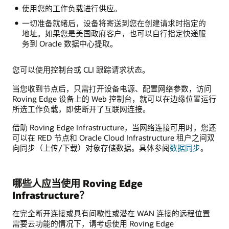
使用您的工作负载进行供应。
一切准备就绪后，设备将寄送到您在创建请求时指定的
地址。如果您是美国政府客户，也可以自行指定快递服
务到 Oracle 数据中心提取。
您可以使用控制台或 CLI 跟踪请求状态。
当您收到节点后，只需打开设备电源、配置网络参数，访问
Roving Edge 设备上的 Web 控制台，就可以在边缘位置运行
所选工作负载，即使断开了互联网连接。
借助 Roving Edge Infrastructure，当网络连接可用时，您还
可以在 RED 节点和 Oracle Cloud Infrastructure 租户之间双
向同步（上传/下载）对象存储数据。具体参阅
数据同步
。
哪些人应当使用 Roving Edge
Infrastructure？
在完全断开连接或具有间歇性或潜在 WAN 连接的远程位置
需要云功能的情况下，请考虑使用 Roving Edge