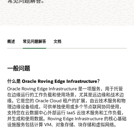
常见问题解答。
概述
常见问题解答
文档
一般问题
什么是 Oracle Roving Edge Infrastructure？
Oracle Roving Edge Infrastructure 是一项服务，用于托管
在边缘运行的工作负载和使用场景，尤其是远边缘和战术边
缘。它是您的 Oracle Cloud 租户的扩展，由云技术服务和物
理边缘设备组成，可供单独使用或多个节点联网协同使用，
支持您在云数据中心外部运行 IaaS 云技术服务和工作负载，
并生成和使用数据。Roving Edge Infrastructure 的核心基础
设施服务包括计算 VM、对象存储、块存储和虚拟网络。