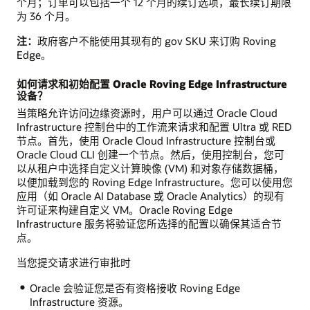
个月；订单可以包括一个 12 个月的续订选项，最长续订期限
为 36 个月。
注：
政府客户不能使用其现有的 gov SKU 来订购 Roving
Edge。
如何请求和初始配置 Oracle Roving Edge Infrastructure
设备？
当策略允许访问边缘资源时，用户可以通过 Oracle Cloud
Infrastructure 控制台中的工作流来请求和配置 Ultra 或 RED
节点。首先，使用 Oracle Cloud Infrastructure 控制台或
Oracle Cloud CLI 创建一个节点。然后，使用控制台，您可
以从租户中选择自定义计算映像 (VM) 和对象存储数据桶，
以便加载到您的 Roving Edge Infrastructure。您可以使用您
应用（如 Oracle AI Database 或 Oracle Analytics）的现有
许可证来构建自定义 VM。Oracle Roving Edge
Infrastructure 服务将验证您所选择的配置以确保其适合节
点。
当您提交请求进行审批时
Oracle 会验证您是否有资格接收 Roving Edge
Infrastructure 资源。