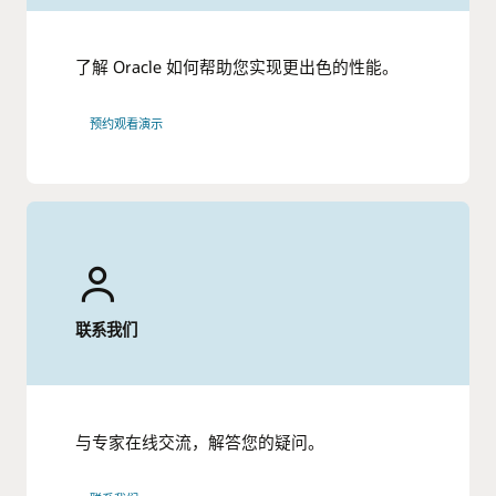
了解 Oracle 如何帮助您实现更出色的性能。
预约观看演示
联系我们
与专家在线交流，解答您的疑问。