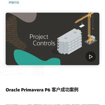
开始行动
Oracle Primavera P6 客户成功案例