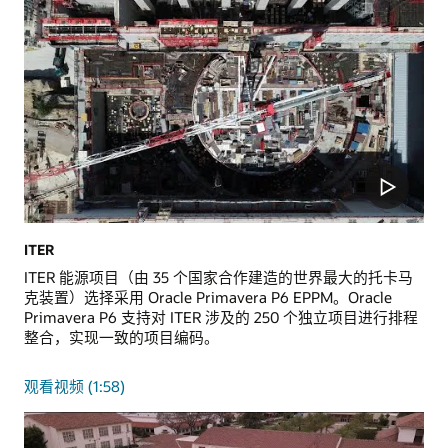
ITER
ITER 能源项目（由 35 个国家合作建造的世界最大的托卡马
克装置）选择采用 Oracle Primavera P6 EPPM。Oracle
Primavera P6 支持对 ITER 涉及的 250 个独立项目进行排程
整合，实现一致的项目编码。
观看视频 (1:58)