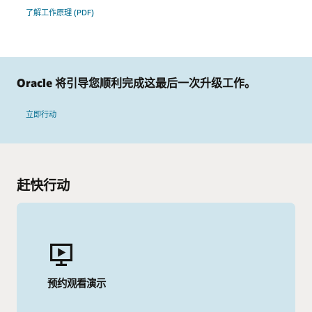
了解工作原理 (PDF)
Oracle 将引导您顺利完成这最后一次升级工作。
立即行动
赶快行动
预约观看演示