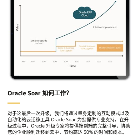
Oracle Soar 如何工作？
对于这最后一次升级，我们将通过量身定制的互动模式以及
自动化的云迁移工具 Oracle Soar 为您提供专业支持。在升
级过程中，Oracle 升级专家将提供端到端的完整引导，协助
您的企业顺利迁移到云中，节约高达 30% 的时间和成本。