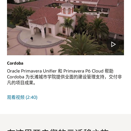
Cordoba
Oracle Primavera Unifier 和 Primavera P6 Cloud 帮助
Cordoba 为长滩城市学院提供全面的建设管理支持，交付非
凡的项目成果。
观看视频 (2:40)