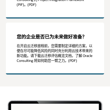
(PIF)。(PDF)
您的企业是否已为未来做好准备？
在开启云迁移旅程前，您需要制定详细的方案，以
便在尽可能降低风险的同时充分利用云技术带来的
新功能。请下载云迁移评估概览文档，了解 Oracle
Consulting 将如何助您一臂之力。(PDF)