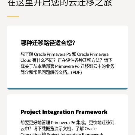
在这里开启您的云迁移之旅
哪种迁移路径适合您？
想了解 Oracle Primavera P6 和 Oracle Primavera
Cloud 有什么不同？正在评估各种迁移方法？请下
载关于从本地部署 Primavera P6 迁移到云中的业务
简介和常见问题解答文档。(PDF)
Project Integration Framework
想要更好地管理 Primavera P6 集成，更快地迁移到
云中？请下载概览演示文档，了解 Oracle
Consulting 的 Project Integration Framework