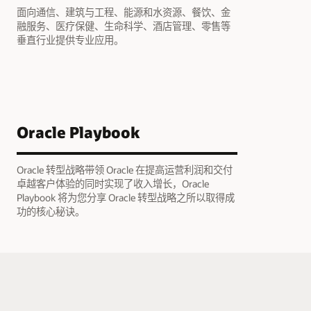
面向通信、建筑与工程、能源和水资源、餐饮、金
融服务、医疗保健、生命科学、酒店管理、零售等
垂直行业提供专业应用。
Oracle Playbook
Oracle 转型战略带领 Oracle 在提高运营利润和交付
卓越客户体验的同时实现了收入增长，Oracle
Playbook 将为您分享 Oracle 转型战略之所以取得成
功的核心秘诀。