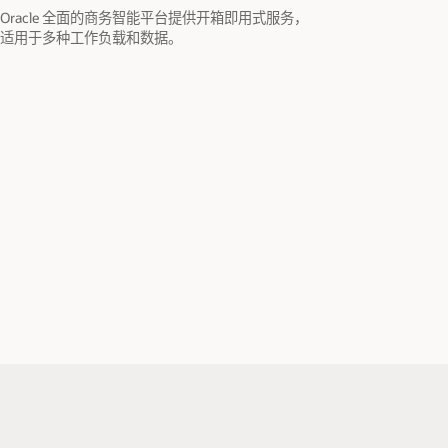
Oracle 全面的商务智能平台提供开箱即用式服务，
适用于多种工作负载和数据。