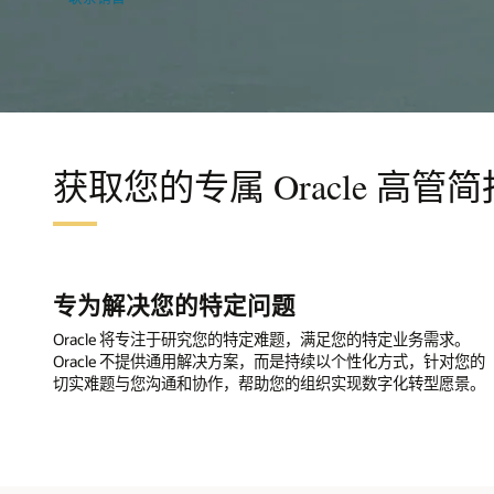
获取您的专属 Oracle 高管简
专为解决您的特定问题
Oracle 将专注于研究您的特定难题，满足您的特定业务需求。
Oracle 不提供通用解决方案，而是持续以个性化方式，针对您的
切实难题与您沟通和协作，帮助您的组织实现数字化转型愿景。