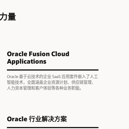
新力量
Oracle Fusion Cloud
Applications
Oracle 基于云技术的企业 SaaS 应用套件嵌入了人工
智能技术，全面涵盖企业资源计划、供应链管理、
人力资本管理和客户体验等各种业务职能。
Oracle 行业解决方案