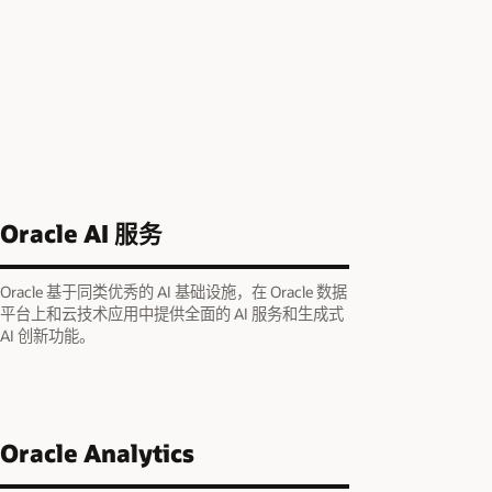
Oracle AI 服务
Oracle 基于同类优秀的 AI 基础设施，在 Oracle 数据
平台上和云技术应用中提供全面的 AI 服务和生成式
AI 创新功能。
Oracle Analytics