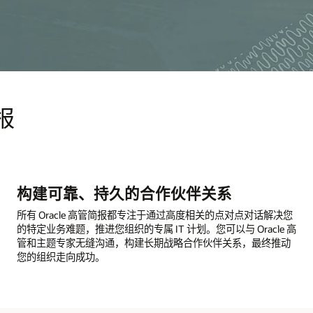
报
构建可靠、持久的合作伙伴关系
所有 Oracle 高管简报都专注于通过高度相关的点对点对话解决您
的特定业务难题，推进您组织的专属 IT 计划。您可以与 Oracle 高
管和主题专家无缝沟通，构建长期战略合作伙伴关系，最终推动
您的组织走向成功。