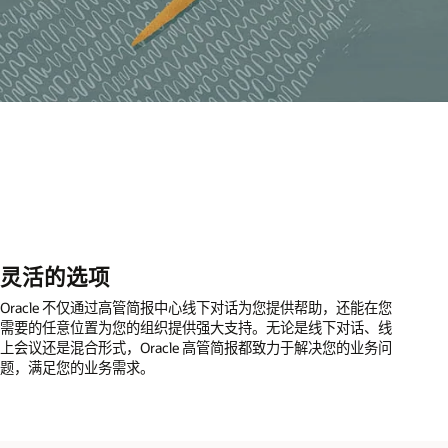
灵活的选项
Oracle 不仅通过高管简报中心线下对话为您提供帮助，还能在您
需要的任意位置为您的组织提供强大支持。无论是线下对话、线
上会议还是混合形式，Oracle 高管简报都致力于解决您的业务问
题，满足您的业务需求。