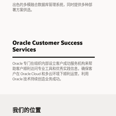
出色的多模融合数据库管理系统，同时提供多种部
署方案供选。
Oracle Customer Success
Services
Oracle 专门在组织内部设立客户成功服务机构来帮
助客户顺利访问专业工具和优秀实践信息，确保客
户在 Oracle Cloud 和多云环境下顺利运营，利用
Oracle 技术持续创造业务成功。
我们的位置