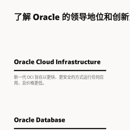
了解 Oracle 的领导地位和创
Oracle Cloud Infrastructure
新一代 OCI 旨在以更快、更安全的方式运行任何应
用，且价格更低。
Oracle Database